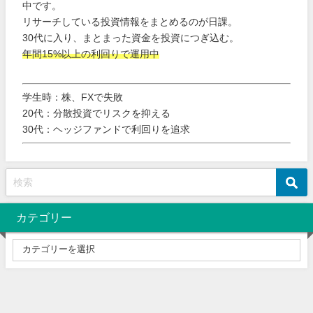
中です。
リサーチしている投資情報をまとめるのが日課。
30代に入り、まとまった資金を投資につぎ込む。
年間15%以上の利回りで運用中
学生時：株、FXで失敗
20代：分散投資でリスクを抑える
30代：ヘッジファンドで利回りを追求
カテゴリー