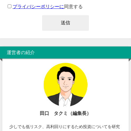
プライバシーポリシーに
同意する
運営者の紹介
田口 タクミ（編集長）
少しでも低リスク、高利回りにするため投資についてを研究