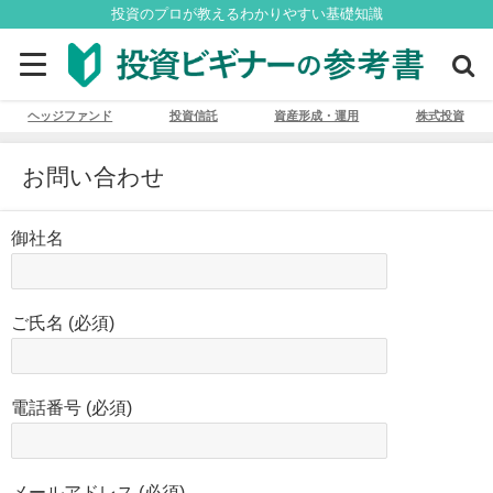
投資のプロが教えるわかりやすい基礎知識
ヘッジファンド
投資信託
資産形成・運用
株式投資
お問い合わせ
御社名
ご氏名 (必須)
電話番号 (必須)
メールアドレス (必須)