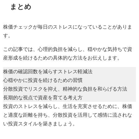
まとめ
株価チェックが毎日のストレスになっていることがありま
す。
この記事では、心理的負担を減らし、穏やかな気持ちで資
産形成を続けるための具体的な方法をお伝えします。
株価の確認回数を減らすストレス軽減法
心穏やかに投資を続けるための習慣
分散投資でリスクを抑え、精神的な負担を和らげる方法
長期的な視点で資産を育てる考え方
投資のストレスを減らし、生活を充実させるために、株価
と適度な距離を持ち、分散投資を活用して感情に流されな
い投資スタイルを築きましょう。