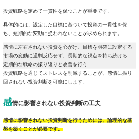
投資戦略を定めて一貫性を保つことが重要です。
具体的には、設定した目標に基づいて投資の一貫性を保
ち、短期的な変動に捉われないことが求められます。
感情に左右されない投資を心がけ、目標を明確に設定する
市場の変動に過剰反応せず、長期的な視点を持ち続ける
定期的な戦略の振り返りと改善を行う
投資戦略を通じてストレスを削減することが、感情に振り
回されない投資判断を可能にします。
感
情に影響されない投資判断の工夫
感情に影響されない投資判断を行うためには、論理的な基
盤を築くことが必要です。