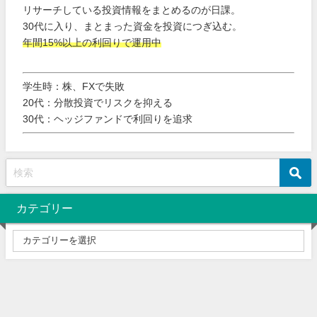
リサーチしている投資情報をまとめるのが日課。
30代に入り、まとまった資金を投資につぎ込む。
年間15%以上の利回りで運用中
学生時：株、FXで失敗
20代：分散投資でリスクを抑える
30代：ヘッジファンドで利回りを追求
カテゴリー