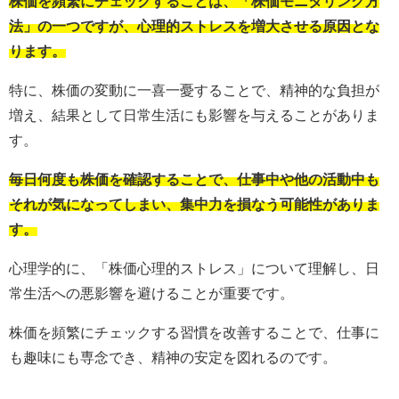
株価を頻繁にチェックすることは、「株価モニタリング方
法」の一つですが、心理的ストレスを増大させる原因とな
ります。
特に、株価の変動に一喜一憂することで、精神的な負担が
増え、結果として日常生活にも影響を与えることがありま
す。
毎日何度も株価を確認することで、仕事中や他の活動中も
それが気になってしまい、集中力を損なう可能性がありま
す。
心理学的に、「株価心理的ストレス」について理解し、日
常生活への悪影響を避けることが重要です。
株価を頻繁にチェックする習慣を改善することで、仕事に
も趣味にも専念でき、精神の安定を図れるのです。