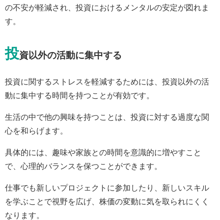
の不安が軽減され、投資におけるメンタルの安定が図れま
す。
投
資以外の活動に集中する
投資に関するストレスを軽減するためには、投資以外の活
動に集中する時間を持つことが有効です。
生活の中で他の興味を持つことは、投資に対する過度な関
心を和らげます。
具体的には、趣味や家族との時間を意識的に増やすこと
で、心理的バランスを保つことができます。
仕事でも新しいプロジェクトに参加したり、新しいスキル
を学ぶことで視野を広げ、株価の変動に気を取られにくく
なります。