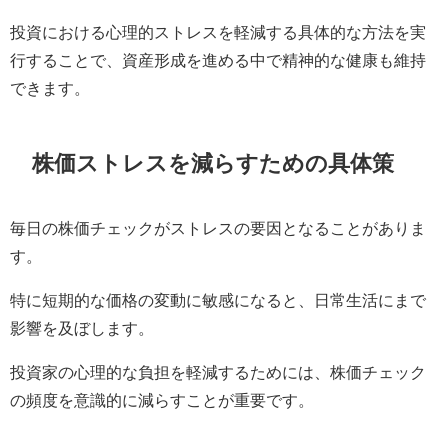
投資における心理的ストレスを軽減する具体的な方法を実
行することで、資産形成を進める中で精神的な健康も維持
できます。
株価ストレスを減らすための具体策
毎日の株価チェックがストレスの要因となることがありま
す。
特に短期的な価格の変動に敏感になると、日常生活にまで
影響を及ぼします。
投資家の心理的な負担を軽減するためには、株価チェック
の頻度を意識的に減らすことが重要です。