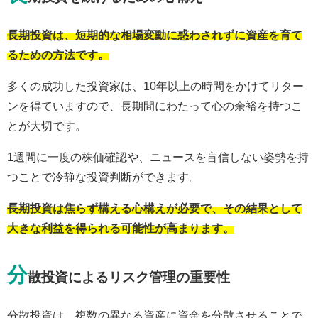
長期投資は、短期的な相場変動に惑わされずに資産を育て
るための方法です。
多くの成功した投資家は、10年以上の時間をかけてリター
ンを得ていますので、長期間にわたって心の余裕を持つこ
とが大切です。
1週間に一度の株価確認や、ニュースを盲信しない姿勢を持
つことで冷静な投資判断ができます。
長期投資は焦らず構える心構えが必要で、その結果として
大きな利益を得られる可能性が高まります。
分
散投資によるリスク管理の重要性
分散投資は、複数の異なる資産に資金を分散させることで