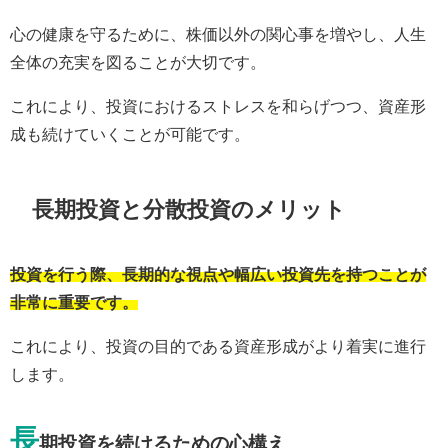
心の健康を守るために、株価以外の関心事を増やし、人生
全体の充実を図ることが大切です。
これにより、投資におけるストレスを和らげつつ、資産形
成も続けていくことが可能です。
長期投資と分散投資のメリット
投資を行う際、長期的な視点や幅広い投資先を持つことが
非常に重要です。
これにより、投資の目的である資産形成がより着実に進行
します。
長
期投資を続けるための心構え