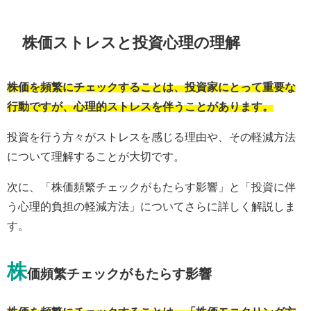
株価ストレスと投資心理の理解
株価を頻繁にチェックすることは、投資家にとって重要な
行動ですが、心理的ストレスを伴うことがあります。
投資を行う方々がストレスを感じる理由や、その軽減方法
について理解することが大切です。
次に、「株価頻繁チェックがもたらす影響」と「投資に伴
う心理的負担の軽減方法」についてさらに詳しく解説しま
す。
株
価頻繁チェックがもたらす影響