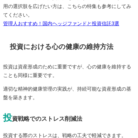
用の選択肢を広げたい方は、こちらの特集も参考にしてみ
てください。
管理人おすすめ！国内ヘッジファンドと投資信託3選
投資における心の健康の維持方法
投資は資産形成のために重要ですが、心の健康を維持する
ことも同様に重要です。
適切な精神的健康管理の実践が、持続可能な資産形成の基
盤を築きます。
投
資戦略でのストレス削減法
投資する際のストレスは、戦略の工夫で軽減できます。