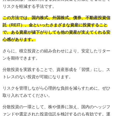
リスクを軽減する手法です。
この方法では、国内株式、外国株式、債券、不動産投資信
託（REIT）、金といったさまざまな資産に投資すること
で、ある資産が値下がりしても他の資産が支えてくれる安
心感があります。
さらに、積立投資との組み合わせにより、安定したリター
ンを期待できます。
分散投資を実践することで、資産形成を「習慣」にし、ス
トレスのない投資が可能になります。
リスクを管理しながら心理的な負担を減らすために、ぜひ
取り入れてみてください。
分散投資の一環として、株や債券に加え、国内のヘッジフ
ァンドや選定された投資信託を検討するのも有効です。運