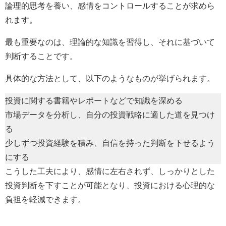
論理的思考を養い、感情をコントロールすることが求めら
れます。
最も重要なのは、理論的な知識を習得し、それに基づいて
判断することです。
具体的な方法として、以下のようなものが挙げられます。
投資に関する書籍やレポートなどで知識を深める
市場データを分析し、自分の投資戦略に適した道を見つけ
る
少しずつ投資経験を積み、自信を持った判断を下せるよう
にする
こうした工夫により、感情に左右されず、しっかりとした
投資判断を下すことが可能となり、投資における心理的な
負担を軽減できます。