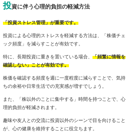
投
資に伴う心理的負担の軽減方法
「投資ストレス管理」が重要です。
投資による心理的ストレスを軽減する方法は、「株価チェ
ック頻度」を減らすことが有効です。
特に、長期投資に重きを置いている場合、
「頻繁に情報を
確認しない」ことが有効です。
株価を確認する頻度を週に一度程度に減らすことで、気持
ちの余裕や日常生活での充実感が増すでしょう。
また、「株以外のことに集中する」時間を持つことで、心
理的負担が軽減されます。
趣味や友人との交流に投資以外のシーンで目を向けること
が、心の健康を維持することに役立ちます。