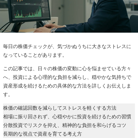
毎日の株価チェックが、気づかぬうちに大きなストレスに
なっていることがあります。
この記事では、日々の株価の変動に心を悩ませている方々
へ、投資による心理的な負担を減らし、穏やかな気持ちで
資産形成を続けるための具体的な方法を詳しくお伝えしま
す。
株価の確認回数を減らしてストレスを軽くする方法
相場に振り回されず、心穏やかに投資を続けるための習慣
分散投資でリスクを抑え、精神的な負担を和らげるコツ
長期的な視点で資産を育てる考え方