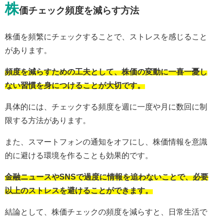
株
価チェック頻度を減らす方法
株価を頻繁にチェックすることで、ストレスを感じること
があります。
頻度を減らすための工夫として、株価の変動に一喜一憂し
ない習慣を身につけることが大切です。
具体的には、チェックする頻度を週に一度や月に数回に制
限する方法があります。
また、スマートフォンの通知をオフにし、株価情報を意識
的に避ける環境を作ることも効果的です。
金融ニュースやSNSで過度に情報を追わないことで、必要
以上のストレスを避けることができます。
結論として、株価チェックの頻度を減らすと、日常生活で