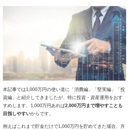
本記事では1,000万円の使い道に「消費編」「堅実編」「投
資編」と紹介してきましたが、特に投資・資産運用をおす
すめします。1,000万円あれば
2,000万円まで増やすことも
目指しやすい
からです。
例えばこれまで貯金だけで1,000万円を貯めてきた場合、月