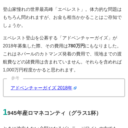
登山家憧れの世界最高峰「エベレスト」。体力的な問題は
もちろん問われますが、お金も相当かかることはご存知で
しょうか。
エベレスト登山を公募する「アドベンチャーガイズ」が
2018年募集した際、その費用は
780万円
にもなりました。
これはネパールのカトマンズ発着の費用で、現地までの渡
航費などの諸費用は含まれていません。それらを含めれば
1,000万円程度かかると思われます。
参考
アドベンチャーガイズ 2018年
1
945年産ロマネコンティ（グラス1杯）