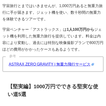
宇宙旅行とまではいきませんが、1,000万円あると無重力旅
行に手が届きます。ジェット機を使い、数十秒間の無重力
を体験できるツアーです。
宇宙ベンチャー「アストラックス」は
1人100万円から
ジェ
ット機を利用した無重力旅行を提供しています。料金は内
容により変動し、過去には特別な映像撮影プランで800万円
ほどの費用がかかったケースもあるようです。
参考
ASTRAX ZERO GRAVITY | 無重力飛行サービス
【堅実編】1000万円でできる堅実な使
い道5選