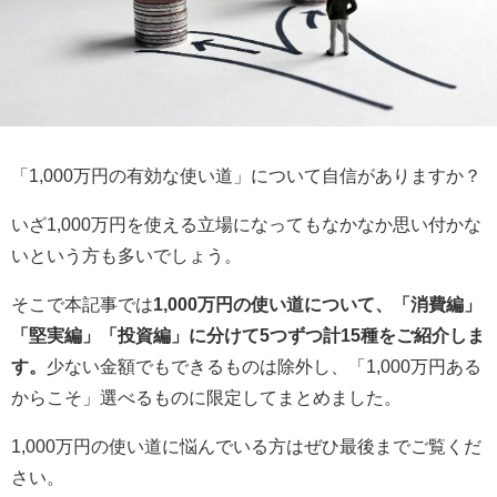
「1,000万円の有効な使い道」について自信がありますか？
いざ1,000万円を使える立場になってもなかなか思い付かな
いという方も多いでしょう。
そこで本記事では
1,000万円の使い道について、「消費編」
「堅実編」「投資編」に分けて5つずつ計15種をご紹介しま
す。
少ない金額でもできるものは除外し、「1,000万円ある
からこそ」選べるものに限定してまとめました。
1,000万円の使い道に悩んでいる方はぜひ最後までご覧くだ
さい。