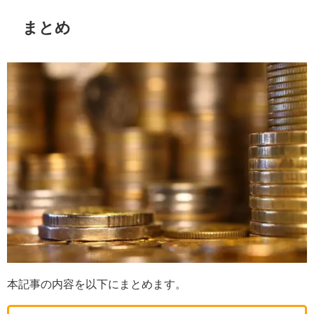
まとめ
本記事の内容を以下にまとめます。