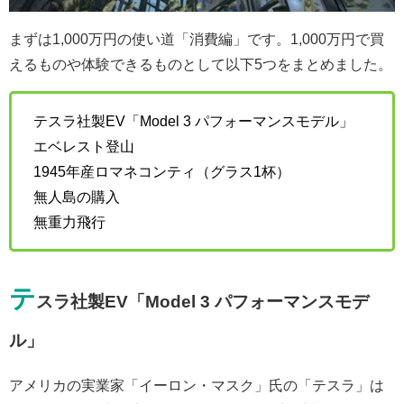
まずは1,000万円の使い道「消費編」です。1,000万円で買
えるものや体験できるものとして以下5つをまとめました。
テスラ社製EV「Model 3 パフォーマンスモデル」
エベレスト登山
1945年産ロマネコンティ（グラス1杯）
無人島の購入
無重力飛行
テ
スラ社製EV「Model 3 パフォーマンスモデ
ル」
アメリカの実業家「イーロン・マスク」氏の「テスラ」は