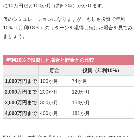
に10万円だと100か月（約8.3年）かかります。
仮のシミュレーションになりますが、もしも投資で年利
10％（月利0.8％）のリターンを獲得し続けた場合を見てみ
ましょう。
年利10%で投資した場合と貯金との比較
貯金
投資（年利10%）
1,000万円まで
100か月
74か月
2,000万円まで
200か月
120か月
3,000万円まで
300か月
154か月
4,000万円まで
400か月
181か月