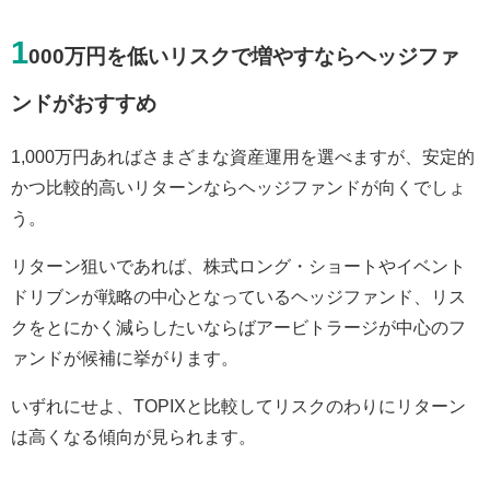
1
000万円を低いリスクで増やすならヘッジファ
ンドがおすすめ
1,000万円あればさまざまな資産運用を選べますが、安定的
かつ比較的高いリターンならヘッジファンドが向くでしょ
う。
リターン狙いであれば、株式ロング・ショートやイベント
ドリブンが戦略の中心となっているヘッジファンド、リス
クをとにかく減らしたいならばアービトラージが中心のフ
ァンドが候補に挙がります。
いずれにせよ、TOPIXと比較してリスクのわりにリターン
は高くなる傾向が見られます。