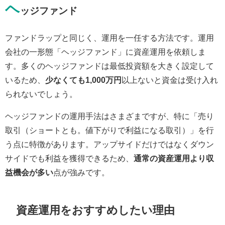
ヘ
ッジファンド
ファンドラップと同じく、運用を一任する方法です。運用
会社の一形態「ヘッジファンド」に資産運用を依頼しま
す。多くのヘッジファンドは最低投資額を大きく設定して
いるため、
少なくても1,000万円
以上ないと資金は受け入れ
られないでしょう。
ヘッジファンドの運用手法はさまざまですが、特に「売り
取引（ショートとも。値下がりで利益になる取引）」を行
う点に特徴があります。アップサイドだけではなくダウン
サイドでも利益を獲得できるため、
通常の資産運用より収
益機会が多い
点が強みです。
資産運用をおすすめしたい理由