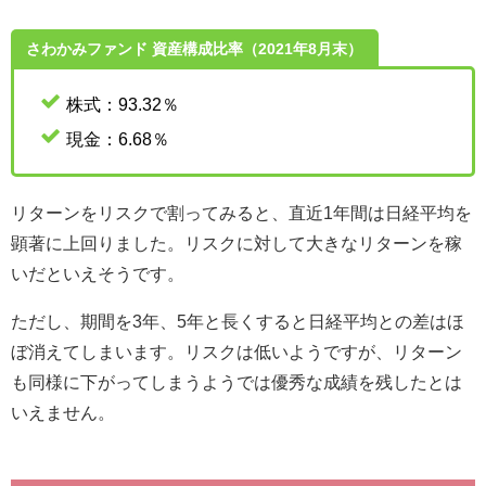
さわかみファンド 資産構成比率（2021年8月末）
株式：93.32％
現金：6.68％
リターンをリスクで割ってみると、直近1年間は日経平均を
顕著に上回りました。リスクに対して大きなリターンを稼
いだといえそうです。
ただし、期間を3年、5年と長くすると日経平均との差はほ
ぼ消えてしまいます。リスクは低いようですが、リターン
も同様に下がってしまうようでは優秀な成績を残したとは
いえません。