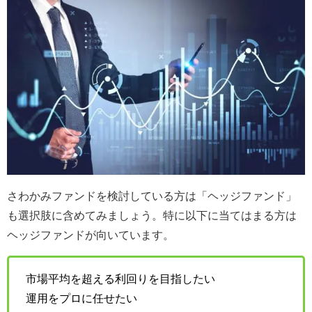
さわかみファンドを検討している方は「ヘッジファンド」
も選択肢に含めてみましょう。特に以下に当てはまる方は
ヘッジファンドが向いています。
市場平均を超える利回りを目指したい
運用をプロに任せたい