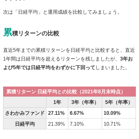
次は「日経平均」と運用成績を比較してみましょう。
累
積リターンの比較
直近5年までの累積リターンを日経平均と比較すると、直近
1年間は日経平均を超えるリターンを残しましたが、
3年お
よび5年では日経平均をわずかに下回って
しまいました。
累積リターン 日経平均との比較（2021年8月末時点）
1年
3年（年率）
5年（年率）
さわかみファンド
27.11%
6.67%
10.09%
日経平均
21.39%
7.10%
10.71%