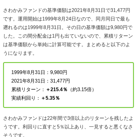
さわかみファンドの基準価額は2021年8月31日で31,477円
です。運用開始は1999年8月24日なので、同月同日で最も
遡れるのは1999年8月31日。その日の基準価額は9,980円で
した。この間分配金は1円も出ていないので、累積リターン
は基準価額から単純に計算可能です。まとめると以下のよ
うになります。
1999年8月31日：9,980円
2021年8月31日：31,477円
累積リターン：
＋215.4％
（約3.15倍）
実績利回り：
＋5.35％
さわかみファンドは22年間で3倍以上のリターンを残したよ
うです。利回りに直すと5％以上あり、一見すると悪くなさ
そうです。