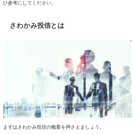
ひ参考にしてください。
さわかみ投信とは
まずはさわかみ投信の概要を押さえましょう。