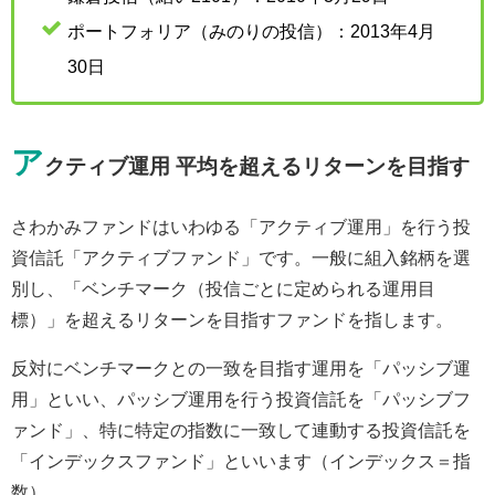
ポートフォリア（みのりの投信）：2013年4月
30日
ア
クティブ運用 平均を超えるリターンを目指す
さわかみファンドはいわゆる「アクティブ運用」を行う投
資信託「アクティブファンド」です。一般に組入銘柄を選
別し、「ベンチマーク（投信ごとに定められる運用目
標）」を超えるリターンを目指すファンドを指します。
反対にベンチマークとの一致を目指す運用を「パッシブ運
用」といい、パッシブ運用を行う投資信託を「パッシブフ
ァンド」、特に特定の指数に一致して連動する投資信託を
「インデックスファンド」といいます（インデックス＝指
数）。