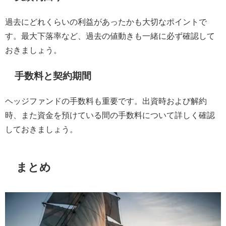
過去にどれくらいの利益があったかも大切なポイントで
す。最大下落率など、過去の値動きも一緒に必ず確認して
おきましょう。
手数料と契約期間
ヘッジファンドの手数料も重要です。出資時および解約
時、また資金を預けている間の手数料について詳しく確認
しておきましょう。
まとめ