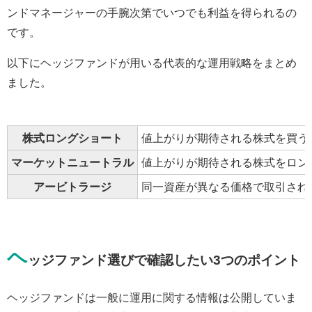
ンドマネージャーの手腕次第でいつでも利益を得られるの
です。
以下にヘッジファンドが用いる代表的な運用戦略をまとめ
ました。
株式ロングショート
値上がりが期待される株式を買う
マーケットニュートラル
値上がりが期待される株式をロン
アービトラージ
同一資産が異なる価格で取引され
ヘ
ッジファンド選びで確認したい3つのポイント
ヘッジファンドは一般に運用に関する情報は公開していま