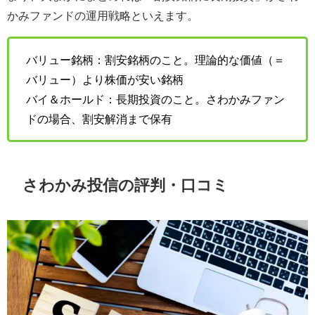
かみファンドの運用戦略といえます。
バリュー銘柄：割安銘柄のこと。理論的な価値（＝
バリュー）より株価が安い銘柄
バイ＆ホールド：長期投資のこと。さわかみファン
ドの場合、割安解消まで保有
さわかみ投信の評判・口コミ