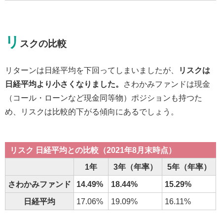
リ
スクの比較
リターンは日経平均を下回ってしまいましたが、
リスクは
日経平均より小さくなりました。
さわかみファンドは現金
（コール・ローンなど現金同等物）ポジションも持つた
め、リスクは比較的下がる傾向にあるでしょう。
リスク 日経平均との比較（2021年8月末時点）
1年
3年（年率）
5年（年率）
さわかみファンド
14.49%
18.44%
15.29%
日経平均
17.06%
19.09%
16.11%