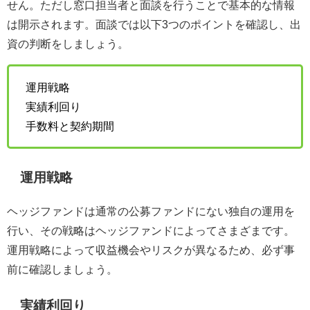
せん。ただし窓口担当者と面談を行うことで基本的な情報
は開示されます。面談では以下3つのポイントを確認し、出
資の判断をしましょう。
運用戦略
実績利回り
手数料と契約期間
運用戦略
ヘッジファンドは通常の公募ファンドにない独自の運用を
行い、その戦略はヘッジファンドによってさまざまです。
運用戦略によって収益機会やリスクが異なるため、必ず事
前に確認しましょう。
実績利回り