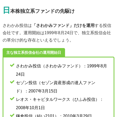
日
本株独立系ファンドの先駆け
さわかみ投信は
「さわかみファンド」だけを運用
する投信
会社です。運用開始は1999年8月24日で、独立系投信会社
の草分け的な存在といえるでしょう。
主な独立系投信会社の運用開始日
さわかみ投信（さわかみファンド）：1999年8月
24日
セゾン投信（セゾン資産形成の達人ファン
ド）：2007年3月15日
レオス・キャピタルワークス（ひふみ投信）：
2008年10月1日
鎌倉投信（結い2101）：2010年3月29日