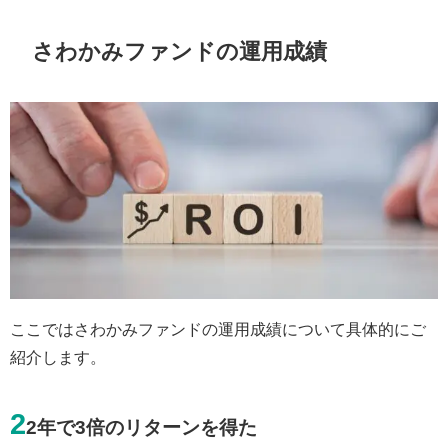
さわかみファンドの運用成績
ここではさわかみファンドの運用成績について具体的にご
紹介します。
2
2年で3倍のリターンを得た