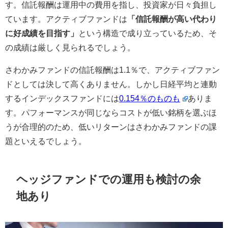
す。信託報酬は運用中の費用を指し、投資家が日々負担し
ています。アクティブファンドは
「信託報酬が高い代わり
に好成績を目指す」
という構造で成り立っているため、そ
の成績は厳しく見られるでしょう。
さわかみファンドの信託報酬は1.1％で、アクティブファン
ドとしては決して高くありません。しかし日経平均と連動
するインデックスファンドには
0.154％のものも
ありま
す。パフォーマンスが同じならコストが低い銘柄を選ぶほ
うが合理的のため、低いリターンはさわかみファンドの課
題といえるでしょう。
ヘッジファンドでの運用も検討の余
地あり