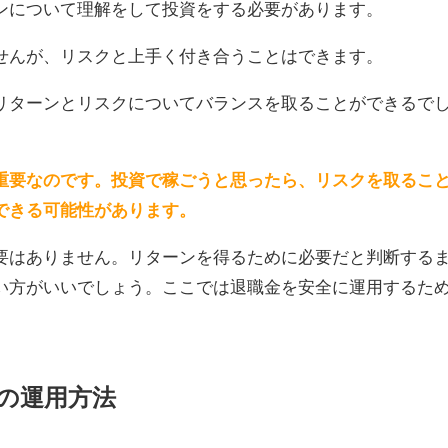
ンについて理解をして投資をする必要があります。
せんが、リスクと上手く付き合うことはできます。
リターンとリスクについてバランスを取ることができるで
重要なのです。投資で稼ごうと思ったら、リスクを取るこ
できる可能性があります。
要はありません。リターンを得るために必要だと判断する
い方がいいでしょう。ここでは退職金を安全に運用するた
の運用方法