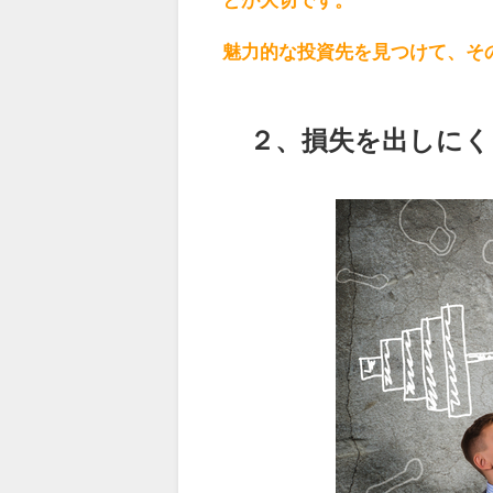
魅力的な投資先を見つけて、そ
２、損失を出しにく