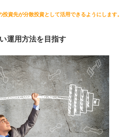
の投資先が分散投資として活用できるようにします。
い運用方法を目指す