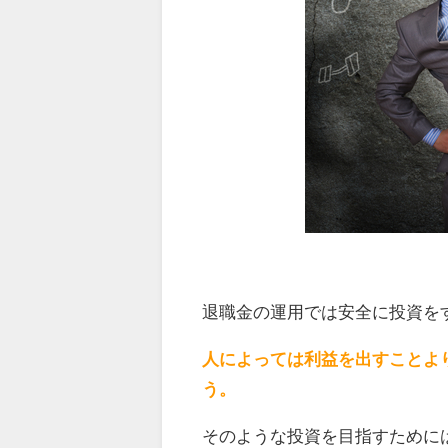
退職金の運用では安全に投資を
人によっては利益を出すことよ
う。
そのような投資を目指すために