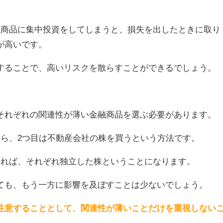
融商品に集中投資をしてしまうと、損失を出したときに取り
が高いです。
することで、高いリスクを散らすことができるでしょう。
それぞれの関連性が薄い金融商品を選ぶ必要があります。
たら、2つ目は不動産会社の株を買うという方法です。
ければ、それぞれ独立した株ということになります。
ても、もう一方に影響を及ぼすことは少ないでしょう。
注意することとして、関連性が薄いことだけを重視しない