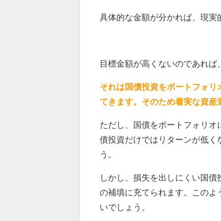
具体的な金額が分かれば、現実
目標金額が高くないのであれば
それは国債投資をポートフォリ
てきます。そのため着実な資産
ただし、国債をポートフォリオ
債投資だけではリターンが低く
う。
しかし、損失を出しにくい国債
の補填に充てられます。このよ
いでしょう。