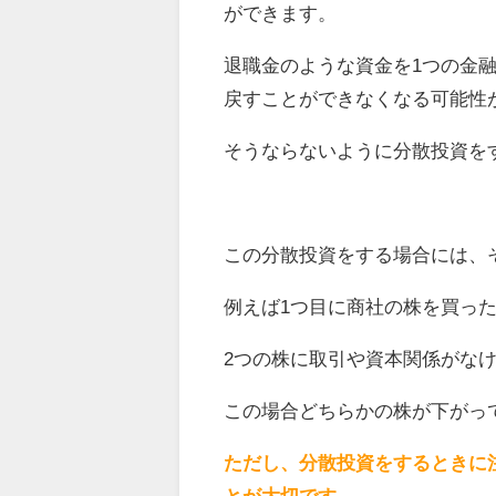
ができます。
退職金のような資金を1つの金
戻すことができなくなる可能性
そうならないように分散投資を
この分散投資をする場合には、
例えば1つ目に商社の株を買っ
2つの株に取引や資本関係がな
この場合どちらかの株が下がっ
ただし、分散投資をするときに
とが大切です。