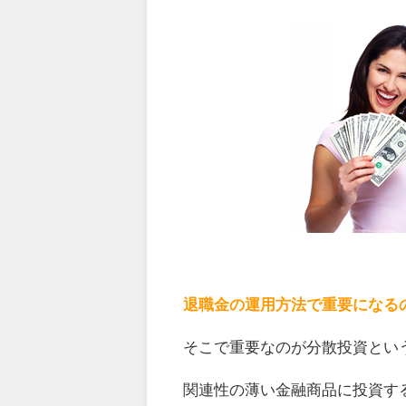
退職金の運用方法で重要になる
そこで重要なのが分散投資とい
関連性の薄い金融商品に投資す