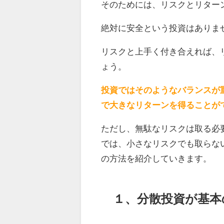
そのためには、リスクとリター
絶対に安全という投資はありま
リスクと上手く付き合えれば、
ょう。
投資ではそのようなバランスが
で大きなリターンを得ることが
ただし、無駄なリスクは取る必
では、小さなリスクでも取らな
の方法を紹介していきます。
１、分散投資が基本