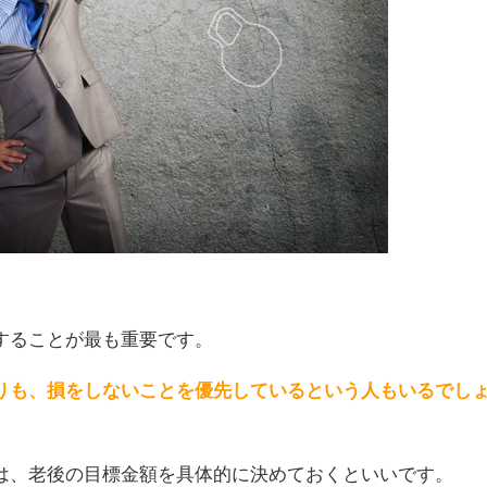
することが最も重要です。
りも、損をしないことを優先しているという人もいるでし
は、老後の目標金額を具体的に決めておくといいです。