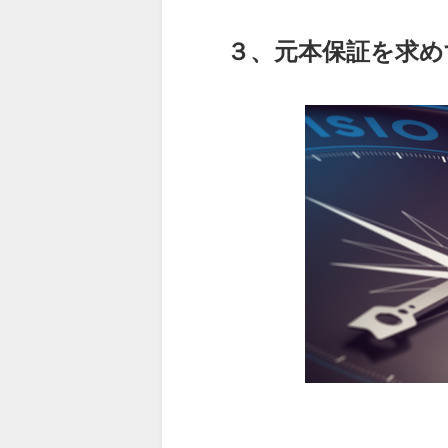
３、元本保証を求め