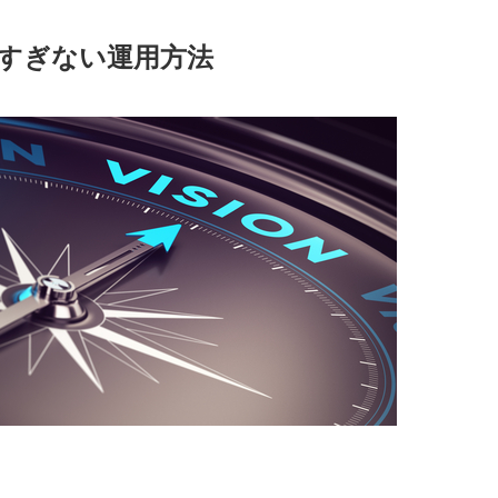
すぎない運用方法