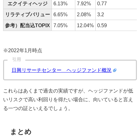
エクイティヘッジ
6.13%
7.92%
0.77
リラティブバリュー
6.65%
2.08%
3.2
参考）配当込TOPIX
7.05%
12.04%
0.59
※2022年1月時点
引用
日興リサーチセンター ヘッジファンド概況
これらはあくまで過去の実績ですが、ヘッジファンドが低
いリスクで高い利回りを得たい場合に、向いていると言え
る一つの証といえるでしょう。
まとめ