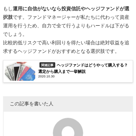
もし
運用に自信がないなら投資信託やヘッジファンドが選
択肢
です。ファンドマネージャーが私たちに代わって資産
運用を行うため、自力で全て行うよりもハードルは下がる
でしょう。
比較的低リスクで高い利回りを得たい場合は絶対収益を追
求するヘッジファンドがおすすめとなる選択肢です。
ヘッジファンドはどうやって購入する？
関連記事
選定から購入まで一挙解説
2020.10.30
この記事を書いた人