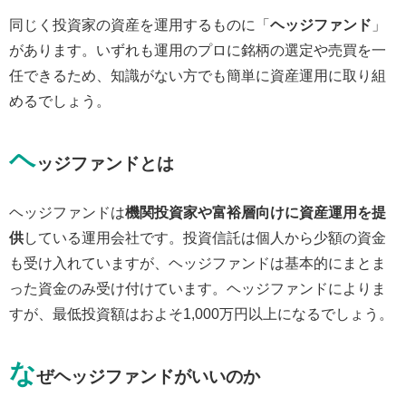
同じく投資家の資産を運用するものに「
ヘッジファンド
」
があります。いずれも運用のプロに銘柄の選定や売買を一
任できるため、知識がない方でも簡単に資産運用に取り組
めるでしょう。
ヘ
ッジファンドとは
ヘッジファンドは
機関投資家や富裕層向けに資産運用を提
供
している運用会社です。投資信託は個人から少額の資金
も受け入れていますが、ヘッジファンドは基本的にまとま
った資金のみ受け付けています。ヘッジファンドによりま
すが、最低投資額はおよそ1,000万円以上になるでしょう。
な
ぜヘッジファンドがいいのか