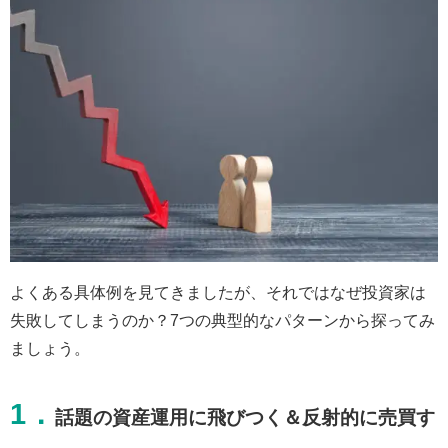
よくある具体例を見てきましたが、それではなぜ投資家は
失敗してしまうのか？7つの典型的なパターンから探ってみ
ましょう。
1．
話題の資産運用に飛びつく＆反射的に売買す