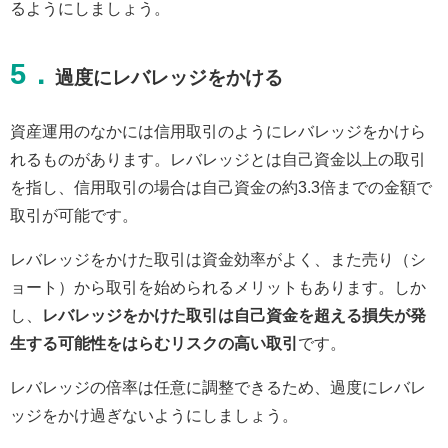
るようにしましょう。
5．
過度にレバレッジをかける
資産運用のなかには信用取引のようにレバレッジをかけら
れるものがあります。レバレッジとは自己資金以上の取引
を指し、信用取引の場合は自己資金の約3.3倍までの金額で
取引が可能です。
レバレッジをかけた取引は資金効率がよく、また売り（シ
ョート）から取引を始められるメリットもあります。しか
し、
レバレッジをかけた取引は自己資金を超える損失が発
生する可能性をはらむリスクの高い取引
です。
レバレッジの倍率は任意に調整できるため、過度にレバレ
ッジをかけ過ぎないようにしましょう。