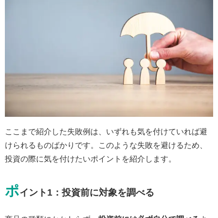
ここまで紹介した失敗例は、いずれも気を付けていれば避
けられるものばかりです。このような失敗を避けるため、
投資の際に気を付けたいポイントを紹介します。
ポ
イント1：投資前に対象を調べる