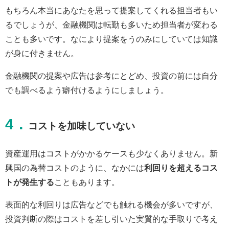
もちろん本当にあなたを思って提案してくれる担当者もい
るでしょうが、金融機関は転勤も多いため担当者が変わる
ことも多いです。なにより提案をうのみにしていては知識
が身に付きません。
金融機関の提案や広告は参考にとどめ、投資の前には自分
でも調べるよう癖付けるようにしましょう。
4．
コストを加味していない
資産運用はコストがかかるケースも少なくありません。新
興国の為替コストのように、なかには
利回りを超えるコス
トが発生する
こともあります。
表面的な利回りは広告などでも触れる機会が多いですが、
投資判断の際はコストを差し引いた実質的な手取りで考え