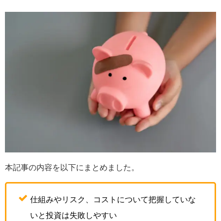
本記事の内容を以下にまとめました。
仕組みやリスク、コストについて把握していな
いと投資は失敗しやすい