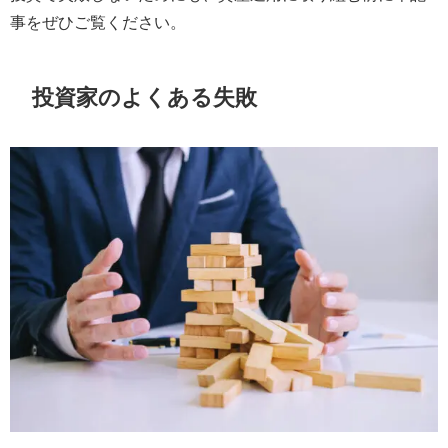
事をぜひご覧ください。
投資家のよくある失敗