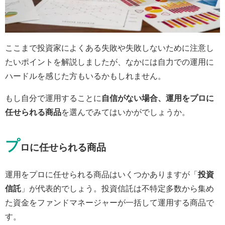
ここまで投資家によくある失敗や失敗しないために注意し
たいポイントを解説しましたが、なかには自力での運用に
ハードルを感じた方もいるかもしれません。
もし自分で運用することに
自信がない場合、運用をプロに
任せられる商品
を選んでみてはいかがでしょうか。
プ
ロに任せられる商品
運用をプロに任せられる商品はいくつかありますが「
投資
信託
」が代表的でしょう。投資信託は不特定多数から集め
た資金をファンドマネージャーが一括して運用する商品で
す。