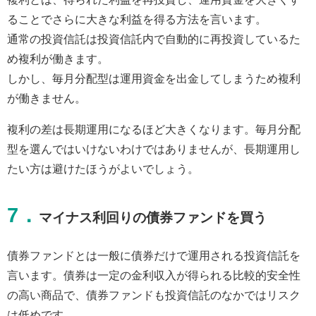
ることでさらに大きな利益を得る方法を言います。
通常の投資信託は投資信託内で自動的に再投資しているた
め複利が働きます。
しかし、毎月分配型は運用資金を出金してしまうため複利
が働きません。
複利の差は長期運用になるほど大きくなります。毎月分配
型を選んではいけないわけではありませんが、長期運用し
たい方は避けたほうがよいでしょう。
7．
マイナス利回りの債券ファンドを買う
債券ファンドとは一般に債券だけで運用される投資信託を
言います。債券は一定の金利収入が得られる比較的安全性
の高い商品で、債券ファンドも投資信託のなかではリスク
は低めです。