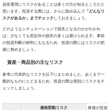
資産運用にリスクがあることは多くの方が知るところだと
思います。投資する際には、さらに踏み込んで
「どんなリ
スクがあるか」までチェック
しておきましょう。
どのようなシチュエーションで損失となるのかがわかれ
ば、少なくても想定外の損失の多くは避けられます。事前
の投資判断の材料にもなるため、投資の際にはリスクの把
握に努めましょう。
資産・商品別の主なリスク
参考に代表的なリスクを以下にまとめました。あくまで一
般的なものにとどまるため、投資の際は個別にリスクをチ
ェックしましょう。
価格変動リスク
株価が投資