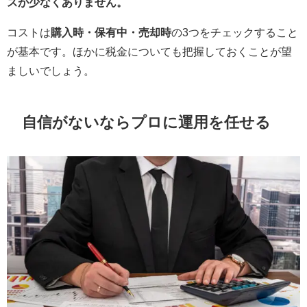
スが少なくありません。
コストは
購入時・保有中・売却時
の3つをチェックすること
が基本です。ほかに税金についても把握しておくことが望
ましいでしょう。
自信がないならプロに運用を任せる