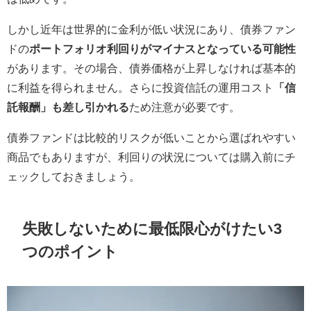
しかし近年は世界的に金利が低い状況にあり、債券ファン
ドの
ポートフォリオ利回りがマイナスとなっている可能性
があります。その場合、債券価格が上昇しなければ基本的
に利益を得られません。さらに投資信託の運用コスト
「信
託報酬」も差し引かれる
ため注意が必要です。
債券ファンドは比較的リスクが低いことから選ばれやすい
商品でもありますが、利回りの状況については購入前にチ
ェックしておきましょう。
失敗しないために最低限心がけたい3
つのポイント