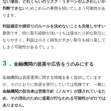
ない場合、どれくらいのリスク・リターンがふさわしいか
判断できない
ためこれらの事態を招いてしまう可能性があ
ります。
利益確定や損切りのルールを決めないことも失敗しやすい
要因です。特に取引経験が浅いうちは場当たり的な取引に
なりやすく、利益は小さく損失が大きい取引を繰り返して
しまう可能性があるでしょう。
3．
金融機関の提案や広告をうのみにする
金融機関は資産運用に関する情報を多く提供しています
が、そのとおりに投資を実行していては危険です。一般に
金融機関の担当者は営業方針（ノルマ）が課されているた
め、その消化のために提案が行なわれる可能性がゼロでは
ありません。