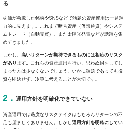
る
株価が急騰した銘柄やSNSなどで話題の資産運用は一見魅
力的に見えます。これまで暗号資産（仮想通貨）やシステ
ムトレード（自動売買）、また太陽光発電などが話題を集
めてきました。
しかし、
高いリターンが期待できるものには相応のリスク
があります。
これらの資産運用を行い、思わぬ損をしてし
まった方は少なくないでしょう。いかに話題であっても投
資を即決せず、冷静に考えることが大切です。
2．
運用方針を明確化できていない
資産運用では過度なリスクテイクはもちろんリターンの不
足も望ましくありません。しかし
運用方針を明確にしてい