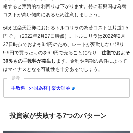
慮すると実質的な利回りは下がります。特に新興国は為替
コストが高い傾向にあるため注意しましょう。
例えば楽天証券におけるトルコリラの為替コストは片道1.5
円です（2022年2月27日時点）。トルコリラは2022年2月
27日時点でおよそ8.4円のため、レートが変動しない限り
9.9円で買ったものを6.9円で売ることになり、
往復でおよそ
30％もの手数料が発生します。
金利や満期の条件によって
はマイナスとなる可能性も十分あるでしょう。
参考
手数料 | 外国為替 | 楽天証券
投資家が失敗する7つのパターン