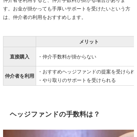
仲介者を利用すると、仲介手数料が掛かる場合がありま
す。お金が掛かっても手厚いサポートを受けたいという方
は、仲介者の利用をおすすめします。
メリット
直接購入
・仲介手数料が掛からない
・おすすめヘッジファンドの提案を受けられ
仲介者を利用
・やり取りのサポートを受けられる
ヘッジファンドの手数料は？