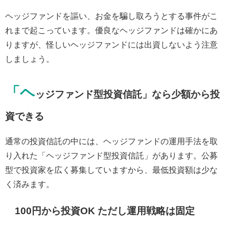
ヘッジファンドを謳い、お金を騙し取ろうとする事件がこ
れまで起こっています。優良なヘッジファンドは確かにあ
りますが、怪しいヘッジファンドには出資しないよう注意
しましょう。
「ヘ
ッジファンド型投資信託」なら少額から投
資できる
通常の投資信託の中には、ヘッジファンドの運用手法を取
り入れた「ヘッジファンド型投資信託」があります。公募
型で投資家を広く募集していますから、最低投資額は少な
く済みます。
100円から投資OK ただし運用戦略は固定