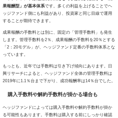
果報酬型」が基本体系
です。多くの利益を上げることでヘ
ッジファンド側にも利益があり、投資家と同じ目線で運用
することが期待できます。
成果報酬の手数料とは別に、固定の「管理手数料」も発生
します。管理手数料を2％、成果報酬の手数料を20％とする
「2：20モデル」が、ヘッジファンド定番の手数料体系とな
っています。
もっとも、近年では手数料は引き下げ傾向にあります。日
興リサーチによると、ヘッジファンド全体の管理手数料は
2019年に1.1％台まで下がり、成功報酬率は14％台でした。
購入手数料や解約手数料が掛かる場合も
ヘッジファンドによっては購入手数料や解約手数料が掛か
る可能性もあります。手数料は購入する前にしっかり確認