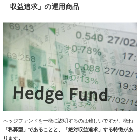
収益追求」の運用商品
ヘッジファンドを一概に説明するのは難しいですが、概ね
「私募型」であることと、「絶対収益追求」する特徴があ
ります。