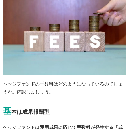
ヘッジファンドの手数料はどのようになっているのでしょ
うか。確認しましょう。
基
本は成果報酬型
ヘッジファンドは
運用成果に応じて手数料が発生する「成