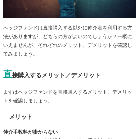
ヘッジファンドは直接購入する以外に仲介者を利用する方
法がありますが、どちらの方がよいのでしょうか？一概に
いえませんが、それぞれのメリット、デメリットを確認し
てみましょう。
直
接購入するメリット／デメリット
まずはヘッジファンドを直接購入するメリット、デメリッ
トを確認しましょう。
メリット
仲介手数料が掛からない