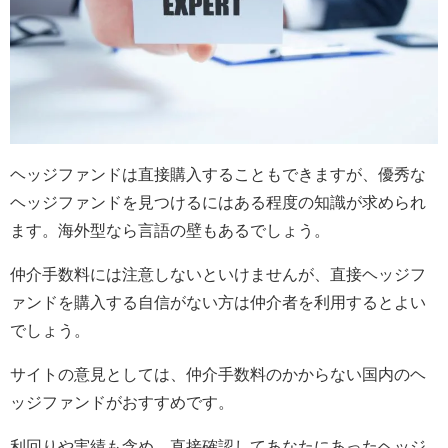
ヘッジファンドは直接購入することもできますが、優秀な
ヘッジファンドを見つけるにはある程度の知識が求められ
ます。海外型なら言語の壁もあるでしょう。
仲介手数料には注意しないといけませんが、直接ヘッジフ
ァンドを購入する自信がない方は仲介者を利用するとよい
でしょう。
サイトの意見としては、仲介手数料のかからない国内のヘ
ッジファンドがおすすめです。
利回りや実績も含め、直接確認してあなたにあったヘッジ