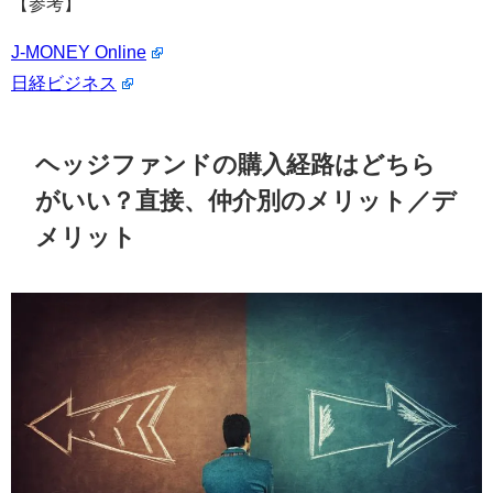
【参考】
J-MONEY Online
日経ビジネス
ヘッジファンドの購入経路はどちら
がいい？直接、仲介別のメリット／デ
メリット