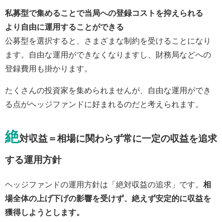
私募型で集めることで当局への登録コストを抑えられる
より自由に運用することができる
公募型を選択すると、さまざまな制約を受けることになり
ます。自由な運用ができなくなりますし、財務局などへの
登録費用も掛かります。
たくさんの投資家を集められませんが、自由な運用ができ
る点がヘッジファンドに好まれるのだと考えられます。
絶
対収益＝相場に関わらず常に一定の収益を追求
する運用方針
ヘッジファンドの運用方針は「絶対収益の追求」です。
相
場全体の上げ下げの影響を受けず、絶えず安定的に収益を
獲得しようとします。