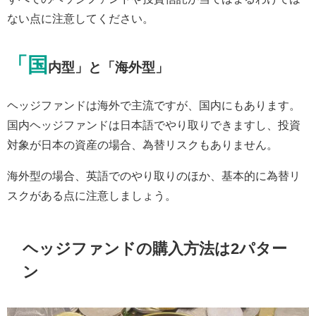
ない点に注意してください。
「国
内型」と「海外型」
ヘッジファンドは海外で主流ですが、国内にもあります。
国内ヘッジファンドは日本語でやり取りできますし、投資
対象が日本の資産の場合、為替リスクもありません。
海外型の場合、英語でのやり取りのほか、基本的に為替リ
スクがある点に注意しましょう。
ヘッジファンドの購入方法は2パター
ン