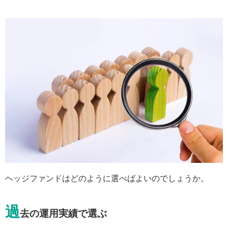
ヘッジファンドはどのように選べばよいのでしょうか。
過
去の運用実績で選ぶ