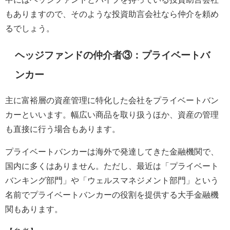
もありますので、そのような投資助言会社なら仲介を頼め
るでしょう。
ヘッジファンドの仲介者③：プライベートバ
ンカー
主に富裕層の資産管理に特化した会社をプライベートバン
カーといいます。幅広い商品を取り扱うほか、資産の管理
も直接に行う場合もあります。
プライベートバンカーは海外で発達してきた金融機関で、
国内に多くはありません。ただし、最近は「プライベート
バンキング部門」や「ウェルスマネジメント部門」という
名前でプライベートバンカーの役割を提供する大手金融機
関もあります。