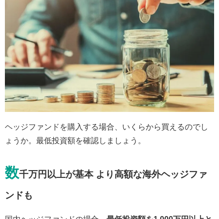
ヘッジファンドを購入する場合、いくらから買えるのでし
ょうか。最低投資額を確認しましょう。
数
千万円以上が基本 より高額な海外ヘッジファ
ンドも
国内ヘッジファンドの場合、
最低投資額を1,000万円以上と