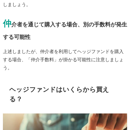
しましょう。
仲
介者を通じて購入する場合、別の手数料が発生
する可能性
上述しましたが、仲介者を利用してヘッジファンドを購入
する場合、「仲介手数料」が掛かる可能性に注意しましょ
う。
ヘッジファンドはいくらから買え
る？