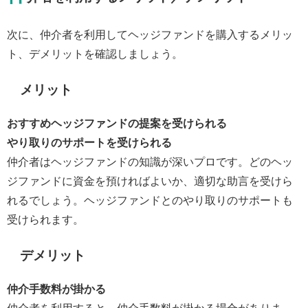
次に、仲介者を利用してヘッジファンドを購入するメリッ
ト、デメリットを確認しましょう。
メリット
おすすめヘッジファンドの提案を受けられる
やり取りのサポートを受けられる
仲介者はヘッジファンドの知識が深いプロです。どのヘッ
ジファンドに資金を預ければよいか、適切な助言を受けら
れるでしょう。ヘッジファンドとのやり取りのサポートも
受けられます。
デメリット
仲介手数料が掛かる