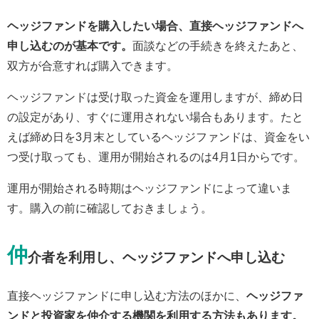
ヘッジファンドを購入したい場合、直接ヘッジファンドへ
申し込むのが基本です。
面談などの手続きを終えたあと、
双方が合意すれば購入できます。
ヘッジファンドは受け取った資金を運用しますが、締め日
の設定があり、すぐに運用されない場合もあります。たと
えば締め日を3月末としているヘッジファンドは、資金をい
つ受け取っても、運用が開始されるのは4月1日からです。
運用が開始される時期はヘッジファンドによって違いま
す。購入の前に確認しておきましょう。
仲
介者を利用し、ヘッジファンドへ申し込む
直接ヘッジファンドに申し込む方法のほかに、
ヘッジファ
ンドと投資家を仲介する機関を利用する方法もあります。