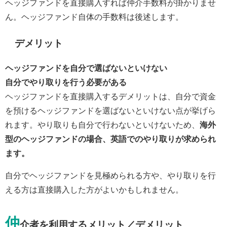
ヘッジファンドを直接購入すれば仲介手数料が掛かりませ
ん。ヘッジファンド自体の手数料は後述します。
デメリット
ヘッジファンドを自分で選ばないといけない
自分でやり取りを行う必要がある
ヘッジファンドを直接購入するデメリットは、自分で資金
を預けるヘッジファンドを選ばないといけない点が挙げら
れます。やり取りも自分で行わないといけないため、
海外
型のヘッジファンドの場合、英語でのやり取りが求められ
ます。
自分でヘッジファンドを見極められる方や、やり取りを行
える方は直接購入した方がよいかもしれません。
仲
介者を利用するメリット／デメリット