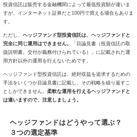
投資信託は販売する金融機関によって最低投資額が違いま
すが、インターネット証券だと100円で買える場合もありま
す。
ただし、
ヘッジファンド型投資信託は、ヘッジファンドと
完全に同じ運用はできません。
「目論見書（投資信託の取
扱説明書。交付が義務付けられている）」に記載された運
用方針以外の運用を行えないためです。
ヘッジファンド型投資信託は、絶対収益を追求するための
手法をいくつか目論見書に記載し、その戦略を繰り返すこ
としかできません。
柔軟な運用を行えるヘッジファンドと
は違いますので、注意しましょう。
ヘッジファンドはどうやって選ぶ？
３つの選定基準