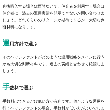
直接購入する場合は面談などで、仲介者を利用する場合は
仲介者に、過去の運用実績を開示できないか問い合わせま
しょう。どれくらいのリターンが期待できるか、大切な判
断材料になります。
運
用方針で選ぶ
そのヘッジファンドがどのような運用戦略をメインに行う
かも大切な判断材料です。過去の実績と合わせて確認しま
しょう。
手
数料で選ぶ
手数料はできるだけ低い方が有利です。似たような運用を
行うヘッジファンドの場合、手数料が低い方がよいでしょ