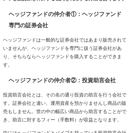
ヘッジファンドの仲介者①：ヘッジファンド
専門の証券会社
ヘッジファンドは一般的な証券会社ではあまり販売されて
いませんが、ヘッジファンドを専門に扱う証券会社があ
り、そちらならヘッジファンドを購入することができま
す。
ヘッジファンドの仲介者②：投資助言会社
投資助言会社とは、その名の通り投資の助言を行う会社で
す。証券会社と違い、運用資産を預かりませんし商品の販
売もしません。世の中の幅広い商品から助言することがで
き、助言に対するフィー（手数料）が収益となります。
中にはヘッジファンドとパイプを持っている投資助言会社