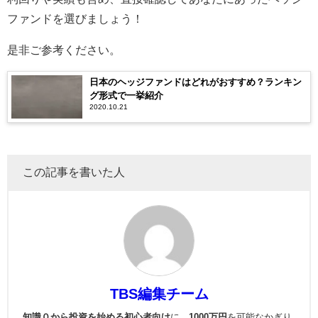
ファンドを選びましょう！
是非ご参考ください。
日本のヘッジファンドはどれがおすすめ？ランキン
グ形式で一挙紹介
2020.10.21
この記事を書いた人
TBS編集チーム
知識０から投資を始める初心者向け
に、
1000万円
を可能なかぎり