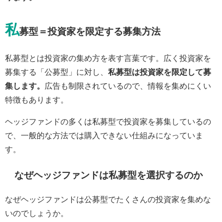
私
募型＝投資家を限定する募集方法
私募型とは投資家の集め方を表す言葉です。広く投資家を
募集する「公募型」に対し、
私募型は投資家を限定して募
集します。
広告も制限されているので、情報を集めにくい
特徴もあります。
ヘッジファンドの多くは私募型で投資家を募集しているの
で、一般的な方法では購入できない仕組みになっていま
す。
なぜヘッジファンドは私募型を選択するのか
なぜヘッジファンドは公募型でたくさんの投資家を集めな
いのでしょうか。