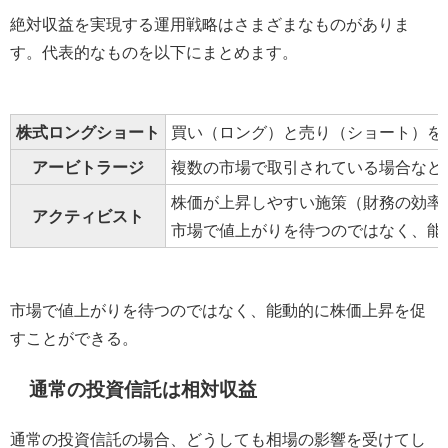
絶対収益を実現する運用戦略はさまざまなものがありま
す。代表的なものを以下にまとめます。
株式ロングショート
買い（ロング）と売り（ショート）を
アービトラージ
複数の市場で取引されている場合など
株価が上昇しやすい施策（財務の効率
アクティビスト
市場で値上がりを待つのではなく、能
市場で値上がりを待つのではなく、能動的に株価上昇を促
すことができる。
通常の投資信託は相対収益
通常の投資信託の場合、どうしても相場の影響を受けてし