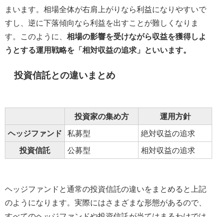
まいます。相場全体が右肩上がりなら利益になりやすいで
すし、逆に下落傾向なら利益を出すことが難しくなりま
す。このように、
相場の影響を受けながら収益を獲得しよ
うとする運用戦略を「相対収益の追求」といいます。
投資信託との違いまとめ
投資家の集め方
運用方針
ヘッジファンド
私募型
絶対収益の追求
投資信託
公募型
相対収益の追求
ヘッジファンドと通常の投資信託の違いをまとめると上記
のようになります。実際にはさまざまな形態があるので、
すべてのヘッジファンドや投資信託が当てはまるわけでは