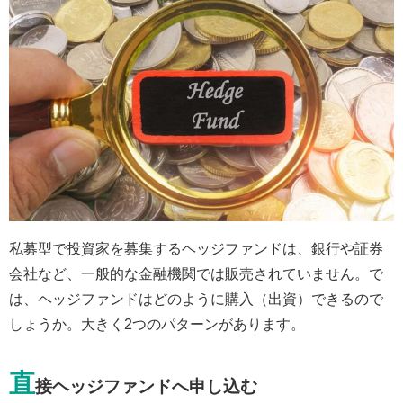
私募型で投資家を募集するヘッジファンドは、銀行や証券
会社など、一般的な金融機関では販売されていません。で
は、ヘッジファンドはどのように購入（出資）できるので
しょうか。大きく2つのパターンがあります。
直
接ヘッジファンドへ申し込む