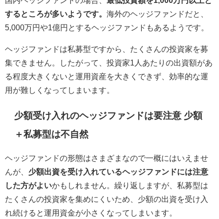
するところが多いようです。
海外のヘッジファンドだと、
5,000万円や1億円とするヘッジファンドもあるようです。
ヘッジファンドは私募型ですから、たくさんの投資家を募
集できません。したがって、投資家1人あたりの出資額があ
る程度大きくないと運用資産を大きくできず、効率的な運
用が難しくなってしまいます。
少額受け入れのヘッジファンドは要注意 少額
＋私募型は不自然
ヘッジファンドの形態はさまざまなので一概にはいえませ
んが、
少額出資を受け入れているヘッジファンドには注意
した方がよい
かもしれません。繰り返しますが、私募型は
たくさんの投資家を集めにくいため、少額の出資を受け入
れ続けると運用資金が小さくなってしまいます。