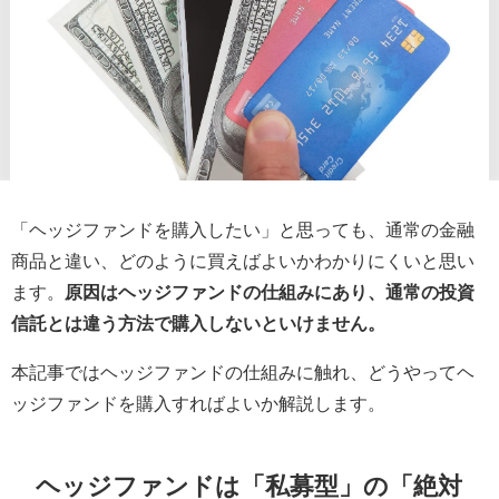
「ヘッジファンドを購入したい」と思っても、通常の金融
商品と違い、どのように買えばよいかわかりにくいと思い
ます。
原因はヘッジファンドの仕組みにあり、通常の投資
信託とは違う方法で購入しないといけません。
本記事ではヘッジファンドの仕組みに触れ、どうやってヘ
ッジファンドを購入すればよいか解説します。
ヘッジファンドは「私募型」の「絶対