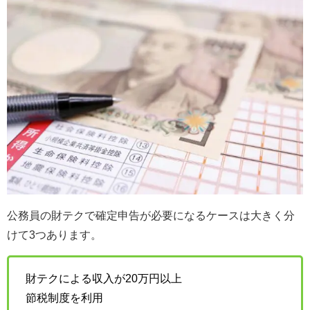
公務員の財テクで確定申告が必要になるケースは大きく分
けて3つあります。
財テクによる収入が20万円以上
節税制度を利用