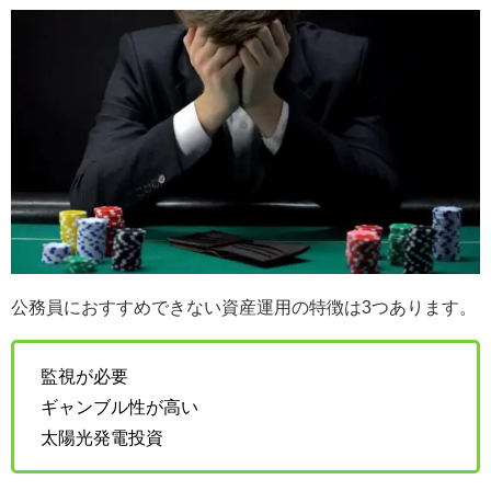
公務員におすすめできない資産運用の特徴は3つあります。
監視が必要
ギャンブル性が高い
太陽光発電投資