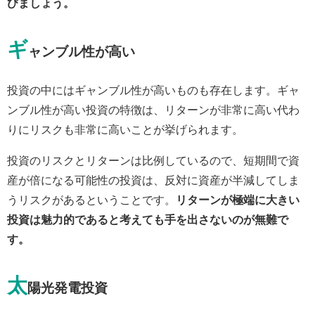
びましょう。
ギ
ャンブル性が高い
投資の中にはギャンブル性が高いものも存在します。ギャ
ンブル性が高い投資の特徴は、リターンが非常に高い代わ
りにリスクも非常に高いことが挙げられます。
投資のリスクとリターンは比例しているので、短期間で資
産が倍になる可能性の投資は、反対に資産が半減してしま
うリスクがあるということです。
リターンが極端に大きい
投資は魅力的であると考えても手を出さないのが無難で
す。
太
陽光発電投資