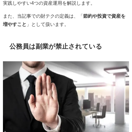
実践しやすい4つの資産運用を解説します。
また、当記事での財テクの定義は、「
節約や投資で資産を
増やすこと
」として扱います。
公務員は副業が禁止されている