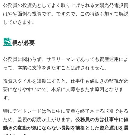
公務員の投資先としてよく取り上げられる太陽光発電投資
はやや面倒な投資です。ですので、この特徴も加えて解説
していきます。
監
視が必要
公務員に関わらず、サラリーマンであっても資産運用によ
って、本業に支障をきたすことは許されません。
投資スタイルを短期にすると、仕事中も値動きの監視が必
要になりやすいので、本業に支障をきたす原因となりま
す。
特にデイトレードは当日中に売買を終了させる取引である
ため、監視の頻度が上がります。
公務員の方は仕事中に値
動きの変動が気にならない長期を前提とした資産運用を選