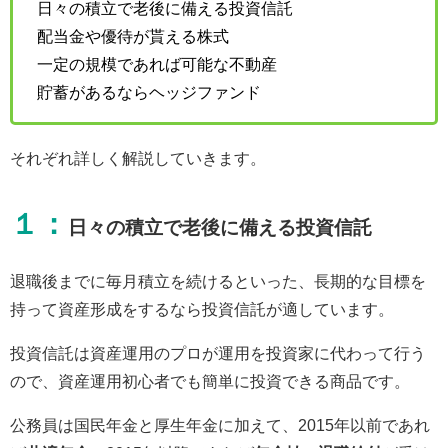
日々の積立で老後に備える投資信託
配当金や優待が貰える株式
一定の規模であれば可能な不動産
貯蓄があるならヘッジファンド
それぞれ詳しく解説していきます。
１：
日々の積立で老後に備える投資信託
退職後までに毎月積立を続けるといった、長期的な目標を
持って資産形成をするなら投資信託が適しています。
投資信託は資産運用のプロが運用を投資家に代わって行う
ので、資産運用初心者でも簡単に投資できる商品です。
公務員は国民年金と厚生年金に加えて、2015年以前であれ