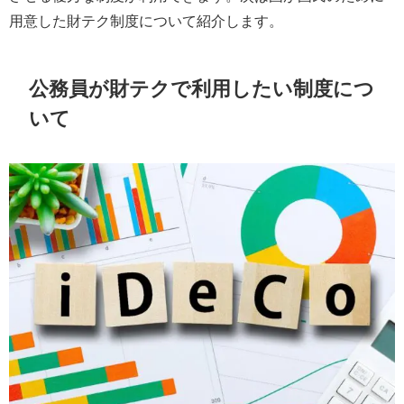
用意した財テク制度について紹介します。
公務員が財テクで利用したい制度につ
いて