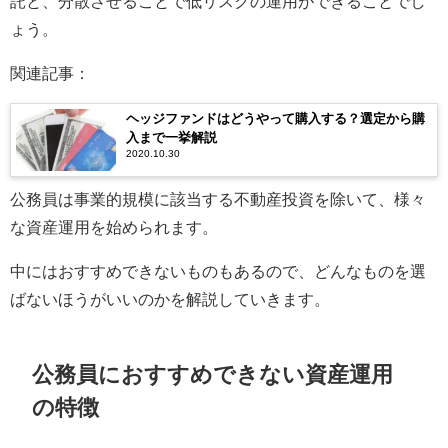
託と、分散させることで低リスクの運用ができることでし
ょう。
関連記事：
ヘッジファンドはどうやって購入する？選定から購
入まで一挙解説
2020.10.30
公務員は事業的規模に該当する不動産投資を除いて、様々
な資産運用を始められます。
中にはおすすめできないものもあるので、どんなものを選
ばないほうがいいのかを解説していきます。
公務員におすすめできない資産運用
の特徴