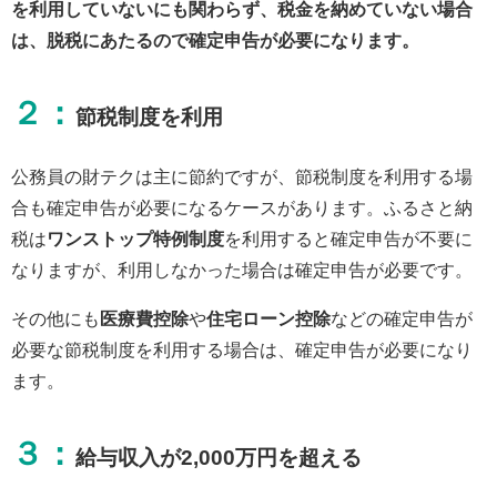
を利用していないにも関わらず、税金を納めていない場合
は、脱税にあたるので確定申告が必要になります。
２：
節税制度を利用
公務員の財テクは主に節約ですが、節税制度を利用する場
合も確定申告が必要になるケースがあります。ふるさと納
税は
ワンストップ特例制度
を利用すると確定申告が不要に
なりますが、利用しなかった場合は確定申告が必要です。
その他にも
医療費控除
や
住宅ローン控除
などの確定申告が
必要な節税制度を利用する場合は、確定申告が必要になり
ます。
３：
給与収入が2,000万円を超える