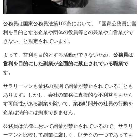
公務員は国家公務員法第103条において、「国家公務員は営
利を目的とする企業や団体の役員等との兼業や自営業がで
きない」と規定されています。
よって、営利を目的とする活動ができないため、
公務員は
営利を目的にした副業が全面的に禁止されている職業で
す。
サラリーマンも業務の規則で副業が禁止されていることも
あります。しかし、会社の業務に直接的な不利益をもたら
す可能性がある副業を除いて、業務時間外の社員の行動を
企業は法的には拘束できません。
公務員は法律において副業が禁止されているので、サラリ
ーマンと比較して副業に厳しく、財テクの一つであっても