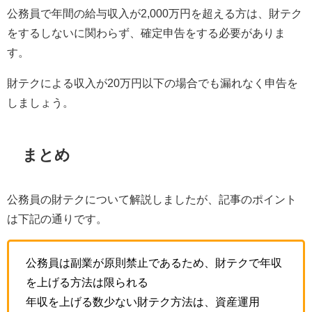
公務員で年間の給与収入が2,000万円を超える方は、財テク
をするしないに関わらず、確定申告をする必要がありま
す。
財テクによる収入が20万円以下の場合でも漏れなく申告を
しましょう。
まとめ
公務員の財テクについて解説しましたが、記事のポイント
は下記の通りです。
公務員は副業が原則禁止であるため、財テクで年収
を上げる方法は限られる
年収を上げる数少ない財テク方法は、資産運用