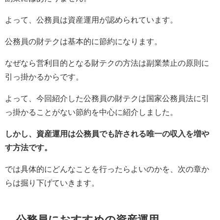
よって、公務員は資産運用が認められています。
公務員の財テクは基本的に節約になります。
なぜなら営利目的となる財テクの方法は副業禁止の原則に
引っ掛かるからです。
よって、今回紹介した公務員の財テクは国家公務員法に引
っ掛かることがない節約を中心に紹介しました。
しかし、資産運用は公務員でも許される唯一の収入を増や
す方法です。
では具体的にどんなことを行ったらよいのかを、次の章か
らは掘り下げていきます。
公務員におすすめの資産運用