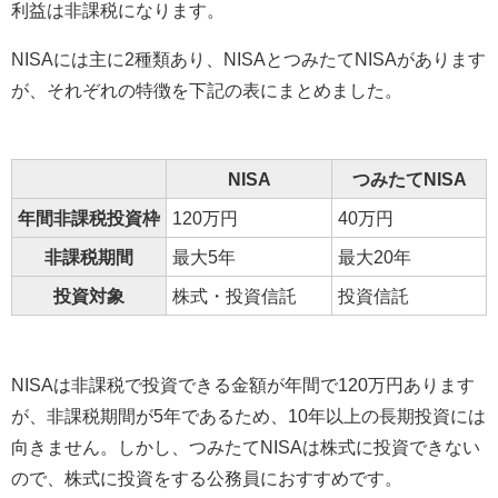
利益は非課税になります。
NISAには主に2種類あり、NISAとつみたてNISAがあります
が、それぞれの特徴を下記の表にまとめました。
NISA
つみたてNISA
年間非課税投資枠
120万円
40万円
非課税期間
最大5年
最大20年
投資対象
株式・投資信託
投資信託
NISAは非課税で投資できる金額が年間で120万円あります
が、非課税期間が5年であるため、10年以上の長期投資には
向きません。しかし、つみたてNISAは株式に投資できない
ので、株式に投資をする公務員におすすめです。