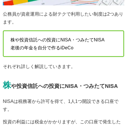
公務員が資産運用による財テクで利用したい制度は2つあり
ます。
株や投資信託への投資にNISA・つみたてNISA
老後の年金を自分で作るiDeCo
それぞれ詳しく解説していきます。
株
や投資信託への投資にNISA・つみたてNISA
NISAは税務署から許可を得て、1人1つ開設できる口座で
す。
投資の利益には税金がかかりますが、この口座で発生した