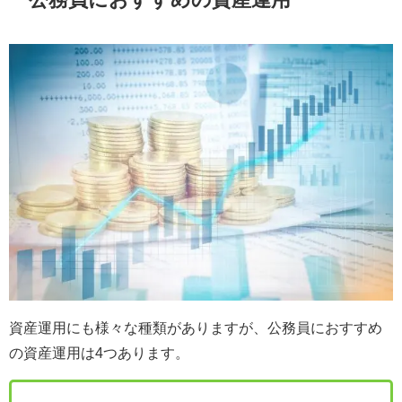
資産運用にも様々な種類がありますが、公務員におすすめ
の資産運用は4つあります。