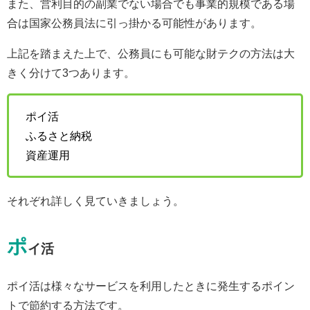
また、営利目的の副業でない場合でも事業的規模である場
合は国家公務員法に引っ掛かる可能性があります。
上記を踏まえた上で、公務員にも可能な財テクの方法は大
きく分けて3つあります。
ポイ活
ふるさと納税
資産運用
それぞれ詳しく見ていきましょう。
ポ
イ活
ポイ活は様々なサービスを利用したときに発生するポイン
トで節約する方法です。