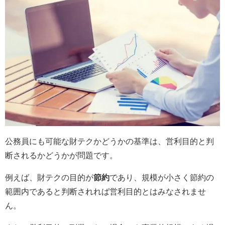
公務員にも可能な財テクかどうかの基準は、営利目的と判
断されるかどうかが問題です。
例えば、財テクの目的が
節約
であり、規模が小さく節約の
範囲内であると判断されれば営利目的とはみなされませ
ん。