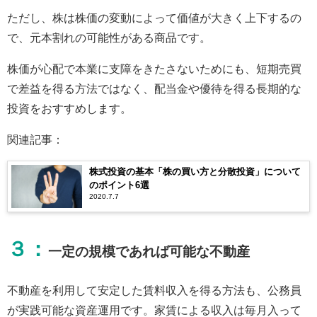
ただし、株は株価の変動によって価値が大きく上下するの
で、元本割れの可能性がある商品です。
株価が心配で本業に支障をきたさないためにも、短期売買
で差益を得る方法ではなく、配当金や優待を得る長期的な
投資をおすすめします。
関連記事：
株式投資の基本「株の買い方と分散投資」について
のポイント6選
2020.7.7
３：
一定の規模であれば可能な不動産
不動産を利用して安定した賃料収入を得る方法も、公務員
が実践可能な資産運用です。家賃による収入は毎月入って