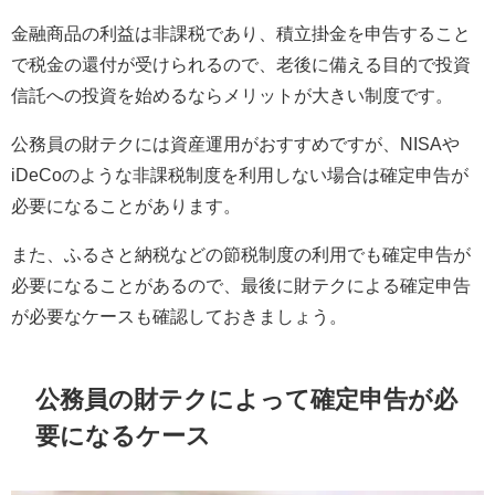
金融商品の利益は非課税であり、積立掛金を申告すること
で税金の還付が受けられるので、老後に備える目的で投資
信託への投資を始めるならメリットが大きい制度です。
公務員の財テクには資産運用がおすすめですが、NISAや
iDeCoのような非課税制度を利用しない場合は確定申告が
必要になることがあります。
また、ふるさと納税などの節税制度の利用でも確定申告が
必要になることがあるので、最後に財テクによる確定申告
が必要なケースも確認しておきましょう。
公務員の財テクによって確定申告が必
要になるケース