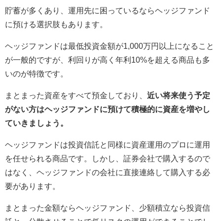
貯蓄が多くあり、運用先に困っているならヘッジファンド
に預ける選択肢もあります。
ヘッジファンドは最低投資金額が1,000万円以上になること
が一般的ですが、利回りが高く年利10%を超える商品も多
いのが特徴です。
まとまった資産をすべて預金しており、
近い将来使う予定
がない方はヘッジファンドに預けて積極的に資産を増やし
ていきましょう。
ヘッジファンドは投資信託と同様に資産運用のプロに運用
を任せられる商品です。しかし、証券会社で購入するので
はなく、ヘッジファンドの会社に直接連絡して購入する必
要があります。
まとまった金額ならヘッジファンド、少額積立なら投資信