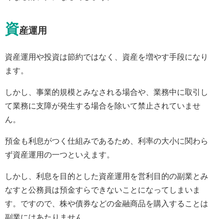
資
産運用
資産運用や投資は節約ではなく、資産を増やす手段になり
ます。
しかし、事業的規模とみなされる場合や、業務中に取引し
て業務に支障が発生する場合を除いて禁止されていませ
ん。
預金も利息がつく仕組みであるため、利率の大小に関わら
ず資産運用の一つといえます。
しかし、利息を目的とした資産運用を営利目的の副業とみ
なすと公務員は預金すらできないことになってしまいま
す。ですので、株や債券などの金融商品を購入することは
副業にはあたりません。