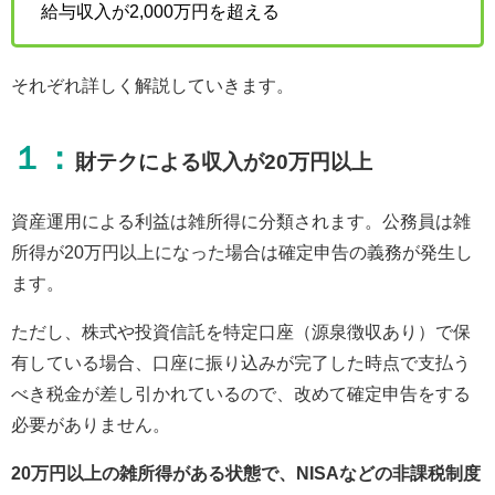
給与収入が2,000万円を超える
それぞれ詳しく解説していきます。
１：
財テクによる収入が20万円以上
資産運用による利益は雑所得に分類されます。公務員は雑
所得が20万円以上になった場合は確定申告の義務が発生し
ます。
ただし、株式や投資信託を特定口座（源泉徴収あり）で保
有している場合、口座に振り込みが完了した時点で支払う
べき税金が差し引かれているので、改めて確定申告をする
必要がありません。
20万円以上の雑所得がある状態で、NISAなどの非課税制度