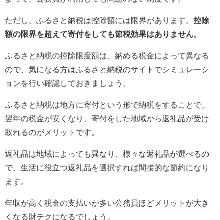
ただし、ふるさと納税は控除額には限界があります。
控除
額の限界を超えて寄付をしても節税効果はありません。
ふるさと納税の控除限度額は、納める税金によって異なる
ので、気になる方はふるさと納税のサイトでシミュレーシ
ョンを行い確認しておきましょう。
ふるさと納税は地方に寄付という形で納税をすることで、
翌年の税金が安くなり、寄付をした地域から返礼品が受け
取れるのがメリットです。
返礼品は地域によっても異なり、様々な返礼品が選べるの
で、生活に役立つ返礼品を選択すれば間接的な節約になり
ます。
年収が高く税金の支払いが多い公務員ほどメリットが大き
くなる財テクになるでしょう。