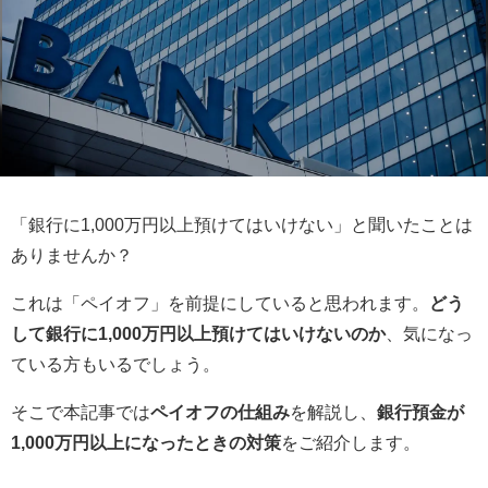
「銀行に1,000万円以上預けてはいけない」と聞いたことは
ありませんか？
これは「ペイオフ」を前提にしていると思われます。
どう
して銀行に1,000万円以上預けてはいけないのか
、気になっ
ている方もいるでしょう。
そこで本記事では
ペイオフの仕組み
を解説し、
銀行預金が
1,000万円以上になったときの対策
をご紹介します。