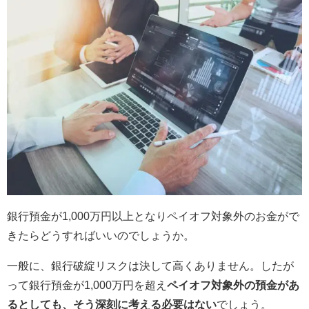
銀行預金が1,000万円以上となりペイオフ対象外のお金がで
きたらどうすればいいのでしょうか。
一般に、銀行破綻リスクは決して高くありません。したが
って銀行預金が1,000万円を超え
ペイオフ対象外の預金があ
るとしても、そう深刻に考える必要はない
でしょう。