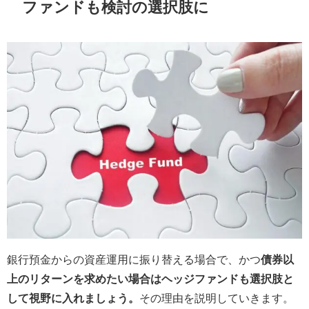
ファンドも検討の選択肢に
銀行預金からの資産運用に振り替える場合で、かつ
債券以
上のリターンを求めたい場合はヘッジファンドも選択肢と
して視野に入れましょう。
その理由を説明していきます。