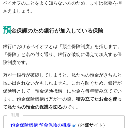
ペイオフのことをよく知らない方のため、まずは概要を押
さえましょう。
預
金保護のため銀行が加入している保険
銀行におけるペイオフとは「預金保険制度」を指します。
「保険」と名の付く通り、銀行が破綻に備えて加入する保
険制度です。
万が一銀行が破綻してしまうと、私たちの預金がきちんと
払い出されないかもしれません。これを防ぐため、銀行が
保険料として「預金保険機構」にお金を毎年積み立ててい
ます。預金保険機構は万が一の際、
積み立てたお金を使っ
て私たちの預金の保護を図る
のです。
引用
預金保険機構 預金保険の概要
（外部サイト）