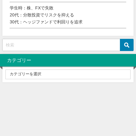
学生時：株、FXで失敗
20代：分散投資でリスクを抑える
30代：ヘッジファンドで利回りを追求
カテゴリー