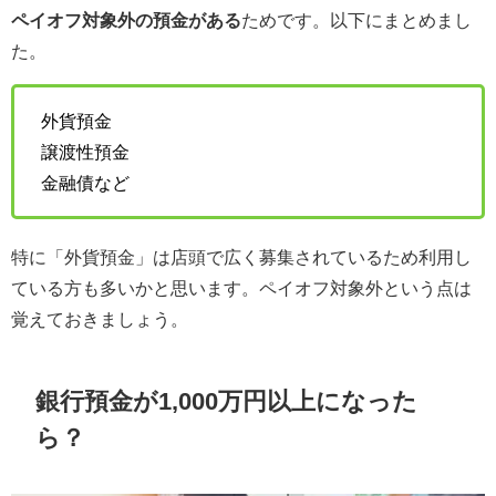
ペイオフ対象外の預金がある
ためです。以下にまとめまし
た。
外貨預金
譲渡性預金
金融債など
特に「外貨預金」は店頭で広く募集されているため利用し
ている方も多いかと思います。ペイオフ対象外という点は
覚えておきましょう。
銀行預金が1,000万円以上になった
ら？