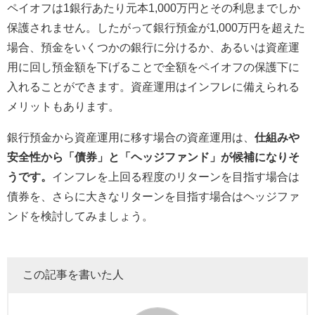
ペイオフは1銀行あたり元本1,000万円とその利息までしか
保護されません。したがって銀行預金が1,000万円を超えた
場合、預金をいくつかの銀行に分けるか、あるいは資産運
用に回し預金額を下げることで全額をペイオフの保護下に
入れることができます。資産運用はインフレに備えられる
メリットもあります。
銀行預金から資産運用に移す場合の資産運用は、
仕組みや
安全性から「債券」と「ヘッジファンド」が候補になりそ
うです。
インフレを上回る程度のリターンを目指す場合は
債券を、さらに大きなリターンを目指す場合はヘッジファ
ンドを検討してみましょう。
この記事を書いた人