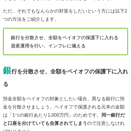
ただ、それでもなんらかの対策をしたいという方には以下2
つの方法をご紹介します。
銀行を分散させ、全額をペイオフの保護下に入れる
資産運用を行い、インフレに備える
銀
行を分散させ、全額をペイオフの保護下に入れ
る
預金全額をペイオフの対象としたい場合、異なる銀行に預
金を分散させましょう。ペイオフで保護される元本の金額
は「1つの銀行あたり1,000万円」のためです。
同一銀行だ
と口座を分けていても合算されてしまう
ので注意しなけれ