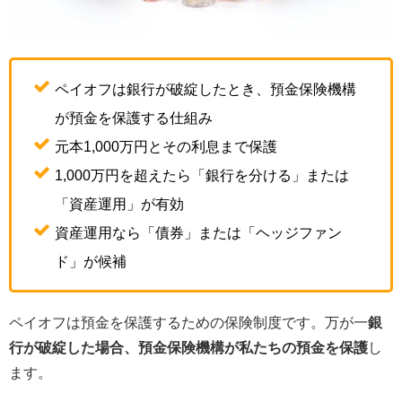
ペイオフは銀行が破綻したとき、預金保険機構
が預金を保護する仕組み
元本1,000万円とその利息まで保護
1,000万円を超えたら「銀行を分ける」または
「資産運用」が有効
資産運用なら「債券」または「ヘッジファン
ド」が候補
ペイオフは預金を保護するための保険制度です。万が一
銀
行が破綻した場合、預金保険機構が私たちの預金を保護
し
ます。