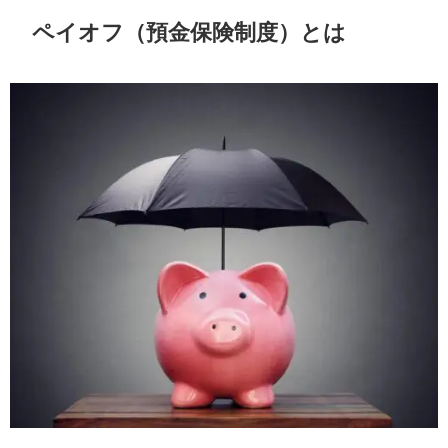
ペイオフ（預金保険制度）とは