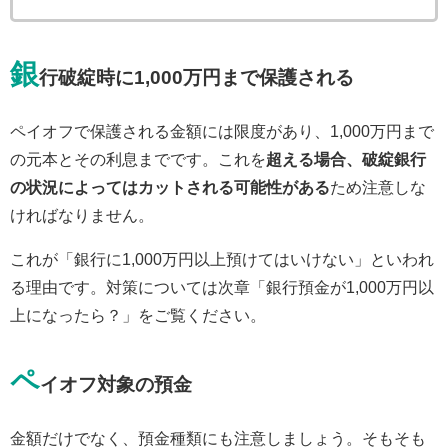
銀
行破綻時に1,000万円まで保護される
ペイオフで保護される金額には限度があり、1,000万円まで
の元本とその利息までです。これを
超える場合、破綻銀行
の状況によってはカットされる可能性がある
ため注意しな
ければなりません。
これが「銀行に1,000万円以上預けてはいけない」といわれ
る理由です。対策については次章「銀行預金が1,000万円以
上になったら？」をご覧ください。
ペ
イオフ対象の預金
金額だけでなく、預金種類にも注意しましょう。そもそも