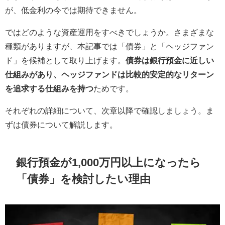
が、低金利の今では期待できません。
ではどのような資産運用をすべきでしょうか。さまざまな
種類がありますが、本記事では「債券」と「ヘッジファン
ド」を候補として取り上げます。
債券は銀行預金に近しい
仕組みがあり、ヘッジファンドは比較的安定的なリターン
を追求する仕組みを持つ
ためです。
それぞれの詳細について、次章以降で確認しましょう。ま
ずは債券について解説します。
銀行預金が1,000万円以上になったら
「債券」を検討したい理由