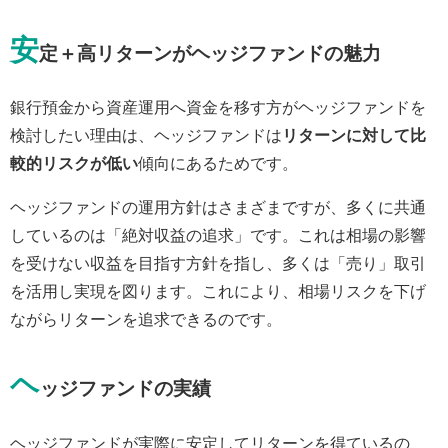
安
定＋高リターンがヘッジファンドの魅力
銀行預金から資産運用へ資金を移す方がヘッジファンドを
検討したい理由は、ヘッジファンドは
リターンに対して比
較的リスクが低い
傾向にあるためです。
ヘッジファンドの運用方針はさまざまですが、多くに共通
しているのは「絶対収益の追求」です。これは相場の影響
を受けない収益を目指す方針を指し、多くは「売り」取引
を活用し実現を図ります。これにより、相場リスクを下げ
ながらリターンを追求できるのです。
ヘ
ッジファンドの実績
ヘッジファンドが実際に安定してリターンを得ているの