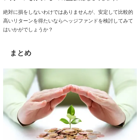
絶対に損をしないわけではありませんが、安定して比較的
高いリターンを得たいならヘッジファンドを検討してみて
はいかがでしょうか？
まとめ