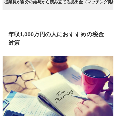
従業員が自分の給与から積み立てる拠出金（マッチング拠出
年収1,000万円の人におすすめの税金
対策