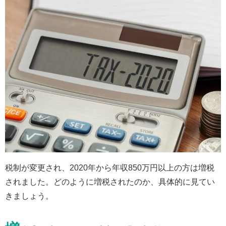
税制が変更され、2020年から年収850万円以上の方は増税
されました。どのように増税されたのか、具体的に見てい
きましょう。