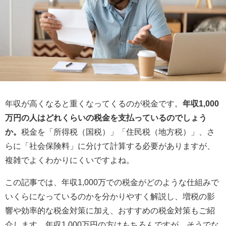
年収が高くなると重くなってくるのが税金です。
年収1,000
万円の人はどれくらいの税金を支払っているのでしょう
か。
税金を「所得税（国税）」「住民税（地方税）」、さ
らに「社会保険料」に分けて計算する必要がありますが、
複雑でよくわかりにくいですよね。
この記事では、年収1,000万での税金がどのような仕組みで
いくらになっているのかを分かりやすく解説し、増税の影
響や効率的な税金対策に加え、おすすめの税金対策もご紹
介します。年収1,000万円の方はもちろんですが、そうでな