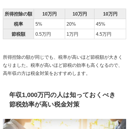
所得控除の額
10万円
10万円
10万円
税率
5%
20%
45%
節税額
0.5万円
1万円
4.5万円
所得控除の額が同じでも、税率が高いほど節税額が大きく
なりました。税率が高いほど節税の効率も高くなるので、
高年収の方は税金対策をおすすめします。
年収1,000万円の人は知っておくべき
節税効率が高い税金対策