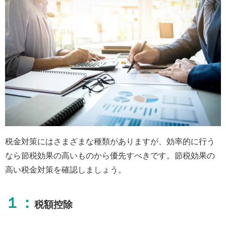
税金対策にはさまざまな種類がありますが、効率的に行う
なら節税効果の高いものから優先すべきです。節税効果の
高い税金対策を確認しましょう。
１：
税額控除