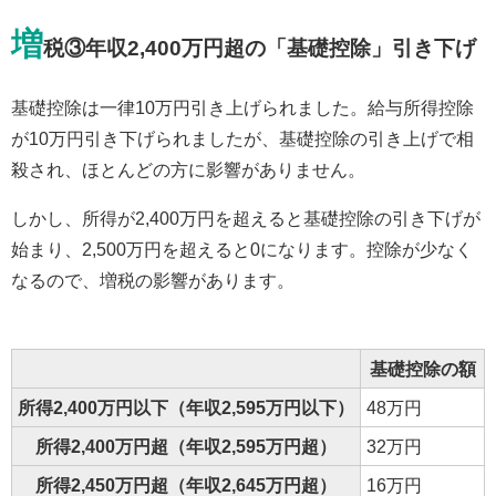
増
税③年収2,400万円超の「基礎控除」引き下げ
基礎控除は一律10万円引き上げられました。給与所得控除
が10万円引き下げられましたが、基礎控除の引き上げで相
殺され、ほとんどの方に影響がありません。
しかし、所得が2,400万円を超えると基礎控除の引き下げが
始まり、2,500万円を超えると0になります。控除が少なく
なるので、増税の影響があります。
基礎控除の額
所得2,400万円以下（年収2,595万円以下）
48万円
所得2,400万円超（年収2,595万円超）
32万円
所得2,450万円超（年収2,645万円超）
16万円