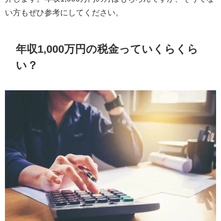
い方もぜひ参考にしてください。
年収1,000万円の税金っていくらくら
い？