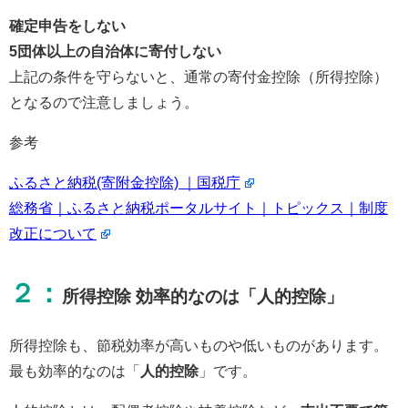
確定申告をしない
5団体以上の自治体に寄付しない
上記の条件を守らないと、通常の寄付金控除（所得控除）
となるので注意しましょう。
参考
ふるさと納税(寄附金控除) ｜国税庁
総務省｜ふるさと納税ポータルサイト｜トピックス｜制度
改正について
２：
所得控除 効率的なのは「人的控除」
所得控除も、節税効率が高いものや低いものがあります。
最も効率的なのは「
人的控除
」です。