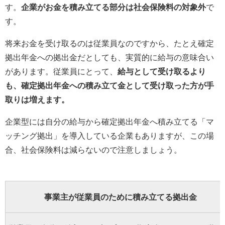
す。
企業がお金を積み立てる部分は社会保険料の対象外
で
す。
将来お金を受け取るのは従業員なのですから、たとえ確定
拠出年金への拠出金だとしても、実質的に給与の意味合い
があります。従業員にとって、
給与として受け取るより
も、確定拠出年金への積み立て金として受け取った方が手
取りは増えます。
企業型には自分の給与から確定拠出年金へ積み立てる「マ
ッチング拠出」を導入している企業もありますが、この場
合、社会保険料は減らないので注意しましょう。
事業主が従業員のために積み立てる拠出金