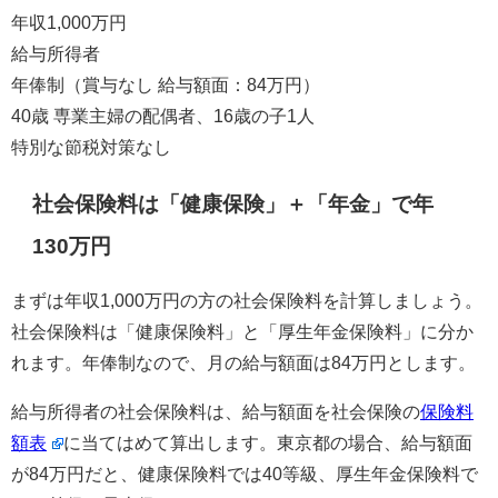
年収1,000万円
給与所得者
年俸制（賞与なし 給与額面：84万円）
40歳 専業主婦の配偶者、16歳の子1人
特別な節税対策なし
社会保険料は「健康保険」＋「年金」で年
130万円
まずは年収1,000万円の方の社会保険料を計算しましょう。
社会保険料は「健康保険料」と「厚生年金保険料」に分か
れます。年俸制なので、月の給与額面は84万円とします。
給与所得者の社会保険料は、給与額面を社会保険の
保険料
額表
に当てはめて算出します。東京都の場合、給与額面
が84万円だと、健康保険料では40等級、厚生年金保険料で