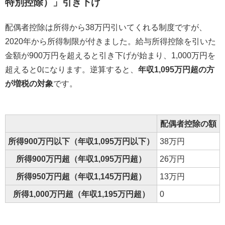
特別控除）」引き下げ
配偶者控除は所得から38万円引いてくれる制度ですが、
2020年から所得制限が付きました。給与所得控除を引いた
金額が900万円を超えると引き下げが始まり、1,000万円を
超えると0になります。逆算すると、
年収1,095万円超の方
が増税の対象
です。
配偶者控除の額
所得900万円以下（年収1,095万円以下）
38万円
所得900万円超（年収1,095万円超）
26万円
所得950万円超（年収1,145万円超）
13万円
所得1,000万円超（年収1,195万円超）
0