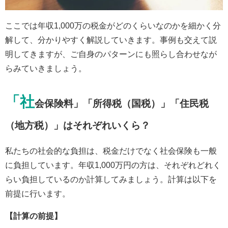
ここでは年収1,000万の税金がどのくらいなのかを細かく分
解して、分かりやすく解説していきます。事例も交えて説
明してきますが、ご自身のパターンにも照らし合わせなが
らみていきましょう。
「社
会保険料」「所得税（国税）」「住民税
（地方税）」はそれぞれいくら？
私たちの社会的な負担は、税金だけでなく社会保険も一般
に負担しています。年収1,000万円の方は、それぞれどれく
らい負担しているのか計算してみましょう。計算は以下を
前提に行います。
【計算の前提】