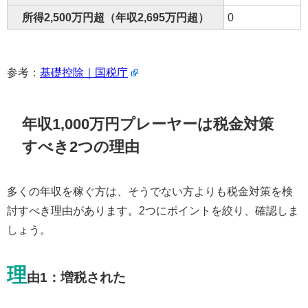
所得2,500万円超（年収2,695万円超）
0
参考：
基礎控除｜国税庁
年収1,000万円プレーヤーは税金対策
すべき2つの理由
多くの年収を稼ぐ方は、そうでない方よりも税金対策を検
討すべき理由があります。2つにポイントを絞り、確認しま
しょう。
理
由1：増税された