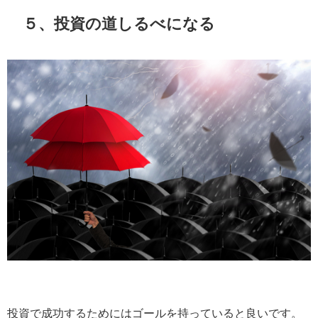
５、投資の道しるべになる
投資で成功するためにはゴールを持っていると良いです。