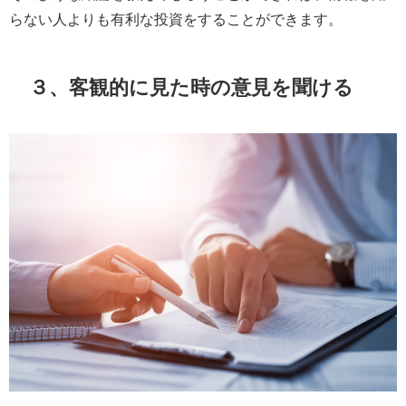
らない人よりも有利な投資をすることができます。
３、客観的に見た時の意見を聞ける