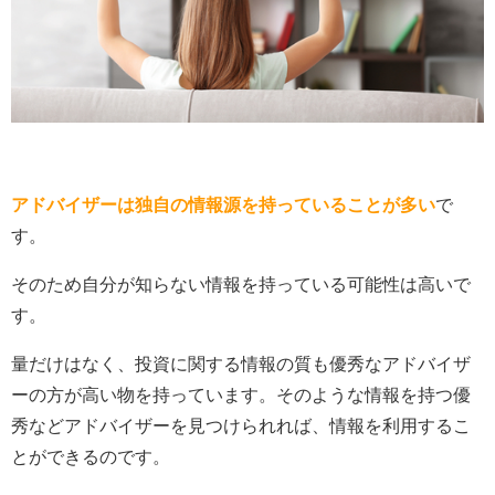
アドバイザーは独自の情報源を持っていることが多い
で
す。
そのため自分が知らない情報を持っている可能性は高いで
す。
量だけはなく、投資に関する情報の質も優秀なアドバイザ
ーの方が高い物を持っています。そのような情報を持つ優
秀などアドバイザーを見つけられれば、情報を利用するこ
とができるのです。