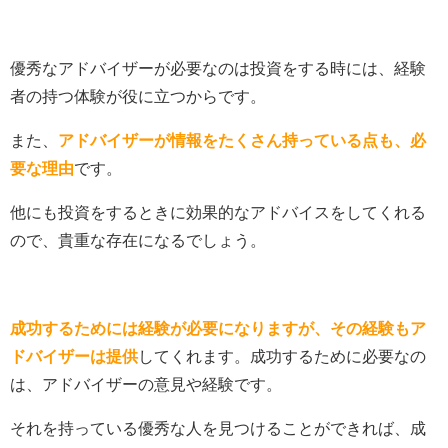
優秀なアドバイザーが必要なのは投資をする時には、経験
者の持つ体験が役に立つからです。
また、
アドバイザーが情報をたくさん持っている点も、必
要な理由
です。
他にも投資をするときに効果的なアドバイスをしてくれる
ので、貴重な存在になるでしょう。
成功するためには経験が必要になりますが、その経験もア
ドバイザーは提供
してくれます。成功するために必要なの
は、アドバイザーの意見や経験です。
それを持っている優秀な人を見つけることができれば、成