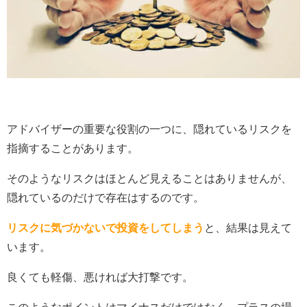
アドバイザーの重要な役割の一つに、隠れているリスクを
指摘することがあります。
そのようなリスクはほとんど見えることはありませんが、
隠れているのだけで存在はするのです。
リスクに気づかないで投資をしてしまう
と、結果は見えて
います。
良くても軽傷、悪ければ大打撃です。
このようなポイントはマイナスだけではなく、プラスの場