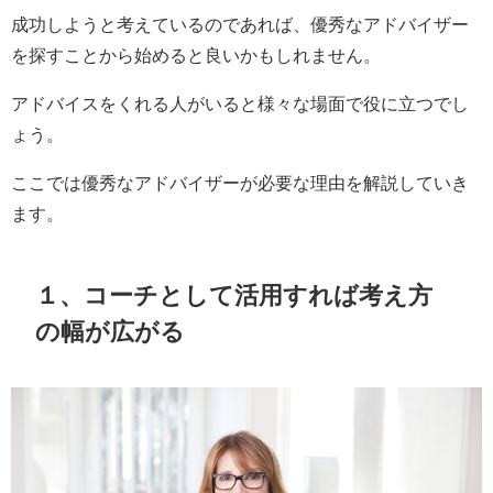
成功しようと考えているのであれば、優秀なアドバイザー
を探すことから始めると良いかもしれません。
アドバイスをくれる人がいると様々な場面で役に立つでし
ょう。
ここでは優秀なアドバイザーが必要な理由を解説していき
ます。
１、コーチとして活用すれば考え方
の幅が広がる