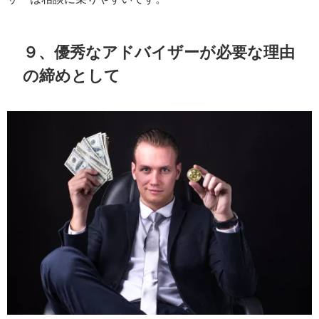
９、優秀なアドバイザーが必要な理由
の締めとして