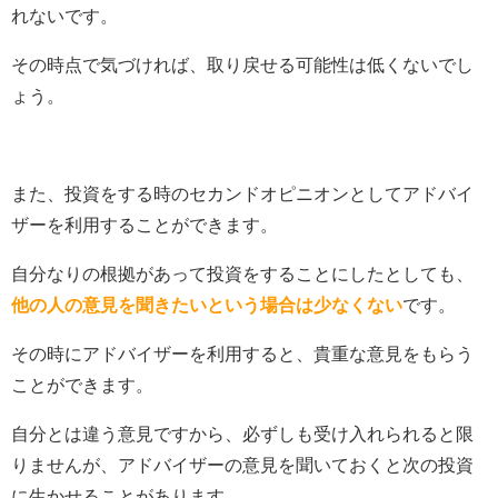
れないです。
その時点で気づければ、取り戻せる可能性は低くないでし
ょう。
また、投資をする時のセカンドオピニオンとしてアドバイ
ザーを利用することができます。
自分なりの根拠があって投資をすることにしたとしても、
他の人の意見を聞きたいという場合は少なくない
です。
その時にアドバイザーを利用すると、貴重な意見をもらう
ことができます。
自分とは違う意見ですから、必ずしも受け入れられると限
りませんが、アドバイザーの意見を聞いておくと次の投資
に生かせることがあります。