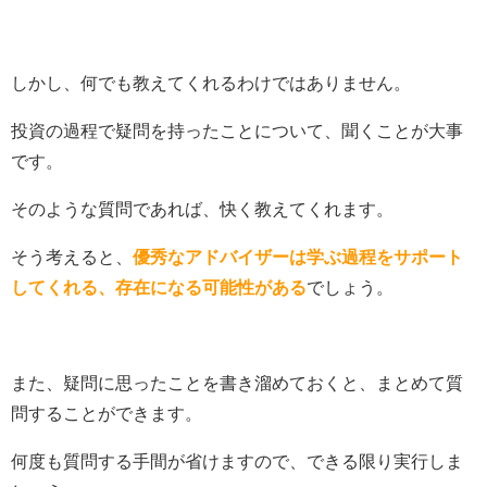
しかし、何でも教えてくれるわけではありません。
投資の過程で疑問を持ったことについて、聞くことが大事
です。
そのような質問であれば、快く教えてくれます。
そう考えると、
優秀なアドバイザーは学ぶ過程をサポート
してくれる、存在になる可能性がある
でしょう。
また、疑問に思ったことを書き溜めておくと、まとめて質
問することができます。
何度も質問する手間が省けますので、できる限り実行しま