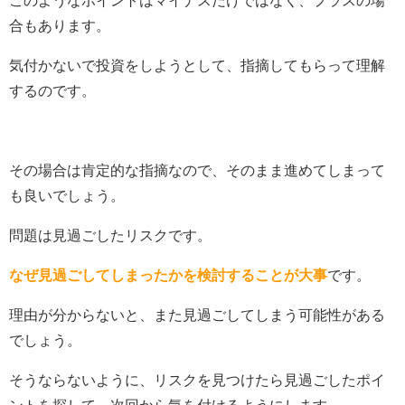
合もあります。
気付かないで投資をしようとして、指摘してもらって理解
するのです。
その場合は肯定的な指摘なので、そのまま進めてしまって
も良いでしょう。
問題は見過ごしたリスクです。
なぜ見過ごしてしまったかを検討することが大事
です。
理由が分からないと、また見過ごしてしまう可能性がある
でしょう。
そうならないように、リスクを見つけたら見過ごしたポイ
ントを探して、次回から気を付けるようにします。