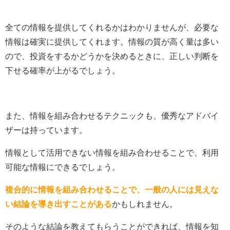
全ての情報を提供してくれるかはわかりませんが、必要な
情報は確実に提供してくれます。情報の質が高く量は多い
ので、投資をするかどうかを決めるときに、正しい判断を
下せる確率が上がるでしょう。
また、情報を組み合わせるテクニックも、優秀なアドバイ
ザーは持っています。
情報として活用できない情報を組み合わせることで、利用
可能な情報にできるでしょう。
複合的に情報を組み合わせることで、一般の人には見えな
い結論を導き出すことがある
かもしれません。
そのような結論を教えてもらうことができれば、情報を知