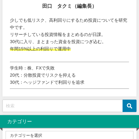
田口 タクミ（編集長）
少しでも低リスク、高利回りにするため投資についてを研究
中です。
リサーチしている投資情報をまとめるのが日課。
30代に入り、まとまった資金を投資につぎ込む。
年間15%以上の利回りで運用中
学生時：株、FXで失敗
20代：分散投資でリスクを抑える
30代：ヘッジファンドで利回りを追求
カテゴリー