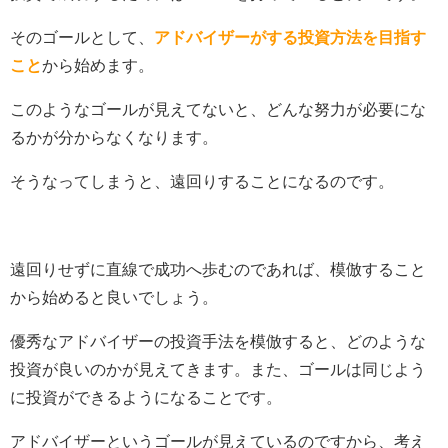
そのゴールとして、
アドバイザーがする投資方法を目指す
こと
から始めます。
このようなゴールが見えてないと、どんな努力が必要にな
るかが分からなくなります。
そうなってしまうと、遠回りすることになるのです。
遠回りせずに直線で成功へ歩むのであれば、模倣すること
から始めると良いでしょう。
優秀なアドバイザーの投資手法を模倣すると、どのような
投資が良いのかが見えてきます。また、ゴールは同じよう
に投資ができるようになることです。
アドバイザーというゴールが見えているのですから、考え