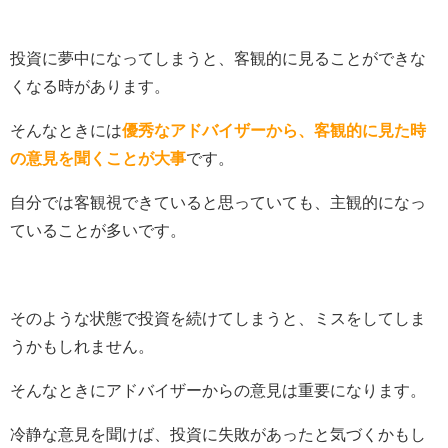
投資に夢中になってしまうと、客観的に見ることができな
くなる時があります。
そんなときには
優秀なアドバイザーから、客観的に見た時
の意見を聞くことが大事
です。
自分では客観視できていると思っていても、主観的になっ
ていることが多いです。
そのような状態で投資を続けてしまうと、ミスをしてしま
うかもしれません。
そんなときにアドバイザーからの意見は重要になります。
冷静な意見を聞けば、投資に失敗があったと気づくかもし