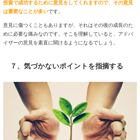
投資で成功するために意見をしてくれますので、その意見
は重要なことが多い
です。
意見に傷つくこともありますが、それはその後の成長のた
めに必要な痛みなのです。そこを理解していると、アドバ
イザーの意見を素直に聞けるようになるでしょう。
７、気づかないポイントを指摘する