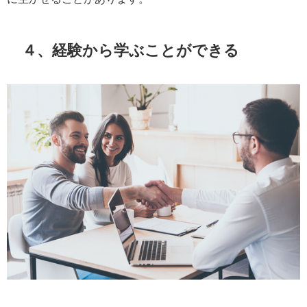
４、経験から学ぶことができる