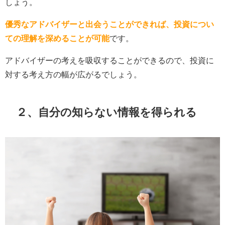
しょう。
優秀なアドバイザーと出会うことができれば、投資につい
ての理解を深めることが可能
です。
アドバイザーの考えを吸収することができるので、投資に
対する考え方の幅が広がるでしょう。
２、自分の知らない情報を得られる