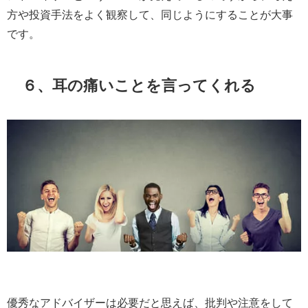
方や投資手法をよく観察して、同じようにすることが大事
です。
６、耳の痛いことを言ってくれる
優秀なアドバイザーは必要だと思えば、批判や注意をして