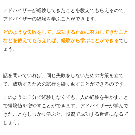
アドバイザーが経験してきたことを教えてもらえるので、
アドバイザーの経験を学ぶことができます。
どのような失敗をして、成功するために努力してきたこと
などを教えてもらえれば、経験から学ぶことができる
でし
ょう。
話を聞いていれば、同じ失敗をしないための方策を立て
て、成功するための試行を繰り返すことができるのです。
このように自分で経験しなくても、人の経験を生かすこと
で経験値を増やすことができます。アドバイザーが学んで
きたことをしっかり学ぶと、投資で成功する近道になるで
しょう。