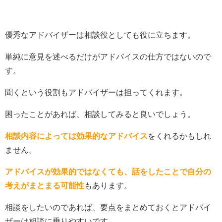
優秀なアドバイザーは相談役としても役に立ちます。
単純に意見を述べるだけがアドバイスの仕方ではないので
す。
聞くという役割もアドバイザーは担ってくれます。
困ったことがあれば、相談してみると良いでしょう。
相談内容によっては効果的なアドバイス
をくれるかもしれ
ません。
アドバイスが効果的ではなくても、話をしたことで自分の
考えがまとまる可能性
もあります。
相談をしたいのであれば、要点をまとめておくとアドバイ
ザーは相談に乗りやすいです。