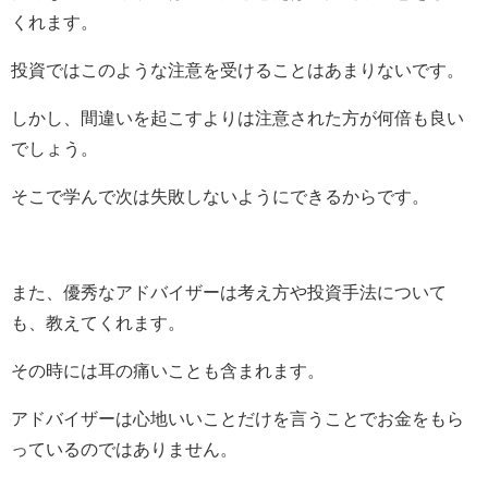
くれます。
投資ではこのような注意を受けることはあまりないです。
しかし、間違いを起こすよりは注意された方が何倍も良い
でしょう。
そこで学んで次は失敗しないようにできるからです。
また、優秀なアドバイザーは考え方や投資手法について
も、教えてくれます。
その時には耳の痛いことも含まれます。
アドバイザーは心地いいことだけを言うことでお金をもら
っているのではありません。