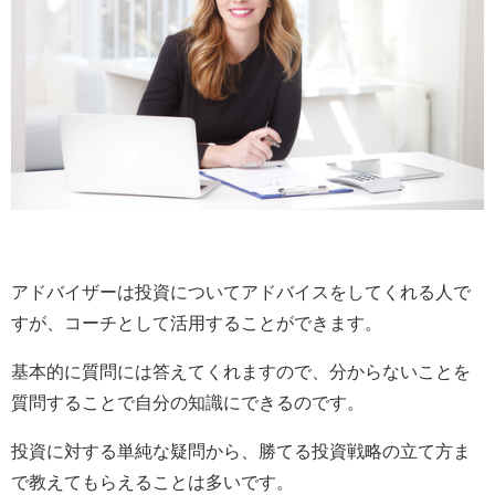
アドバイザーは投資についてアドバイスをしてくれる人で
すが、コーチとして活用することができます。
基本的に質問には答えてくれますので、分からないことを
質問することで自分の知識にできるのです。
投資に対する単純な疑問から、勝てる投資戦略の立て方ま
で教えてもらえることは多いです。