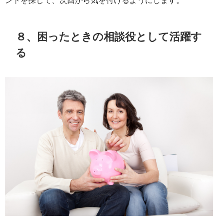
８、困ったときの相談役として活躍す
る