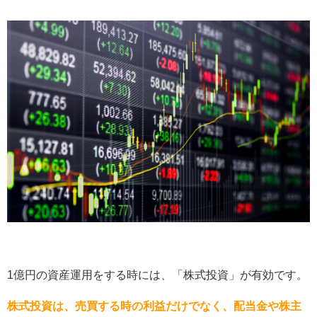
1億円の資産運用をする時には、「株式投資」が有効です。
株式投資は、売買する時の利益だけでなく、配当金や株主