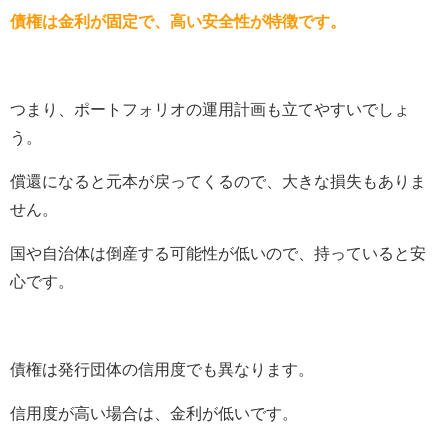
債権は金利が固定で、高い安全性が特徴です。
つまり、ポートフォリオの運用計画も立てやすいでしょ
う。
償還になると元本が戻ってくるので、大きな損失もありま
せん。
国や自治体は倒産する可能性が低いので、持っていると安
心です。
債権は発行団体の信用度でも異なります。
信用度が高い場合は、金利が低いです。