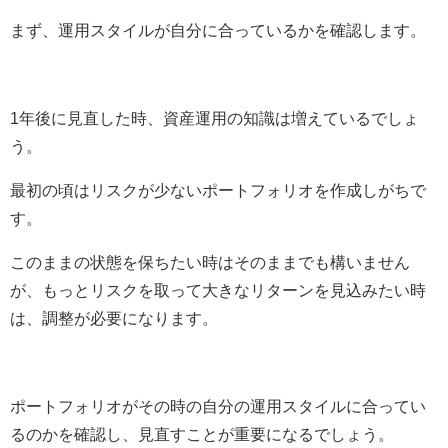
まず、運用スタイルが自分に合っているかを確認します。
1年後に見直した時、資産運用の知識は増えているでしょ
う。
最初の頃はリスクが少ないポートフォリオを作成しがちで
す。
このままの状態を保ちたい時はそのままでも構いません
が、もっとリスクを取って大きなリターンを見込みたい時
は、調整が必要になります。
ポートフォリオがその時の自分の運用スタイルに合ってい
るのかを確認し、見直すことが重要になるでしょう。