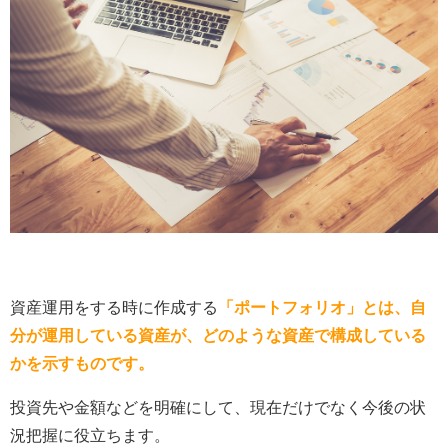
資産運用をする時に作成する
「ポートフォリオ」とは、自
分が運用している資産が、どのような資産で構成している
かを示すものです。
投資先や金額などを明確にして、現在だけでなく今後の状
況把握に役立ちます。