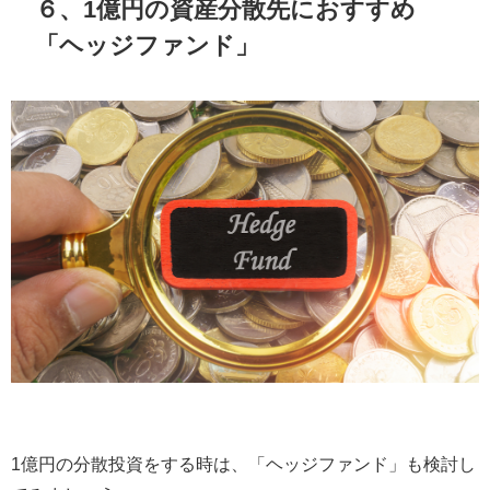
６、1億円の資産分散先におすすめ
「ヘッジファンド」
1億円の分散投資をする時は、「ヘッジファンド」も検討し