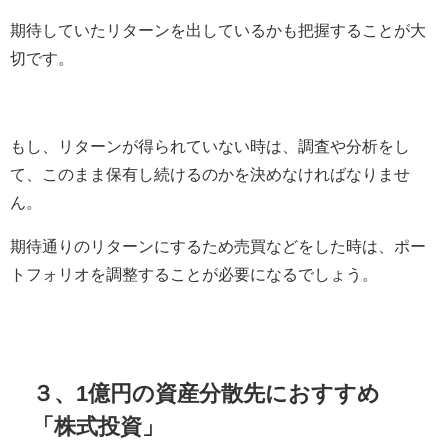
期待していたリターンを出しているかも把握することが大
切です。
もし、リターンが得られていない時は、調査や分析をし
て、このまま保有し続けるのかを決めなければなりませ
ん。
期待通りのリターンにするため売買などをした時は、ポー
トフォリオを調整することが必要になるでしょう。
３、1億円の資産分散先におすすめ
「株式投資」