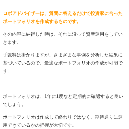
ロボアドバイザーは、質問に答えるだけで投資家に合った
ポートフォリオを作成するものです。
その内容に納得した時は、それに沿って資産運用をしてい
きます。
手数料は掛かりますが、さまざまな事例を分析した結果に
基づいているので、最適なポートフォリオの作成が可能で
す。
ポートフォリオは、1年に1度など定期的に確認すると良い
でしょう。
ポートフォリオは作成して終わりではなく、期待通りに運
用できているかの把握が大切です。