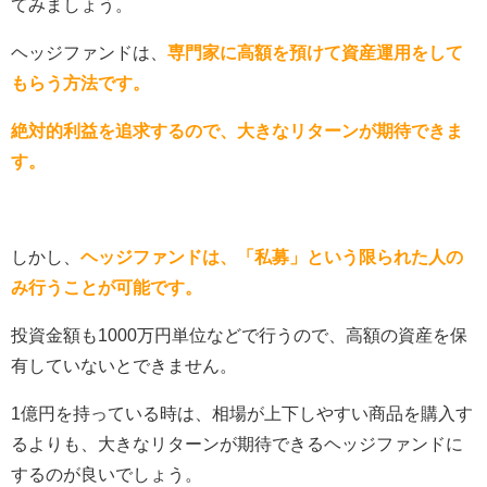
てみましょう。
ヘッジファンドは、
専門家に高額を預けて資産運用をして
もらう方法です。
絶対的利益を追求するので、大きなリターンが期待できま
す。
しかし、
ヘッジファンドは、「私募」という限られた人の
み行うことが可能です。
投資金額も1000万円単位などで行うので、高額の資産を保
有していないとできません。
1億円を持っている時は、相場が上下しやすい商品を購入す
るよりも、大きなリターンが期待できるヘッジファンドに
するのが良いでしょう。