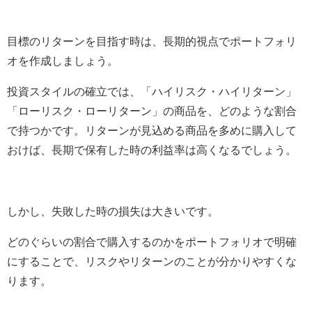
目標のリターンを目指す時は、長期的視点でポートフォリ
オを作成しましょう。
投資スタイルの確立では、「ハイリスク・ハイリターン」
「ローリスク・ローリターン」の商品を、どのような割合
で持つかです。リターンが見込める商品を多めに購入して
おけば、長期で保有した時の利益率は高くなるでしょう。
しかし、失敗した時の損失は大きいです。
どのぐらいの割合で購入するのかをポートフォリオで明確
にすることで、リスクやリターンのことが分かりやすくな
ります。