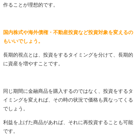
作ることが理想的です。
国内株式や海外債権・不動産投資など投資対象を変えるの
もいいでしょう。
長期的視点とは、投資をするタイミングを分けて、長期的
に資産を増やすことです。
同じ期間に金融商品を購入するのではなく、投資をするタ
イミングを変えれば、その時の状況で価格も異なってくる
でしょう。
利益を上げた商品があれば、それに再投資することも可能
です。