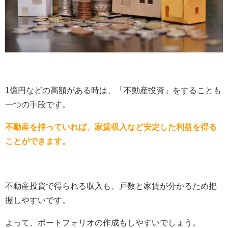
1億円などの高額がある時は、「不動産投資」をすることも
一つの手段です。
不動産を持っていれば、家賃収入など安定した利益を得る
ことができます。
不動産投資で得られる収入も、戸数と家賃が分かるため把
握しやすいです。
よって、ポートフォリオの作成もしやすいでしょう。