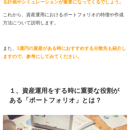
る計画やシミュレーションが重要になってくるでしょう。
これから、資産運用におけるポートフォリオの特徴や作成
方法について説明します。
また、
1億円の資産がある時におすすめする分散先も紹介し
ますので、参考にしてみてください。
１、資産運用をする時に重要な役割が
ある「ポートフォリオ」とは？