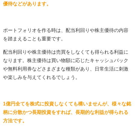
優待などがあります。
ポートフォリオを作る時は、配当利回りや株主優待の内容
を踏まえることも重要です。
配当利回りや株主優待は売買をしなくても得られる利益に
なります。株主優待は買い物額に応じたキャッシュバック
や無料利用券などさまざまな種類があり、日常生活に刺激
や楽しみを与えてくれるでしょう。
1億円全てを株式に投資しなくても構いませんが、様々な銘
柄に分散かつ長期投資をすれば、長期的な利益が得られる
方法です。