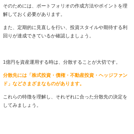
そのためには、ポートフォリオの作成方法やポイントを理
解しておく必要があります。
また、定期的に見直しを行い、投資スタイルや期待する利
回りが達成できているか確認しましょう。
1億円を資産運用する時は、分散することが大切です。
分散先には「株式投資・債権・不動産投資・ヘッジファン
ド」などさまざまなものがあります。
これらの特徴を理解し、それぞれに合った分散先の決定を
してみましょう。