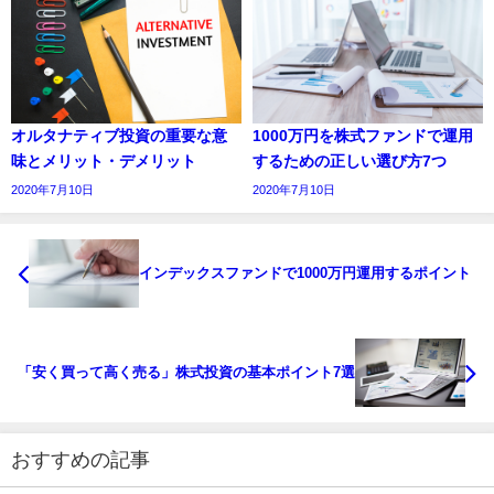
オルタナティブ投資の重要な意
1000万円を株式ファンドで運用
味とメリット・デメリット
するための正しい選び方7つ
2020年7月10日
2020年7月10日
インデックスファンドで1000万円運用するポイント
「安く買って高く売る」株式投資の基本ポイント7選
おすすめの記事