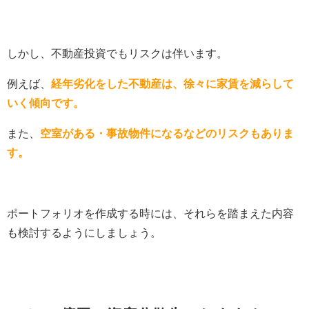
しかし、不動産投資でもリスクは伴います。
例えば、
経年劣化をした不動産は、徐々に家賃を減らして
いく傾向です。
また、
空室がある・事故物件になるなどのリスクもありま
す。
ポートフォリオを作成する時には、それらを踏まえた内容
も検討するようにしましょう。