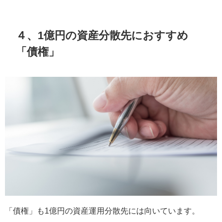
４、1億円の資産分散先におすすめ
「債権」
「債権」も1億円の資産運用分散先には向いています。