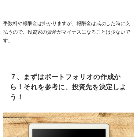
手数料や報酬金は掛かりますが、報酬金は成功した時に支
払うので、投資家の資産がマイナスになることは少ないで
す。
７、まずはポートフォリオの作成か
ら！それを参考に、投資先を決定しよ
う！