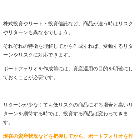
株式投資やリート・投資信託など、商品が違う時はリスク
やリターンも異なるでしょう。
それぞれの特徴を理解してから作成すれば、変動するリタ
ーンやリスクに対応できます。
ポートフォリオを作成前には、資産運用の目的を明確にし
ておくことが必要です。
リターンが少なくても低リスクの商品にする場合と高いリ
ターンを期待する時では、投資する商品は変わってきま
す。
現在の資産状況などを把握してから、ポートフォリオを作