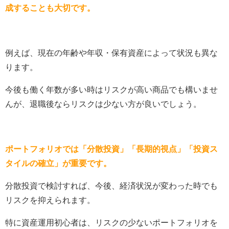
成することも大切です。
例えば、現在の年齢や年収・保有資産によって状況も異な
ります。
今後も働く年数が多い時はリスクが高い商品でも構いませ
んが、退職後ならリスクは少ない方が良いでしょう。
ポートフォリオでは「分散投資」「長期的視点」「投資ス
タイルの確立」が重要です。
分散投資で検討すれば、今後、経済状況が変わった時でも
リスクを抑えられます。
特に資産運用初心者は、リスクの少ないポートフォリオを