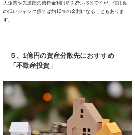
大企業や先進国の債権金利は約0.2%～3％ですが、信用度
の低いジャンク債では約10％の金利になることもありま
す。
５、1億円の資産分散先におすすめ
「不動産投資」