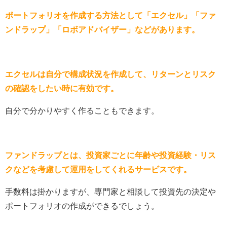
ポートフォリオを作成する方法として「エクセル」「ファ
ンドラップ」「ロボアドバイザー」などがあります。
エクセルは自分で構成状況を作成して、リターンとリスク
の確認をしたい時に有効です。
自分で分かりやすく作ることもできます。
ファンドラップとは、投資家ごとに年齢や投資経験・リス
クなどを考慮して運用をしてくれるサービスです。
手数料は掛かりますが、専門家と相談して投資先の決定や
ポートフォリオの作成ができるでしょう。