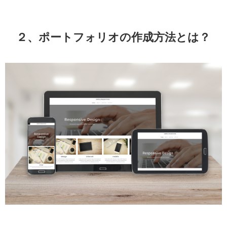
２、ポートフォリオの作成方法とは？