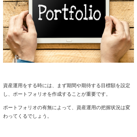
資産運用をする時には、まず期間や期待する目標額を設定
し、ポートフォリオを作成することが重要です。
ポートフォリオの有無によって、資産運用の把握状況は変
わってくるでしょう。