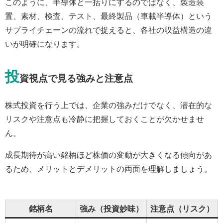
このように、半導体と一括りにするのではなく、製造装
置、素材、検査、テスト、最終製品（車載半導体）という
サプライチェーンの流れで捉えると、各社の収益構造の違
いが明確になります。
投
資視点で見る強みと注意点
株式投資を行う上では、企業の強みだけでなく、潜在的な
リスクや注意点も冷静に把握しておくことが欠かせませ
ん。
成長期待が高い銘柄ほど株価の変動が大きくなる傾向があ
るため、メリットとデメリットの両面を理解しましょう。
銘柄名
強み（投資妙味）
注意点（リスク）