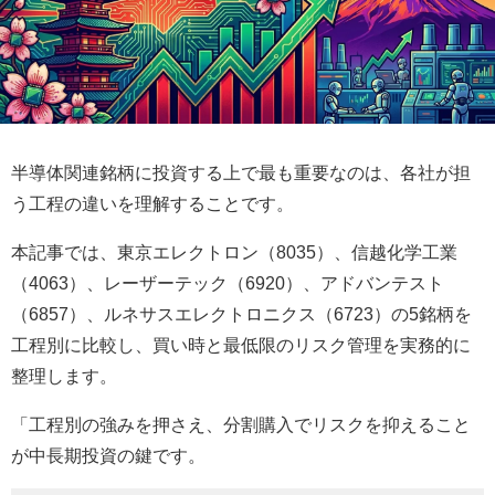
半導体関連銘柄に投資する上で最も重要なのは、各社が担
う工程の違いを理解することです。
本記事では、東京エレクトロン（8035）、信越化学工業
（4063）、レーザーテック（6920）、アドバンテスト
（6857）、ルネサスエレクトロニクス（6723）の5銘柄を
工程別に比較し、買い時と最低限のリスク管理を実務的に
整理します。
「工程別の強みを押さえ、分割購入でリスクを抑えること
が中長期投資の鍵です。