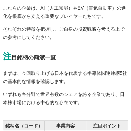
これらの企業は、AI（人工知能）やEV（電気自動車）の進
化を根底から支える重要なプレイヤーたちです。
それぞれの特徴を把握し、ご自身の投資戦略を考える上で
の参考にしてください。
注
目銘柄の簡潔一覧
まずは、今回取り上げる日本を代表する半導体関連銘柄5社
の基本的な情報を確認します。
いずれも各分野で世界有数のシェアを誇る企業であり、日
本株市場における中心的な存在です。
銘柄名（コード）
事業内容
注目ポイント