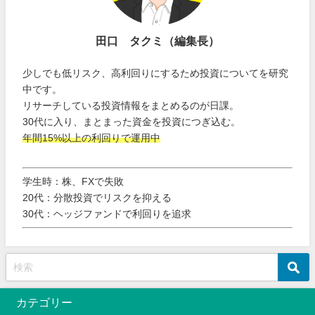
田口 タクミ（編集長）
少しでも低リスク、高利回りにするため投資についてを研究
中です。
リサーチしている投資情報をまとめるのが日課。
30代に入り、まとまった資金を投資につぎ込む。
年間15%以上の利回りで運用中
学生時：株、FXで失敗
20代：分散投資でリスクを抑える
30代：ヘッジファンドで利回りを追求
カテゴリー