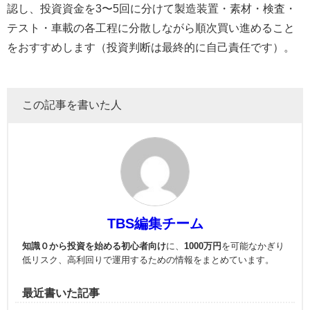
認し、投資資金を3〜5回に分けて製造装置・素材・検査・
テスト・車載の各工程に分散しながら順次買い進めること
をおすすめします（投資判断は最終的に自己責任です）。
この記事を書いた人
TBS編集チーム
知識０から投資を始める初心者向け
に、
1000万円
を可能なかぎり
低リスク、高利回りで運用
するための情報をまとめています。
最近書いた記事