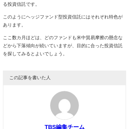
る投資信託です。
このようにヘッジファンド型投資信託にはそれぞれ特色が
あります。
ここ数カ月ほどは、どのファンドも米中貿易摩擦の懸念な
どから下落傾向が続いていますが、目的に合った投資信託
を探してみるとよいでしょう。
この記事を書いた人
TBS編集チーム