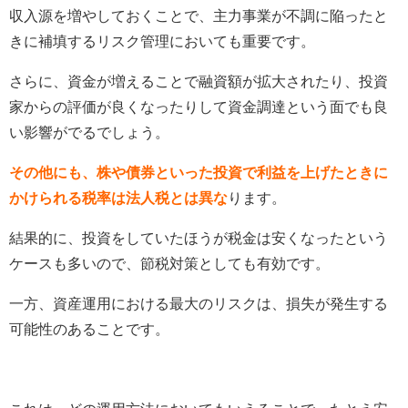
収入源を増やしておくことで、主力事業が不調に陥ったと
きに補填するリスク管理においても重要です。
さらに、資金が増えることで融資額が拡大されたり、投資
家からの評価が良くなったりして資金調達という面でも良
い影響がでるでしょう。
その他にも、株や債券といった投資で利益を上げたときに
かけられる税率は法人税とは異な
ります。
結果的に、投資をしていたほうが税金は安くなったという
ケースも多いので、節税対策としても有効です。
一方、資産運用における最大のリスクは、損失が発生する
可能性のあることです。