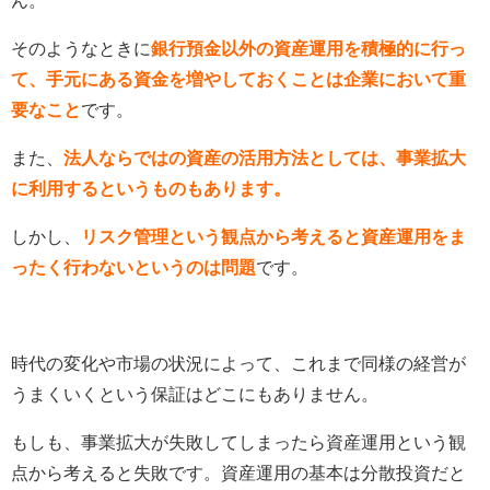
そのようなときに
銀行預金以外の資産運用を積極的に行っ
て、手元にある資金を増やしておくことは企業において重
要なこと
です。
また、
法人ならではの資産の活用方法としては、事業拡大
に利用するというものもあります。
しかし、
リスク管理という観点から考えると資産運用をま
ったく行わないというのは問題
です。
時代の変化や市場の状況によって、これまで同様の経営が
うまくいくという保証はどこにもありません。
もしも、事業拡大が失敗してしまったら資産運用という観
点から考えると失敗です。資産運用の基本は分散投資だと