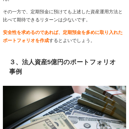
その一方で、定期預金に預けても上述した資産運用方法と
比べて期待できるリターンは少ないです。
安全性を求めるのであれば、定期預金を多めに取り入れた
ポートフォリオを作成
するとよいでしょう。
３、法人資産5億円のポートフォリオ
事例