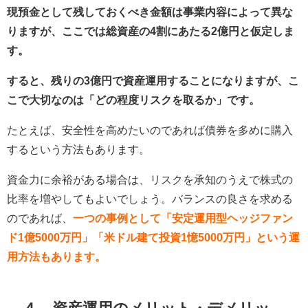
現預金として残しておくべき金額は事業内容によって異な
りますが、ここでは総資産の4割にあたる2億円と仮定しま
す。
すると、残りの3億円で資産運用することになりますが、こ
こで大切なのは「どの程度リスクを取るか」です。
たとえば、安全性を高めたいのであれば債券を多めに購入
するという方法もあります。
資金力に余裕がある場合は、リスクを承知のうえで株式の
比率を増やしてもよいでしょう。バランスの良さを求める
のであれば、
一つの事例として「安定運用型ヘッジファン
ド1億5000万円」「米ドル建て投資1憶5000万円」という運
用方法もあります。
４、資産運用のメリット・デメリッ