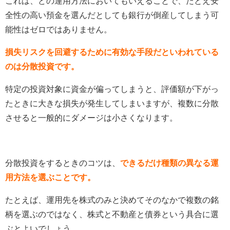
これは、どの運用方法においてもいえることで、たとえ安
全性の高い預金を選んだとしても銀行が倒産してしまう可
能性はゼロではありません。
損失リスクを回避するために有効な手段だといわれている
のは分散投資です。
特定の投資対象に資金が偏ってしまうと、評価額が下がっ
たときに大きな損失が発生してしまいますが、複数に分散
させると一般的にダメージは小さくなります。
分散投資をするときのコツは、
できるだけ種類の異なる運
用方法を選ぶことです。
たとえば、運用先を株式のみと決めてそのなかで複数の銘
柄を選ぶのではなく、株式と不動産と債券という具合に選
ぶとよいでしょう。