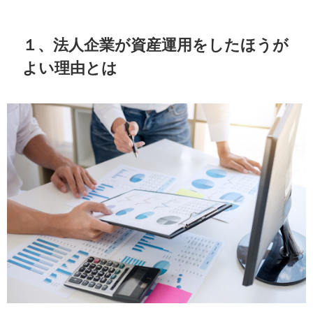
１、法人企業が資産運用をしたほうが
よい理由とは