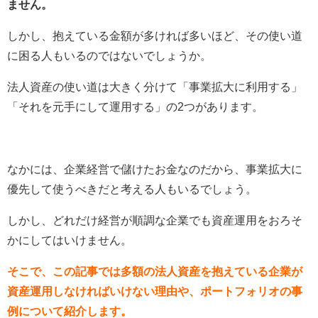
ません。
しかし、抱えている金額が多ければ多いほど、その使い道
に困る人もいるのではないでしょうか。
法人資産の使い道は大きく分けて「事業拡大に利用する」
「それを元手にして運用する」の2つがあります。
なかには、企業経営で儲けたお金なのだから、事業拡大に
優先して使うべきだと考える人もいるでしょう。
しかし、どれだけ経営が順調な企業でも資産運用をおろそ
かにしてはいけません。
そこで、この記事では多額の法人資産を抱えている企業が
資産運用しなければいけない理由や、ポートフォリオの事
例について紹介します。