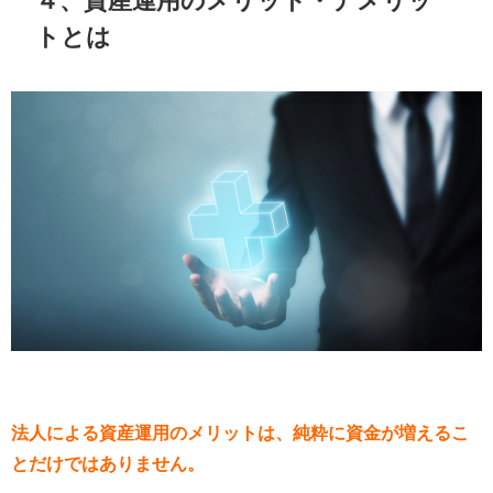
トとは
法人による資産運用のメリットは、純粋に資金が増えるこ
とだけではありません。