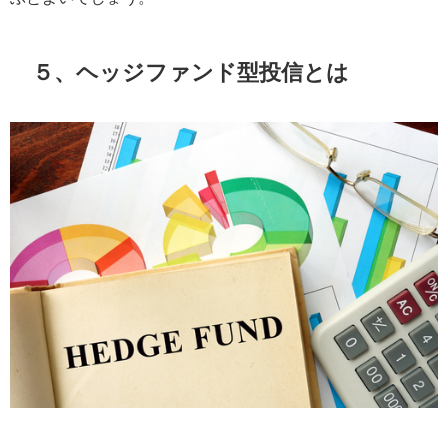
５、ヘッジファンド型投信とは