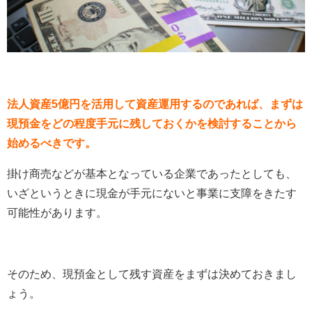
法人資産5億円を活用して資産運用するのであれば、まずは
現預金をどの程度手元に残しておくかを検討することから
始めるべきです。
掛け商売などが基本となっている企業であったとしても、
いざというときに現金が手元にないと事業に支障をきたす
可能性があります。
そのため、現預金として残す資産をまずは決めておきまし
ょう。