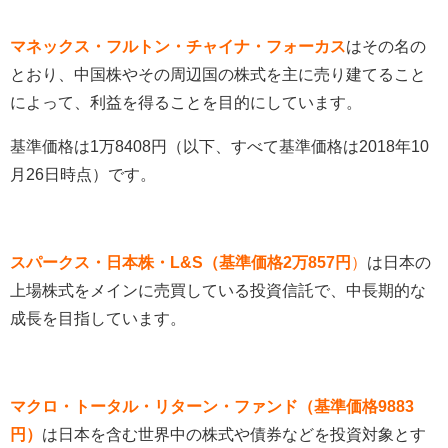
マネックス・フルトン・チャイナ・フォーカス
はその名の
とおり、中国株やその周辺国の株式を主に売り建てること
によって、利益を得ることを目的にしています。
基準価格は1万8408円（以下、すべて基準価格は2018年10
月26日時点）です。
スパークス・日本株・L&S（基準価格2万857円
）
は日本の
上場株式をメインに売買している投資信託で、中長期的な
成長を目指しています。
マクロ・トータル・リターン・ファンド（基準価格9883
円）
は日本を含む世界中の株式や債券などを投資対象とす