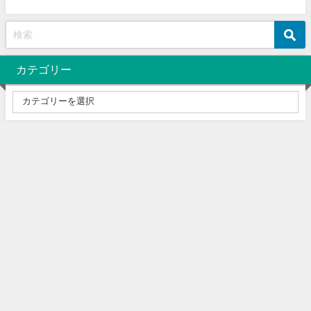
カテゴリー