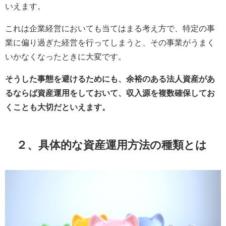
いえます。
これは企業経営においても当てはまる考え方で、特定の事
業に偏り過ぎた経営を行ってしまうと、その事業がうまく
いかなくなったときに大変です。
そうした事態を避けるためにも、余裕のある法人資産があ
るならば資産運用をしておいて、収入源を複数確保してお
くことも大切だといえます。
２、具体的な資産運用方法の種類とは