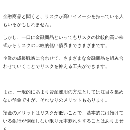
金融商品と聞くと、リスクが高いイメージを持っている人
もいるかもしれません。
しかし、一口に金融商品といってもリスクの比較的高い株
式からリスクの比較的低い債券までさまざまです。
企業の成長戦略に合わせて、さまざまな金融商品を組み合
わせていくことでリスクを抑える工夫ができます。
また、一般的にあまり資産運用の方法としては注目を集め
ない預金ですが、それなりのメリットもあります。
預金のメリットはリスクが低いことで、基本的には預けて
いる銀行が倒産しない限り元本割れをすることはありませ
ん。