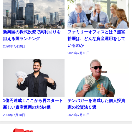
新興国の株式投資で高利回りを
ファミリーオフィスとは？超富
狙える国ランキング
裕層は、どんな資産運用をして
いるのか
2020年7月10日
2020年7月10日
1億円達成！ここから再スタート
テンバガーを達成した個人投資
新しい資産運用の方法4選
家の投資法５選
2020年7月10日
2020年7月10日