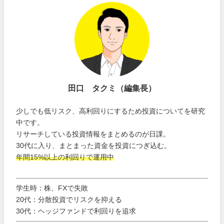
田口 タクミ（編集長）
少しでも低リスク、高利回りにするため投資についてを研究
中です。
リサーチしている投資情報をまとめるのが日課。
30代に入り、まとまった資金を投資につぎ込む。
年間15%以上の利回りで運用中
学生時：株、FXで失敗
20代：分散投資でリスクを抑える
30代：ヘッジファンドで利回りを追求