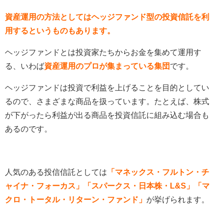
資産運用の方法としてはヘッジファンド型の投資信託を利
用するというものもあります。
ヘッジファンドとは投資家たちからお金を集めて運用す
る、いわば
資産運用のプロが集まっている集団
です。
ヘッジファンドは投資で利益を上げることを目的としてい
るので、さまざまな商品を扱っています。たとえば、株式
が下がったら利益が出る商品を投資信託に組み込む場合も
あるのです。
人気のある投信信託としては
「マネックス・フルトン・チ
ャイナ・フォーカス」「スパークス・日本株・L&S」「マ
クロ・トータル・リターン・ファンド」
が挙げられます。