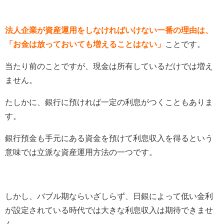
法人企業が資産運用をしなければいけない一番の理由は、
「お金は放っておいても増えることはない」
ことです。
当たり前のことですが、現金は所有しているだけでは増え
ません。
たしかに、銀行に預ければ一定の利息がつくこともありま
す。
銀行預金も手元にある資金を預けて利息収入を得るという
意味では立派な資産運用方法の一つです。
しかし、バブル期ならいざしらず、日銀によって低い金利
が設定されている時代では大きな利息収入は期待できませ
ん。