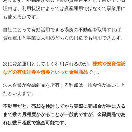
あります。不動産が法人企業の資産運用として向いている
理由は、利用状況によっては資産運用ではなくて事業用に
も使える点です。
自社にとって有効活用できる場所の不動産を取得すれば、
資産運用と事業拡大用のどちらの用途でも利用できます。
次に資産運用としてよく利用されるのが、
株式や投資信託
などの有価証券や債券といった金融商品
です。
法人企業が金融商品を所有する利点は、換金性が高いこと
だといえます。
不動産だと、売却を検討してから実際に売却金が手に入る
まで数カ月程度かかることが一般的ですが、金融商品であ
れば数日程度で換金可能です。