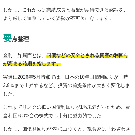
しかし、これからは業績成長と増配が期待できる銘柄を、
より厳しく選別していく姿勢が不可欠になります。
要
点整理
金利上昇局面とは、
国債などの安全とされる資産の利回り
が高まる時期を指します。
実際に2026年5月時点では、日本の10年国債利回りが一時
2.8％まで上昇するなど、投資の前提条件が大きく変化しま
した。
これまでリスクの低い国債利回りが1%未満だったため、配
当利回り3%台の株式でも十分に魅力的でした。
しかし、国債利回りが3%に近づくと、投資家は「わざわざ