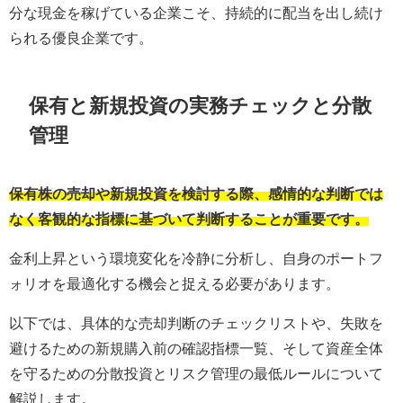
分な現金を稼げている企業こそ、持続的に配当を出し続け
られる優良企業です。
保有と新規投資の実務チェックと分散
管理
保有株の売却や新規投資を検討する際、感情的な判断では
なく客観的な指標に基づいて判断することが重要です。
金利上昇という環境変化を冷静に分析し、自身のポートフ
ォリオを最適化する機会と捉える必要があります。
以下では、具体的な売却判断のチェックリストや、失敗を
避けるための新規購入前の確認指標一覧、そして資産全体
を守るための分散投資とリスク管理の最低ルールについて
解説します。