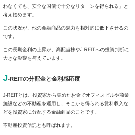
わなくても、安全な国債で十分なリターンを得られる」と
考え始めます。
この状況が、他の金融商品の魅力を相対的に低下させるの
です。
この長期金利の上昇が、高配当株やJ-REITへの投資判断に
大きな影響を与えています。
J
-REITの分配金と金利感応度
J-REITとは、投資家から集めたお金でオフィスビルや商業
施設などの不動産を運用し、そこから得られる賃料収入な
どを投資家に分配する金融商品のことです。
不動産投資信託とも呼ばれます。