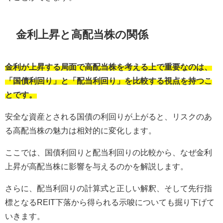
金利上昇と高配当株の関係
金利が上昇する局面で高配当株を考える上で重要なのは、
「国債利回り」と「配当利回り」を比較する視点を持つこ
とです。
安全な資産とされる国債の利回りが上がると、リスクのあ
る高配当株の魅力は相対的に変化します。
ここでは、国債利回りと配当利回りの比較から、なぜ金利
上昇が高配当株に影響を与えるのかを解説します。
さらに、配当利回りの計算式と正しい解釈、そして先行指
標となるREIT下落から得られる示唆についても掘り下げて
いきます。