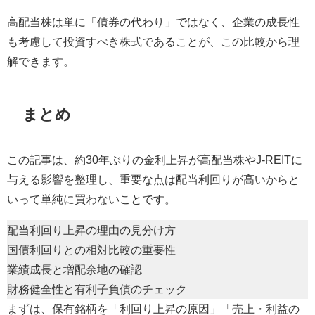
高配当株は単に「債券の代わり」ではなく、企業の成長性
も考慮して投資すべき株式であることが、この比較から理
解できます。
まとめ
この記事は、約30年ぶりの金利上昇が高配当株やJ-REITに
与える影響を整理し、重要な点は配当利回りが高いからと
いって単純に買わないことです。
配当利回り上昇の理由の見分け方
国債利回りとの相対比較の重要性
業績成長と増配余地の確認
財務健全性と有利子負債のチェック
まずは、保有銘柄を「利回り上昇の原因」「売上・利益の