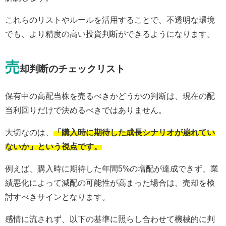
これらのリストやルールを活用することで、不透明な環境
でも、より精度の高い投資判断ができるようになります。
売
却判断のチェックリスト
保有中の高配当株を売るべきかどうかの判断は、現在の配
当利回りだけで決めるべきではありません。
大切なのは、
「購入時に期待した成長シナリオが崩れてい
ないか」という視点です。
例えば、購入時に期待した年間5%の増配が達成できず、業
績悪化によって減配の可能性が高まった場合は、売却を検
討すべきサインとなります。
感情に流されず、以下の基準に照らし合わせて機械的に判