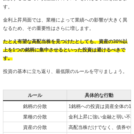
す。
金利上昇局面では、業種によって業績への影響が大きく異
なるため、その重要性はさらに増します。
たとえ有望な高配当株を見つけたとしても、資産の30%以
上を1つの銘柄に集中させるといった投資は避けるべきで
す。
投資の基本に立ち返り、最低限のルールを守りましょう。
ルール
具体的な行動
銘柄の分散
1銘柄への投資は資産全体の1
業種の分散
金利上昇に強い金融と弱い不
資産の分散
高配当株だけでなく、債券や