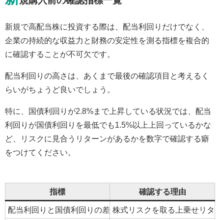
規購入前の確認指標一覧
新規で高配当株に投資する際は、配当利回りだけでなく、
企業の持続的な収益力と財務の安定性を測る指標を複合的
に確認することが不可欠です。
配当利回りの高さは、あくまで最後の確認項目と考えるく
らいがちょうど良いでしょう。
特に、国債利回りが2.8%まで上昇している状況では、配当
利回りが国債利回りを最低でも1.5%以上上回っているかな
ど、リスクに見合うリターンがあるかを数字で確認する癖
をつけてください。
指標
確認する理由
配当利回りと国債利回りの差
株式リスクを取る上乗せリタ