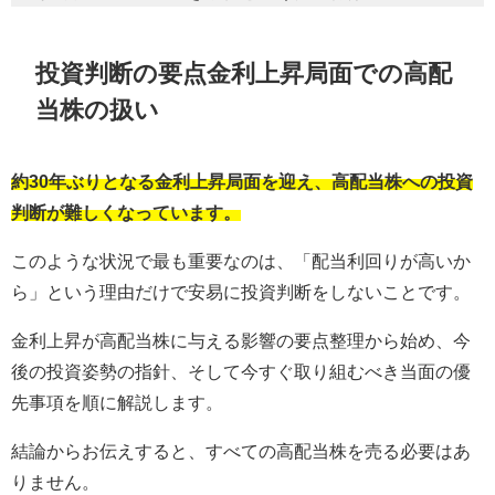
投資判断の要点金利上昇局面での高配
当株の扱い
約30年ぶりとなる金利上昇局面を迎え、高配当株への投資
判断が難しくなっています。
このような状況で最も重要なのは、「配当利回りが高いか
ら」という理由だけで安易に投資判断をしないことです。
金利上昇が高配当株に与える影響の要点整理から始め、今
後の投資姿勢の指針、そして今すぐ取り組むべき当面の優
先事項を順に解説します。
結論からお伝えすると、すべての高配当株を売る必要はあ
りません。