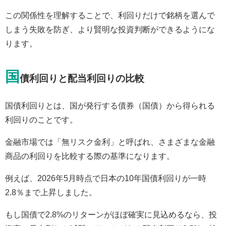
この関係性を理解することで、利回りだけで銘柄を選んで
しまう失敗を防ぎ、より賢明な投資判断ができるようにな
ります。
国
債利回りと配当利回りの比較
国債利回りとは、国が発行する債券（国債）から得られる
利回りのことです。
金融市場では「無リスク金利」と呼ばれ、さまざまな金融
商品の利回りを比較する際の基準になります。
例えば、2026年5月時点で日本の10年国債利回りが一時
2.8％まで上昇しました。
もし国債で2.8%のリターンがほぼ確実に見込めるなら、投