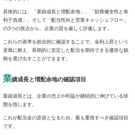
具体的には、「業績成長と増配余地」、「財務健全性と有
利子負債」、そして「配当性向と営業キャッシュフロー」
の3つの視点から、企業の質を厳しく評価します。
これらの基準を総合的に確認することで、金利上昇という
逆風に耐え、長期的に安定した配当を期待できる優良な銘
柄を選び出すことができます。
業
績成長と増配余地の確認項目
業績成長とは、企業の売上や利益が継続的に伸びている状
態を指します。
これが配当金の原資となるため、最も重視すべき確認項目
です。