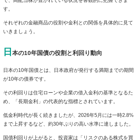
で、高配当株が置かれている状況を客観的に把握できま
す。
それぞれの金融商品の役割や金利との関係を具体的に見て
いきましょう。
日
本の10年国債の役割と利回り動向
日本の10年国債とは、日本政府が発行する満期までの期間
が10年の債券です。
その利回りは住宅ローンや企業の借入金利の基準となるた
め、「長期金利」の代表的な指標とされています。
低金利時代が長く続きましたが、2026年5月には一時2.8%
まで上昇するなど、約30年ぶりの高い水準に達しました。
国債利回りが上がると、投資家は「リスクのある株式を買