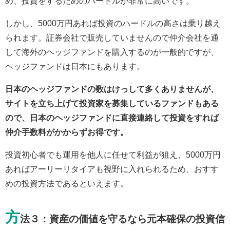
め、投資をするためのハードルが非常に高いです。
しかし、5000万円あれば投資のハードルの高さは乗り越え
られます。証券会社で販売していませんので仲介会社を通
して海外のヘッジファンドを購入するのが一般的ですが、
ヘッジファンドは日本にもあります。
日本のヘッジファンドの数はけっして多くありませんが、
サイトを立ち上げて投資家を募集しているファンドもある
ので、日本のヘッジファンドに直接連絡して投資をすれば
仲介手数料がかからずお得です。
投資初心者でも運用を他人に任せて利益が狙え、5000万円
あればアーリーリタイアも視野に入れられるため、おすす
めの投資方法であるといえます。
方
法３：資産の価値を守るなら元本確保の投資信