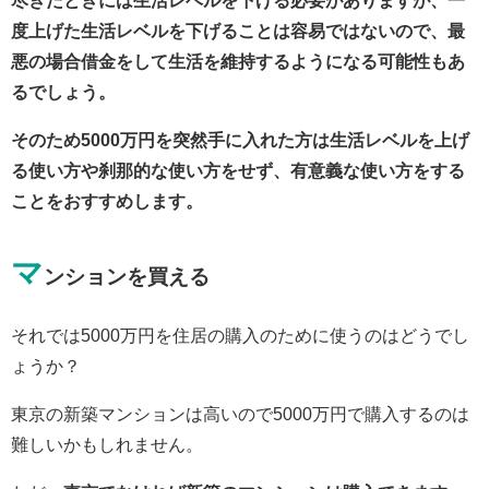
度上げた生活レベルを下げることは容易ではないので、最
悪の場合借金をして生活を維持するようになる可能性もあ
るでしょう。
そのため5000万円を突然手に入れた方は生活レベルを上げ
る使い方や刹那的な使い方をせず、有意義な使い方をする
ことをおすすめします。
マ
ンションを買える
それでは5000万円を住居の購入のために使うのはどうでし
ょうか？
東京の新築マンションは高いので5000万円で購入するのは
難しいかもしれません。