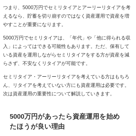
つまり、5000万円でセミリタイアとアーリーリタイアを考
えるなら、貯蓄を切り崩すのではなく資産運用で資産を増
やすことが重要になります。
5000万円でセミリタイアは、「年代」や「他に得られる収
入」によってはできる可能性もあります。ただ、保有して
いる資産を運用しながらセミリタイアをする方が資産を減
らさず、不安なくリタイアが可能です。
セミリタイア・アーリーリタイアを考えている方はもちろ
ん、リタイアを考えていない方にも資産運用は必要です。
次は資産運用の重要性について解説していきます。
5000万円があったら資産運用を始め
たほうが良い理由