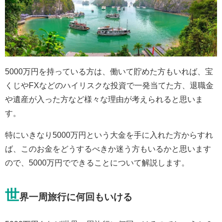
5000万円を持っている方は、働いて貯めた方もいれば、宝
くじやFXなどのハイリスクな投資で一発当てた方、退職金
や遺産が入った方など様々な理由が考えられると思いま
す。
特にいきなり5000万円という大金を手に入れた方からすれ
ば、このお金をどうするべきか迷う方もいるかと思います
ので、5000万円でできることについて解説します。
世
界一周旅行に何回もいける