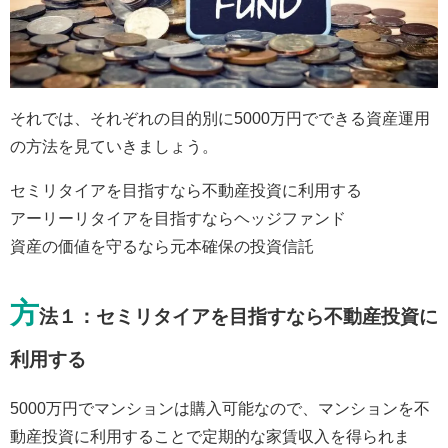
それでは、それぞれの目的別に5000万円でできる資産運用
の方法を見ていきましょう。
セミリタイアを目指すなら不動産投資に利用する
アーリーリタイアを目指すならヘッジファンド
資産の価値を守るなら元本確保の投資信託
方
法１：セミリタイアを目指すなら不動産投資に
利用する
5000万円でマンションは購入可能なので、マンションを不
動産投資に利用することで定期的な家賃収入を得られま