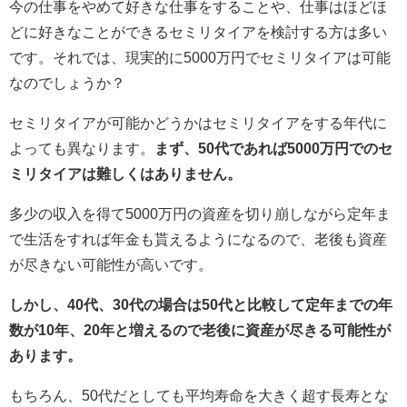
今の仕事をやめて好きな仕事をすることや、仕事はほどほ
どに好きなことができるセミリタイアを検討する方は多い
です。それでは、現実的に5000万円でセミリタイアは可能
なのでしょうか？
セミリタイアが可能かどうかはセミリタイアをする年代に
よっても異なります。
まず、50代であれば5000万円でのセ
ミリタイアは難しくはありません。
多少の収入を得て5000万円の資産を切り崩しながら定年ま
で生活をすれば年金も貰えるようになるので、老後も資産
が尽きない可能性が高いです。
しかし、40代、30代の場合は50代と比較して定年までの年
数が10年、20年と増えるので老後に資産が尽きる可能性が
あります。
もちろん、50代だとしても平均寿命を大きく超す長寿とな