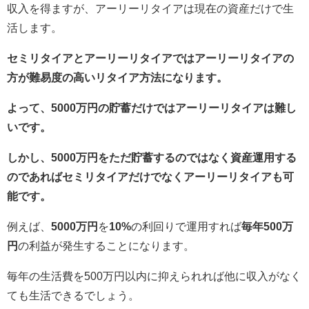
収入を得ますが、アーリーリタイアは現在の資産だけで生
活します。
セミリタイアとアーリーリタイアではアーリーリタイアの
方が難易度の高いリタイア方法になります。
よって、5000万円の貯蓄だけではアーリーリタイアは難し
いです。
しかし、5000万円をただ貯蓄するのではなく資産運用する
のであればセミリタイアだけでなくアーリーリタイアも可
能です。
例えば、
5000万円
を
10%
の利回りで運用すれば
毎年500万
円
の利益が発生することになります。
毎年の生活費を500万円以内に抑えられれば他に収入がなく
ても生活できるでしょう。