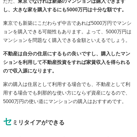
ただ、
東京でなければ新築のマンションは購入できます
し、大きな家を購入するにも5000万円は十分な額です。
東京でも新築にこだわらず中古であれば5000万円でマンシ
ョンを購入できる可能性もあります。よって、5000万円は
マンションを問題なく購入できる金額といえるでしょう。
不動産は自分の住居にするもの良いですし、購入したマン
ションを利用して不動産投資をすれば家賃収入を得られる
ので収入源になります。
家の購入は住居として利用する場合でも、不動産として利
用する場合でも刹那的な使い方にならず資産になるので、
5000万円の使い道にマンションの購入はおすすめです。
セ
ミリタイアができる