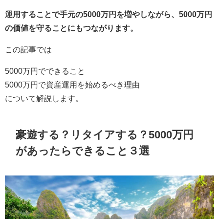
運用することで手元の5000万円を増やしながら、5000万円
の価値を守ることにもつながります。
この記事では
5000万円でできること
5000万円で資産運用を始めるべき理由
について解説します。
豪遊する？リタイアする？5000万円
があったらできること３選