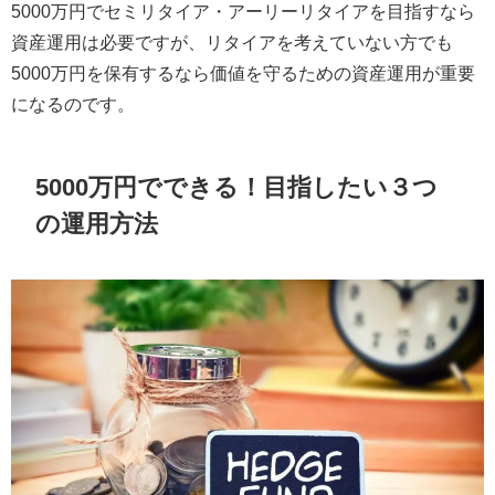
5000万円でセミリタイア・アーリーリタイアを目指すなら
資産運用は必要ですが、リタイアを考えていない方でも
5000万円を保有するなら価値を守るための資産運用が重要
になるのです。
5000万円でできる！目指したい３つ
の運用方法