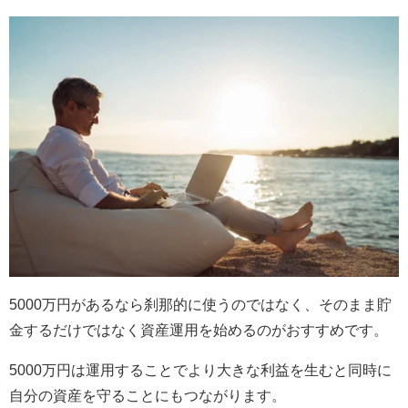
5000万円があるなら刹那的に使うのではなく、そのまま貯
金するだけではなく資産運用を始めるのがおすすめです。
5000万円は運用することでより大きな利益を生むと同時に
自分の資産を守ることにもつながります。