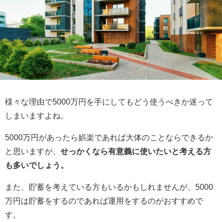
様々な理由で5000万円を手にしてもどう使うべきか迷って
しまいますよね。
5000万円があったら娯楽であれば大体のことならできるか
と思いますが、
せっかくなら有意義に使いたいと考える方
も多いでしょう。
また、貯蓄を考えている方もいるかもしれませんが、5000
万円は貯蓄をするのであれば運用をするのがおすすめで
す。