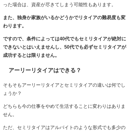
った場合は、資産が尽きてしまう可能性もあります。
また、独身か家族がいるかどうかでリタイアの難易度も変
わります。
ですので、条件によっては40代でもセミリタイアが絶対に
できないとはいえませんし、50代でも必ずセミリタイアが
成功するとは限りません。
アーリーリタイアはできる？
そもそもアーリーリタイアとセミリタイアの違いは何でし
ょうか？
どちらも今の仕事をやめて生活することに変わりはありま
せん。
ただ、セミリタイアはアルバイトのような形式でも多少の