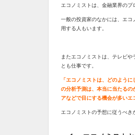
エコノミストは、金融業界のプ
一般の投資家のなかには、エコ
用する人もいます。
またエコノミストは、テレビや
とも仕事です。
「エコノミストは、どのように
の分析予測は、本当に当たるの
アなどで目にする機会が多いエ
エコノミストの予想に従うべき