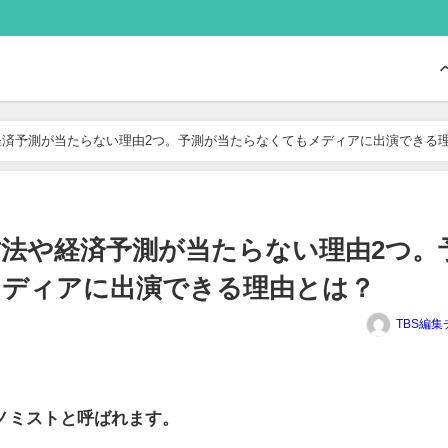
経済予測が当たらない理由2つ。予測が当たらなくてもメディアに出演できる
法や経済予測が当たらない理由2つ。
メディアに出演できる理由とは？
TBS編集
ノミストと呼ばれます。