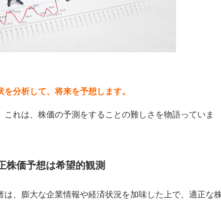
状を分析して、将来を予想します。
。これは、株価の予測をすることの難しさを物語っていま
正株価予想は希望的観測
者は、膨大な企業情報や経済状況を加味した上で、適正な