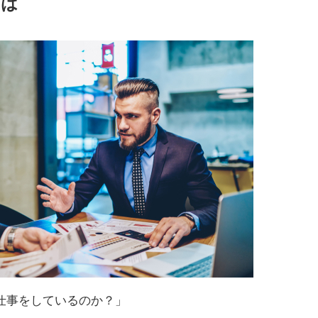
とは
仕事をしているのか？」