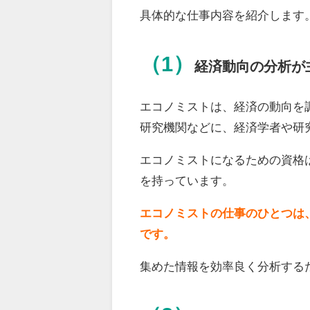
具体的な仕事内容を紹介します
（1）
経済動向の分析が
エコノミストは、経済の動向を
研究機関などに、経済学者や研
エコノミストになるための資格
を持っています。
エコノミストの仕事のひとつは
です。
集めた情報を効率良く分析する