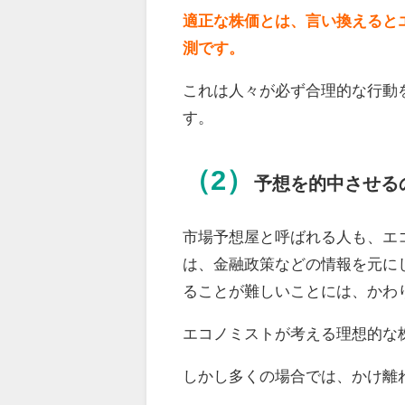
適正な株価とは、言い換えると
測です。
これは人々が必ず合理的な行動
す。
（2）
予想を的中させる
市場予想屋と呼ばれる人も、エ
は、金融政策などの情報を元に
ることが難しいことには、かわ
エコノミストが考える理想的な
しかし多くの場合では、かけ離