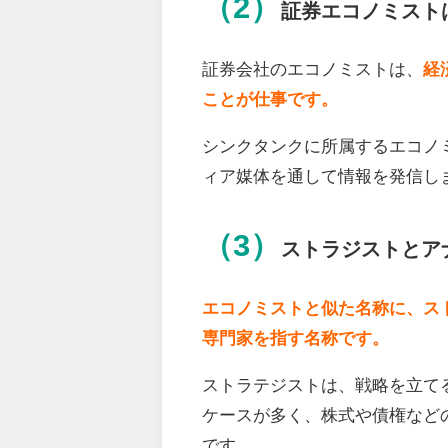
（2）
証券エコノミスト
証券会社のエコノミストは、
経
ことが仕事です。
シンクタンクに所属するエコノ
ィア媒体を通して情報を発信し
（3）
ストラジストとア
エコノミストと似た名称に、ス
専門家を指す名称です。
ストラテジストは、戦略を立て
ケースが多く、株式や債権など
です。