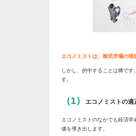
エコノミストは、株式市場の現
しかし、的中することは稀です
す。
（1）
エコノミストの適
エコノミストのなかでも経済学
価を導き出します。