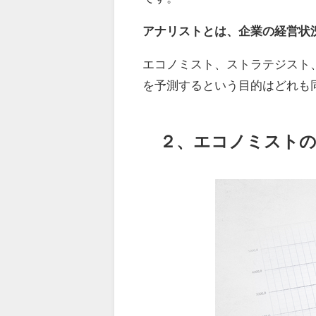
アナリストとは、企業の経営状
エコノミスト、ストラテジスト
を予測するという目的はどれも
２、エコノミストの