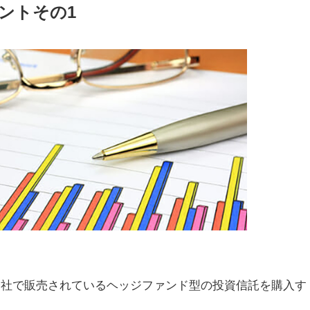
ントその1
会社で販売されているヘッジファンド型の投資信託を購入す