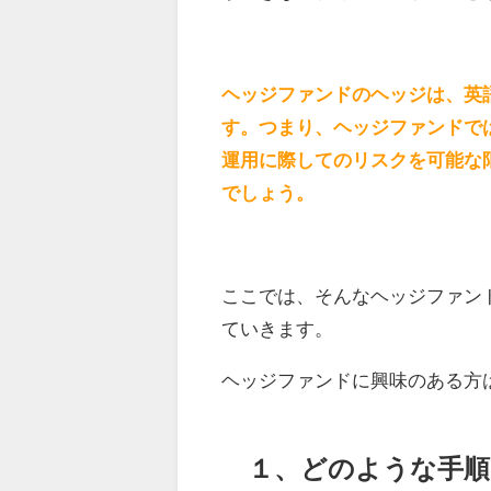
ヘッジファンドのヘッジは、英語
す。つまり、ヘッジファンドで
運用に際してのリスクを可能な
でしょう。
ここでは、そんなヘッジファン
ていきます。
ヘッジファンドに興味のある方
１、どのような手