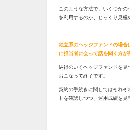
このような方法で、いくつかの
を利用するのか、じっくり見極
独立系のヘッジファンドの場合
に担当者に会って話を聞く方が
納得のいくヘッジファンドを見
おこなって終了です。
契約の手続きに関してはそれぞ
トを確認しつつ、運用成績を見