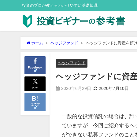
投資のプロが教えるわかりやすい基礎知識
ホーム
ヘッジファンド
ヘッジファンドに資産を預け
ヘッジファンド
Facebook
ヘッジファンドに資産
post
2020年6月29日
2020年7月10日
はてブ
一般的な投資信託の場合は、誰
ていますが、今回ご紹介するヘ
ができない私募ファンドのこと