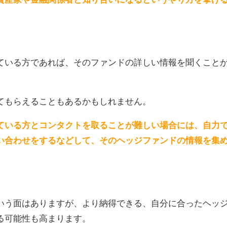
ている方であれば、そのファンドの詳しい情報を聞くこと
てもらえることもあるかもしれません。
ている方とコンタクトを取ることが難しい場合には、自力
い合わせをするなどして、そのヘッジファンドの情報を集
いう面はありますが、より納得できる、自分に合ったヘッ
る可能性も高まります。