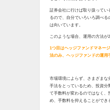
証券会社に行けば取り扱ってい
るので、自分でいろいろ調べる
は向いています。
このような場合、運用の方法が
1つ目はヘッジファンドマネー
法のみ、ヘッジファンドの運用
市場環境によらず、さまざまな
手法をとっているため、投資分
て手数料が変わるのではなく、
め、手数料を抑えることができ