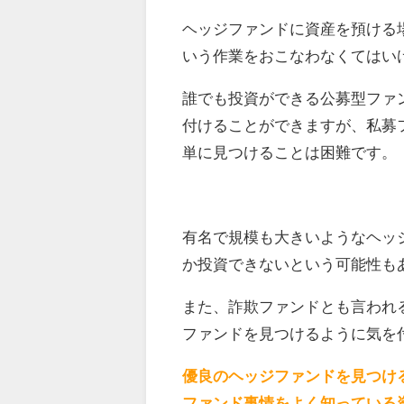
ヘッジファンドに資産を預ける
いう作業をおこなわなくてはい
誰でも投資ができる公募型ファ
付けることができますが、私募
単に見つけることは困難です。
有名で規模も大きいようなヘッ
か投資できないという可能性も
また、詐欺ファンドとも言われ
ファンドを見つけるように気を
優良のヘッジファンドを見つけ
ファンド事情をよく知っている