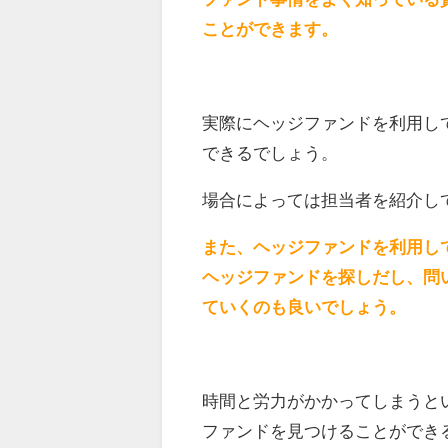
ことができます。
実際にヘッジファンドを利用し
できるでしょう。
場合によっては担当者を紹介し
また、ヘッジファンドを利用し
ヘッジファンドを探しだし、問
ていくのも良いでしょう。
時間と労力がかかってしまうと
ファンドを見つけることができ