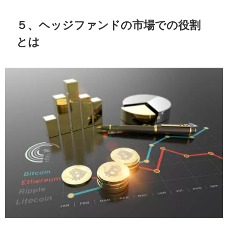
５、ヘッジファンドの市場での役割
とは