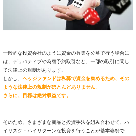
一般的な投資会社のように資金の募集を公募で行う場合に
は、デリバティブや為替予約取引など、一部の取引に関し
て法律上の規制があります。
しかし、
ヘッジファンドは私募で資金を集めるため、その
ような法律上の規制がほとんどありません。
さらに、目標は絶対収益です。
そのため、さまざまな商品と投資手法を組み合わせて、ハ
イリスク・ハイリターンな投資を行うことが基本姿勢で