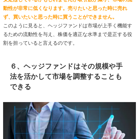
動性が非常に低くなります。売りたいと思った時に売れ
ず、買いたいと思った時に買うことができません。
このように見ると、ヘッジファンドは市場が上手く機能す
るための流動性を与え、株価を適正な水準まで是正する役
割を担っていると言えるのです。
６、ヘッジファンドはその規模や手
法を活かして市場を調整することも
できる