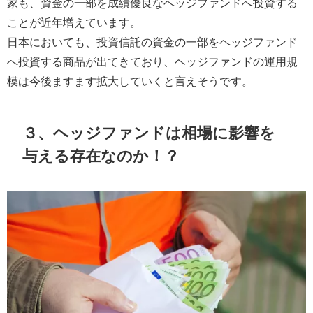
家も、資金の一部を成績優良なヘッジファンドへ投資する
ことが近年増えています。
日本においても、投資信託の資金の一部をヘッジファンド
へ投資する商品が出てきており、ヘッジファンドの運用規
模は今後ますます拡大していくと言えそうです。
３、ヘッジファンドは相場に影響を
与える存在なのか！？