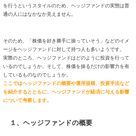
を行うというスタイルのため、ヘッジファンドの実態は普
通の人にはなかなか見えません。
そのため、「株価を好き勝手に操っていそう」などのイメ
ージをヘッジファンドに対して持つ人も多いようです。
実際のところ、ヘッジファンドはどのように投資を行って
いるのでしょうか。そして、株価を操るだけの影響力を有
しているものなのでしょうか。
ここではヘッジファンドの概要や運用規模、投資手法など
を紹介するとともに、ヘッジファンドが経済に与える影響
について考察します。
１、ヘッジファンドの概要