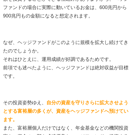
ファンドの場合に実際に動いているお金は、600兆円から
900兆円もの金額になると想定されます。
なぜ、ヘッジファンドがこのように規模を拡大し続けてき
たのでしょうか。
それはひとえに、運用成績が好調であるためです。
前項でも述べたように、ヘッジファンドは絶対収益が目標
です。
その投資姿勢ゆえ、
自分の資産を守りさらに拡大させよう
とする富裕層の多くが、資産をヘッジファンドへ預けてい
ます。
また、富裕層個人だけではなく、年金基金などの機関投資