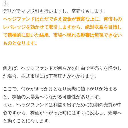
す。
デリバティブ取引も行いますし、空売りもします。
ヘッジファンドはただでさえ資金が豊富な上に、何倍もの
レバレッジを効かせて取引しますから、絶対収益を目指し
て積極的に動いた結果、市場へ現れる影響は無視できない
ものとなります。
例えば、ヘッジファンドが何らかの理由で空売りを増やし
た場合、株式市場には下落圧力がかかります。
ここで、何かがきっかけとなり実際に値下がりが始まる
と、株価の大暴落へつながる可能性があります。
また、ヘッジファンドは利益を出すために短期の売買が中
心ですから、株価が下がった時にはすぐに反応し、売却へ
と動くことになります。