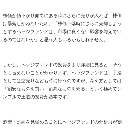
株価が値下がり傾向にある時にさらに売りが入れば、株価
は暴落しかねないため、「株価下落時にさらに売却しよう
とするヘッジファンドは、市場に良くない影響を与えてい
るのではないか」と思う人もいるかもしれません。
しかし、ヘッジファンドの投資をより詳細に見ると、そう
とも言えないことが分かります。ヘッジファンドは、手法
としては空売りなども時に行うのですが、考え方としては
「割安なものを買い、割高なものを売る」という極めてシ
ンプルで王道の投資が基本です。
割安・割高を見極めることにヘッジファンドの分析力が割