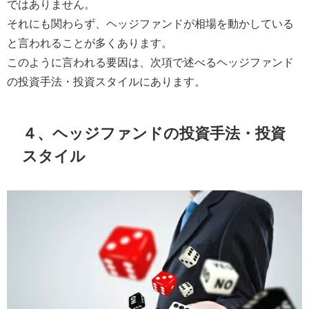
ではありません。
それにも関わらず、ヘッジファンドが相場を動かしている
と言われることが多くあります。
このように言われる要因は、次項で述べるヘッジファンド
の投資手法・投資スタイルにあります。
４、ヘッジファンドの投資手法・投資
スタイル