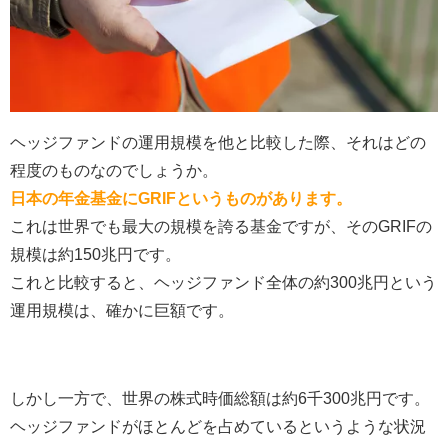
ヘッジファンドの運用規模を他と比較した際、それはどの
程度のものなのでしょうか。
日本の年金基金にGRIFというものがあります。
これは世界でも最大の規模を誇る基金ですが、そのGRIFの
規模は約150兆円です。
これと比較すると、ヘッジファンド全体の約300兆円という
運用規模は、確かに巨額です。
しかし一方で、世界の株式時価総額は約6千300兆円です。
ヘッジファンドがほとんどを占めているというような状況