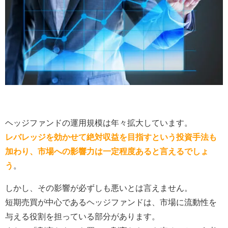
ヘッジファンドの運用規模は年々拡大しています。
レバレッジを効かせて絶対収益を目指すという投資手法も
加わり、市場への影響力は一定程度あると言えるでしょ
う
。
しかし、その影響が必ずしも悪いとは言えません。
短期売買が中心であるヘッジファンドは、市場に流動性を
与える役割を担っている部分があります。