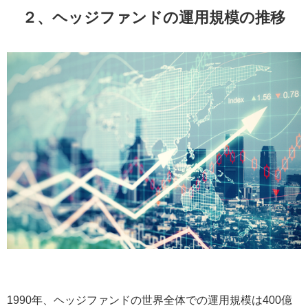
２、ヘッジファンドの運用規模の推移
1990年、ヘッジファンドの世界全体での運用規模は400億