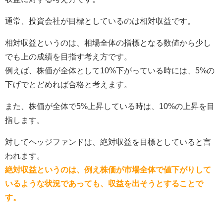
通常、投資会社が目標としているのは相対収益です。
相対収益というのは、相場全体の指標となる数値から少し
でも上の成績を目指す考え方です。
例えば、株価が全体として10%下がっている時には、5%の
下げでとどめれば合格と考えます。
また、株価が全体で5%上昇している時は、10%の上昇を目
指します。
対してヘッジファンドは、絶対収益を目標としていると言
われます。
絶対収益というのは、例え株価が市場全体で値下がりして
いるような状況であっても、収益を出そうとすることで
す。