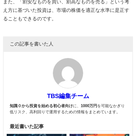
また、「割安なものを買い、割高なものを売る」という考
え方に基づいた投資は、市場の株価を適正な水準に是正す
ることもできるのです。
この記事を書いた人
TBS編集チーム
知識０から投資を始める初心者向け
に、
1000万円
を可能なかぎり
低リスク、高利回りで運用
するための情報をまとめています。
最近書いた記事