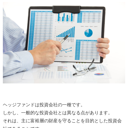
ヘッジファンドは投資会社の一種です。
しかし、一般的な投資会社とは異なる点があります。
それは、主に富裕層の財産を守ることを目的とした投資会