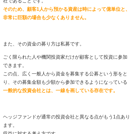
社であることです。
そのため、顧客1人から預かる資産は時によって億単位と、
非常に巨額の場合も少なくありません。
また、その資金の募り方は私募です。
ごく限られた人や機関投資家だけが顧客として投資に参加
できます。
この点、広く一般人から資金を募集する公募という形をと
り、その募集金額も少額から参加できるようになっている
一般的な投資会社とは、一線を画している存在です。
ヘッジファンドが通常の投資会社と異なる点がもう1点あり
ます。
収益に対する考え方です。