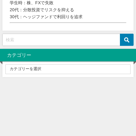
学生時：株、FXで失敗
20代：分散投資でリスクを抑える
30代：ヘッジファンドで利回りを追求
カテゴリー