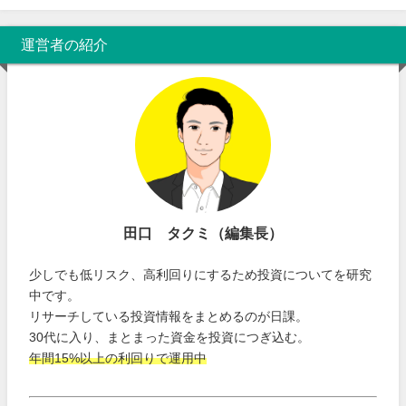
運営者の紹介
田口 タクミ（編集長）
少しでも低リスク、高利回りにするため投資についてを研究
中です。
リサーチしている投資情報をまとめるのが日課。
30代に入り、まとまった資金を投資につぎ込む。
年間15%以上の利回りで運用中