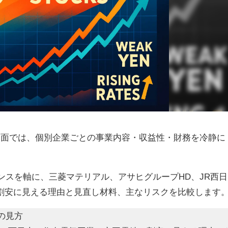
局面では、個別企業ごとの事業内容・収益性・財務を冷静に
ランスを軸に、三菱マテリアル、アサヒグループHD、JR西日
割安に見える理由と見直し材料、主なリスクを比較します
の見方