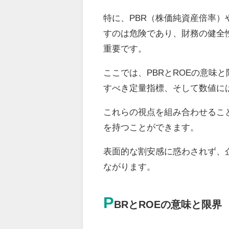
特に、PBR（株価純資産倍率）
すのは危険であり、財務の健全
重要です。
ここでは、PBRとROEの意味
すべき定量指標、そして数値に
これらの視点を組み合わせるこ
を持つことができます。
表面的な割安感に惑わされず、
ながります。
P
BRとROEの意味と限界