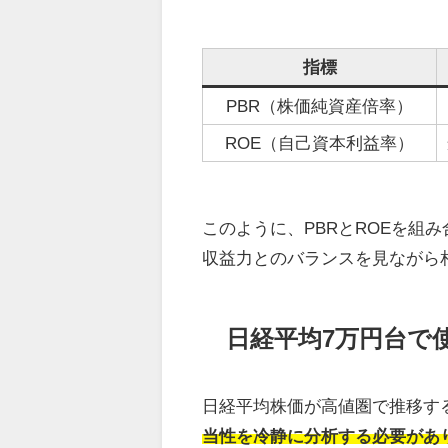
指標
PBR（株価純資産倍率）
ROE（自己資本利益率）
このように、PBRとROEを組
収益力とのバランスを見ながら
日経平均7万円台で
日経平均株価が高値圏で推移す
当性を冷静に分析する必要があ