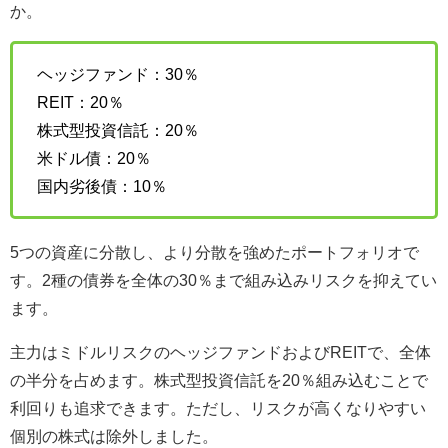
か。
ヘッジファンド：30％
REIT：20％
株式型投資信託：20％
米ドル債：20％
国内劣後債：10％
5つの資産に分散し、より分散を強めたポートフォリオで
す。2種の債券を全体の30％まで組み込みリスクを抑えてい
ます。
主力はミドルリスクのヘッジファンドおよびREITで、全体
の半分を占めます。株式型投資信託を20％組み込むことで
利回りも追求できます。ただし、リスクが高くなりやすい
個別の株式は除外しました。