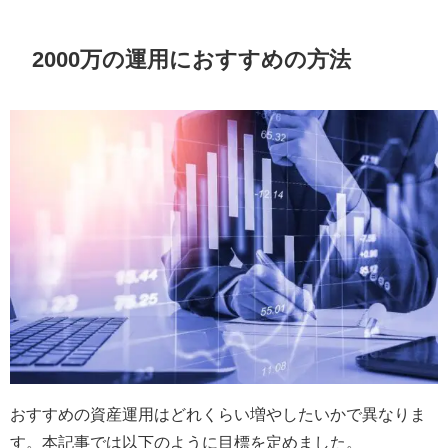
2000万の運用におすすめの方法
おすすめの資産運用はどれくらい増やしたいかで異なりま
す。本記事では以下のように目標を定めました。