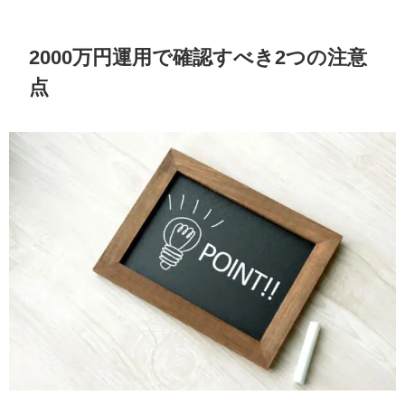
2000万円運用で確認すべき2つの注意
点