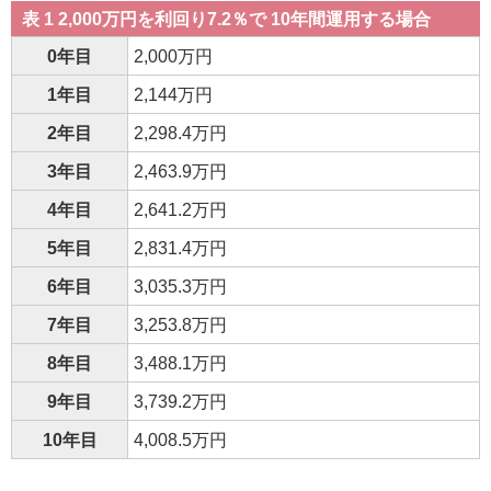
表 1 2,000万円を利回り7.2％で 10年間運用する場合
0年目
2,000万円
1年目
2,144万円
2年目
2,298.4万円
3年目
2,463.9万円
4年目
2,641.2万円
5年目
2,831.4万円
6年目
3,035.3万円
7年目
3,253.8万円
8年目
3,488.1万円
9年目
3,739.2万円
10年目
4,008.5万円