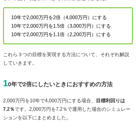
10年で2,000万円を2倍（4,000万円）にする
10年で2,000万円を1.5倍（3,000万円）にする
10年で2,000万円を1.1倍（2,200万円）にする
これら３つの目標を実現する方法について、それぞれ解説
していきます。
1
0年で2倍にしたいときにおすすめの方法
2,000万円を10年で4,000万円にする場合、
目標利回りは
7.2％
です。2,000万円を7.2％で運用した場合のシミュレー
ションを以下にまとめました。