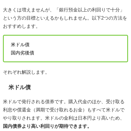
大きくは増えませんが、「銀行預金以上の利回りで十分」
という方の目標といえるかもしれません。以下2つの方法を
おすすめします。
米ドル債
国内劣後債
それぞれ解説します。
米ドル債
米ドルで発行される債券です。購入代金のほか、受け取る
利息や償還金（満期で受け取れるお金）もすべて米ドルで
やり取りされます。米ドルの金利は日本円より高いため、
国内債券より高い利回りが期待できます。