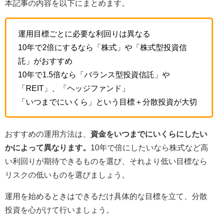
本記事の内容を以下にまとめます。
運用目標ごとに必要な利回りは異なる
10年で2倍にするなら「株式」や「株式型投資信
託」がおすすめ
10年で1.5倍なら「バランス型投資信託」や
「REIT」、「ヘッジファンド」
「いつまでにいくら」という目標＋分散投資が大切
おすすめの運用方法は、
資金をいつまでにいくらにしたい
かによって異なります。
10年で倍にしたいなら株式など高
い利回りが期待できるものを選び、それより低い目標なら
リスクの低いものを選びましょう。
運用を始めるときはできるだけ具体的な目標を立て、分散
投資を心がけて行いましょう。