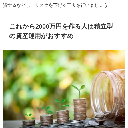
資するなどし、リスクを下げる工夫を行いましょう。
これから2000万円を作る人は積立型
の資産運用がおすすめ