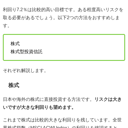
利回り7.2％は比較的高い目標です。ある程度高いリスクを
取る必要があるでしょう。以下2つの方法をおすすめしま
す。
株式
株式型投資信託
それぞれ解説します。
株式
日本や海外の株式に直接投資する方法です。
リスクは大き
いですが大きな利回りも望めます。
これまで株式は比較的大きな利回りを残しています。全世
界株式指数（MSCI ACWI Index）の利回りを確認すると、