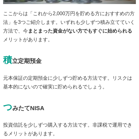
ここからは「これから2,000万円を貯める方におすすめの方
法」を3つご紹介します。いずれも少しずつ積み立てていく
方法で、今
まとまった資金がない方でもすぐに始められる
メリットがあります。
積
立定期預金
元本保証の定期預金に少しずつ貯める方法です。リスクは
基本的にないので確実に貯められるでしょう。
つ
みたてNISA
投資信託を少しずつ購入する方法です。非課税で運用でき
るメリットがあります。