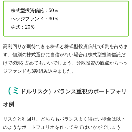
株式型投資信託：50％
ヘッジファンド：30％
株式：20％
高利回りが期待できる株式と株式型投資信託で8割を占めま
す。個別の株式選びに自信がない場合は株式型投資信託だ
けで8割を占めてもいいでしょう。分散投資の観点からヘッ
ジファンドも3割組み込みました。
（ミ
ドルリスク）バランス重視のポートフォリ
オ例
リスクと利回り、どちらもバランスよく得たい場合は以下
のようなポートフォリオを作ってみてはいかがでしょう