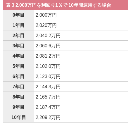
表 3 2,000万円を利回り1％で 10年間運用する場合
0年目
2,000万円
1年目
2,020万円
2年目
2,040.2万円
3年目
2,060.6万円
4年目
2,081.2万円
5年目
2,102.0万円
6年目
2,123.0万円
7年目
2,144.3万円
8年目
2,165.7万円
9年目
2,187.4万円
10年目
2,209.2万円