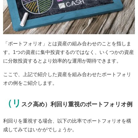
「ポートフォリオ」とは資産の組み合わせのことを指しま
す。1つの資産に集中投資するのではなく、いくつかの資産
に分散投資するとより効率的な運用が期待できます。
ここで、上記で紹介した資産を組み合わせたポートフォリ
オの例をご紹介します。
（リ
スク高め）利回り重視のポートフォリオ例
利回りを重視する場合、以下の比率でポートフォリオを構
成してみてはいかがでしょうか。