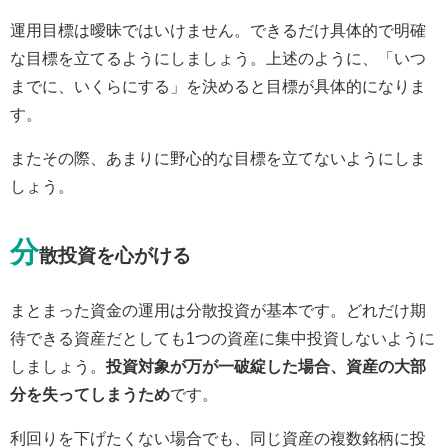
運用目標は曖昧ではいけません。できるだけ具体的で明確
な目標を立てるようにしましょう。上述のように、「いつ
までに、いくらにする」を決めると目標が具体的になりま
す。
またその際、あまりに野心的な目標を立てないようにしま
しょう。
分
散投資を心がける
まとまった資金の運用は分散投資が基本です。どれだけ期
待できる資産だとしても1つの資産に集中投資しないように
しましょう。
投資対象が万が一破綻した場合、資産の大部
分を失ってしまうため
です。
利回りを下げたくない場合でも、同じ資産の複数銘柄に投