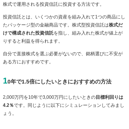
株式で運用される投資信託に投資する方法です。
投資信託とは、いくつかの資産を組み入れて1つの商品にし
たパッケージ型の金融商品です。株式型投資信託は
株式だ
けで構成された投資信託
を指し、組み入れた株式が値上が
りすると利益を得られます。
自分で直接株式を選ぶ必要がないので、銘柄選びに不安が
ある方におすすめです。
1
0年で1.5倍にしたいときにおすすめの方法
2,000万円を10年で3,000万円にしたいときの
目標利回りは
4.2％
です。同じように以下にシミュレーションしてみまし
ょう。