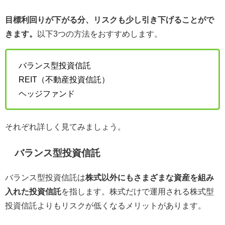
目標利回りが下がる分、リスクも少し引き下げることがで
きます。
以下3つの方法をおすすめします。
バランス型投資信託
REIT（不動産投資信託）
ヘッジファンド
それぞれ詳しく見てみましょう。
バランス型投資信託
バランス型投資信託は
株式以外にもさまざまな資産を組み
入れた投資信託
を指します。株式だけで運用される株式型
投資信託よりもリスクが低くなるメリットがあります。