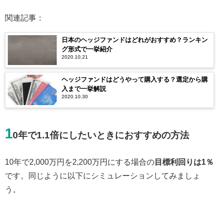
関連記事：
日本のヘッジファンドはどれがおすすめ？ランキン
グ形式で一挙紹介
2020.10.21
ヘッジファンドはどうやって購入する？選定から購
入まで一挙解説
2020.10.30
1
0年で1.1倍にしたいときにおすすめの方法
10年で2,000万円を2,200万円にする場合の
目標利回りは1％
です。同じように以下にシミュレーションしてみましょ
う。