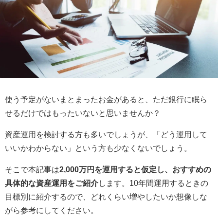
使う予定がないまとまったお金があると、ただ銀行に眠ら
せるだけではもったいないと思いませんか？
資産運用を検討する方も多いでしょうが、「どう運用して
いいかわからない」という方も少なくないでしょう。
そこで本記事は
2,000万円を運用すると仮定し、おすすめの
具体的な資産運用をご紹介
します。10年間運用するときの
目標別に紹介するので、どれくらい増やしたいか想像しな
がら参考にしてください。