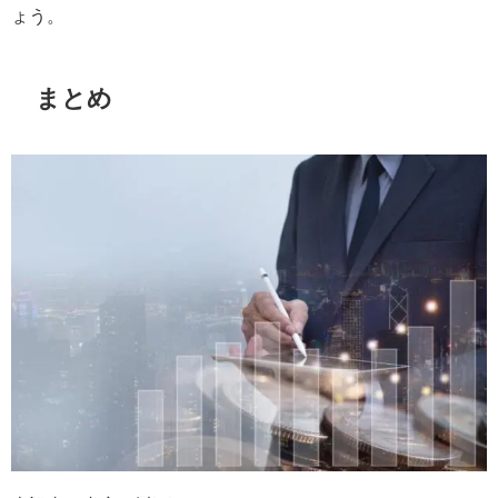
ょう。
まとめ