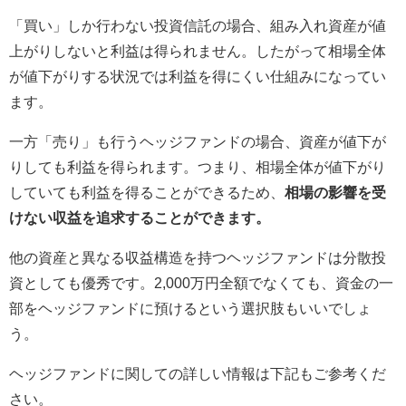
「買い」しか行わない投資信託の場合、組み入れ資産が値
上がりしないと利益は得られません。したがって相場全体
が値下がりする状況では利益を得にくい仕組みになってい
ます。
一方「売り」も行うヘッジファンドの場合、資産が値下が
りしても利益を得られます。つまり、相場全体が値下がり
していても利益を得ることができるため、
相場の影響を受
けない収益を追求することができます。
他の資産と異なる収益構造を持つヘッジファンドは分散投
資としても優秀です。2,000万円全額でなくても、資金の一
部をヘッジファンドに預けるという選択肢もいいでしょ
う。
ヘッジファンドに関しての詳しい情報は下記もご参考くだ
さい。