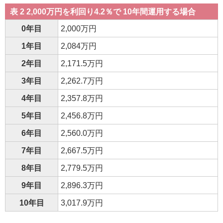
表 2 2,000万円を利回り4.2％で 10年間運用する場合
0年目
2,000万円
1年目
2,084万円
2年目
2,171.5万円
3年目
2,262.7万円
4年目
2,357.8万円
5年目
2,456.8万円
6年目
2,560.0万円
7年目
2,667.5万円
8年目
2,779.5万円
9年目
2,896.3万円
10年目
3,017.9万円