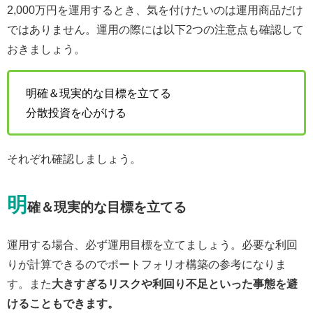
2,000万円を運用するとき、気を付けたいのは運用商品だけ
ではありません。運用の際には以下2つの注意点も確認して
おきましょう。
明確＆現実的な目標を立てる
分散投資を心がける
それぞれ確認しましょう。
明
確＆現実的な目標を立てる
運用する場合、必ず運用目標を立てましょう。必要な利回
りが計算できるのでポートフォリオ構築の参考になりま
す。また
大きすぎるリスクや利回り不足といった事態を避
けることもできます。