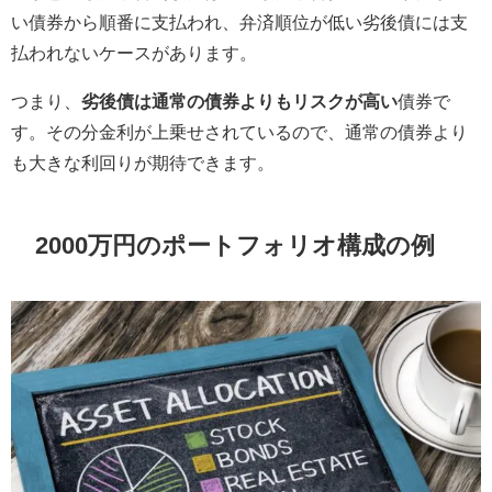
い債券から順番に支払われ、弁済順位が低い劣後債には支
払われないケースがあります。
つまり、
劣後債は通常の債券よりもリスクが高い
債券で
す。その分金利が上乗せされているので、通常の債券より
も大きな利回りが期待できます。
2000万円のポートフォリオ構成の例