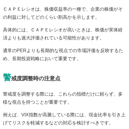
ＣＡＰＥレシオは、株価収益率の一種で、企業の株価がそ
の利益に対してどのくらい割高かを示します。
具体的には、ＣＡＰＥレシオが高いときは、株価が実体経
済よりも過大評価されている可能性があります。
通常のPERよりも長期的な視点での市場評価を反映するた
め、長期投資戦略において重要です。
警
戒度調整時の注意点
警戒度を調整する際には、これらの指標だけに頼らず、多
様な視点を持つことが重要です。
例えば、VIX指数が高騰している際には、現金比率を引き上
げてリスクを軽減するなどの対応を検討すべきです。