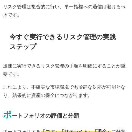
リスク管理は複合的に行い、単一指標への過信は避けるべ
きです。
今すぐ実行できるリスク管理の実践
ステップ
迅速に実行できるリスク管理の手順を明確にすることが重
要です。
これにより、不確実な市場環境でも冷静な対応が可能とな
り、結果的に資産の保全につながります。
ポ
ートフォリオの評価と分類
ポートフォリオを
「コア」「サテライト」「現金」
に分類