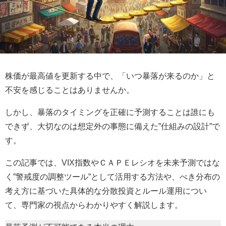
株価が最高値を更新する中で、「いつ暴落が来るのか」と
不安を感じることはありませんか。
しかし、暴落のタイミングを正確に予測することは誰にも
できず、大切なのは想定外の事態に備えた”仕組みの設計”で
す。
この記事では、VIX指数やＣＡＰＥレシオを未来予測ではな
く”警戒度の調整ツール”として活用する方法や、べき分布の
考え方に基づいた具体的な分散投資とルール運用につい
て、専門家の視点からわかりやすく解説します。