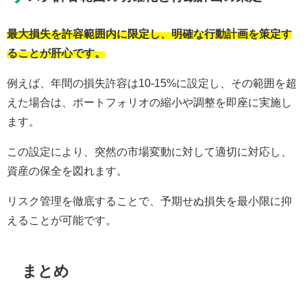
最大損失を許容範囲内に限定し、明確な行動計画を策定す
ることが肝心です。
例えば、年間の損失許容は10-15%に設定し、その範囲を超
えた場合は、ポートフォリオの縮小や調整を即座に実施し
ます。
この設定により、突然の市場変動に対して適切に対応し、
資産の保全を図れます。
リスク管理を徹底することで、予期せぬ損失を最小限に抑
えることが可能です。
まとめ