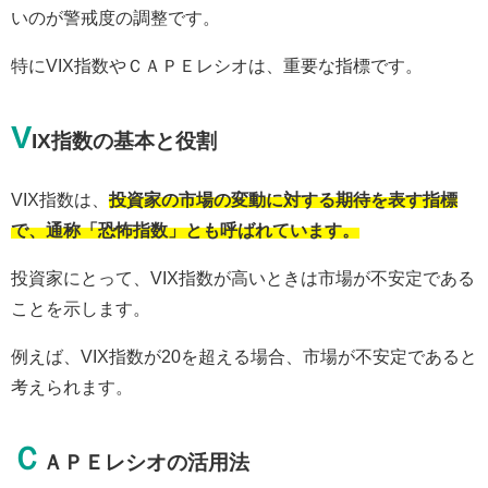
いのが警戒度の調整です。
特にVIX指数やＣＡＰＥレシオは、重要な指標です。
V
IX指数の基本と役割
VIX指数は、
投資家の市場の変動に対する期待を表す指標
で、通称「恐怖指数」とも呼ばれています。
投資家にとって、VIX指数が高いときは市場が不安定である
ことを示します。
例えば、VIX指数が20を超える場合、市場が不安定であると
考えられます。
Ｃ
ＡＰＥレシオの活用法