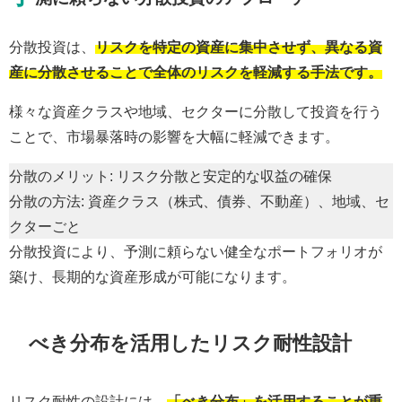
分散投資は、
リスクを特定の資産に集中させず、異なる資
産に分散させることで全体のリスクを軽減する手法です。
様々な資産クラスや地域、セクターに分散して投資を行う
ことで、市場暴落時の影響を大幅に軽減できます。
分散のメリット: リスク分散と安定的な収益の確保
分散の方法: 資産クラス（株式、債券、不動産）、地域、セ
クターごと
分散投資により、予測に頼らない健全なポートフォリオが
築け、長期的な資産形成が可能になります。
べき分布を活用したリスク耐性設計
リスク耐性の設計には、
「べき分布」を活用することが重