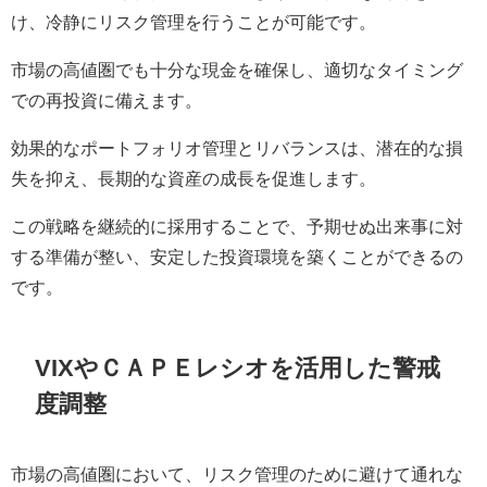
け、冷静にリスク管理を行うことが可能です。
市場の高値圏でも十分な現金を確保し、適切なタイミング
での再投資に備えます。
効果的なポートフォリオ管理とリバランスは、潜在的な損
失を抑え、長期的な資産の成長を促進します。
この戦略を継続的に採用することで、予期せぬ出来事に対
する準備が整い、安定した投資環境を築くことができるの
です。
VIXやＣＡＰＥレシオを活用した警戒
度調整
市場の高値圏において、リスク管理のために避けて通れな