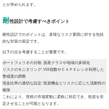
とが求められます。
耐
性設計で考慮すべきポイント
耐性設計でのポイントは、多様なリスク要因に対する包括
的な対策の策定です。
以下の点を考慮することが重要です。
ポートフォリオの分散: 資産クラスや地域の多様化
リスクのモニタリング: VIX指数やＣＡＰＥレシオ利用した
警戒度の調整
現金比率の適切な設定: 投資機会とリスクに応じた流動性の
確保
これにより、突然の市場変動に柔軟に対応でき、投資を安
定させることが可能となります。