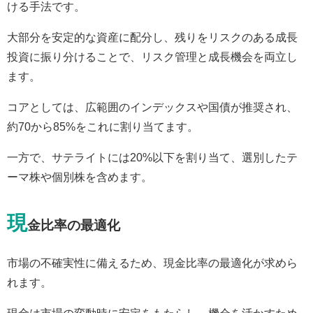
ける手法です。
大部分を安定的な資産に配分し、残りをリスクのある成長
投資に振り分けることで、リスク管理と成長機会を両立し
ます。
コアとしては、広範囲のインデックスや国債が推奨され、
約70から85%をこれに割り当てます。
一方で、サテライトには20%以下を割り当て、選別したテ
ーマ株や個別株を含めます。
現
金比率の最適化
市場の不確実性に備えるため、現金比率の最適化が求めら
れます。