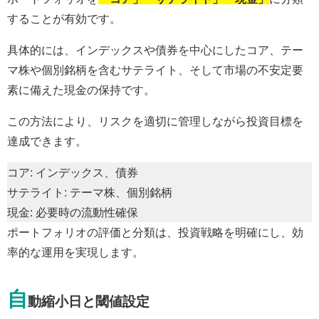
することが有効です。
具体的には、インデックスや債券を中心にしたコア、テー
マ株や個別銘柄を含むサテライト、そして市場の不安定要
素に備えた現金の保持です。
この方法により、リスクを適切に管理しながら投資目標を
達成できます。
コア: インデックス、債券
サテライト: テーマ株、個別銘柄
現金: 必要時の流動性確保
ポートフォリオの評価と分類は、投資戦略を明確にし、効
率的な運用を実現します。
自
動縮小日と閾値設定