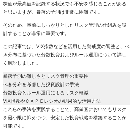
株価が最高値を記録する状況でも不安を感じることがある
と思いますが、暴落の予測は非常に困難です。
そのため、事前にしっかりとしたリスク管理の仕組みを設
計することが非常に重要です。
この記事では、VIX指数などを活用した警戒度の調整と、べ
き分布に基づいた分散投資およびルール運用について詳し
く解説しました。
暴落予測の難しさとリスク管理の重要性
べき分布を考慮した投資設計の手法
分散投資とルール運用によるリスク軽減
VIX指数やＣＡＰＥレシオの効果的な活用方法
これらの手法を実践することで、高値圏においてもリスク
を最小限に抑えつつ、安定した投資戦略を構築することが
可能です。