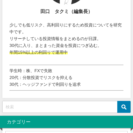
田口 タクミ（編集長）
少しでも低リスク、高利回りにするため投資についてを研究
中です。
リサーチしている投資情報をまとめるのが日課。
30代に入り、まとまった資金を投資につぎ込む。
年間15%以上の利回りで運用中
学生時：株、FXで失敗
20代：分散投資でリスクを抑える
30代：ヘッジファンドで利回りを追求
カテゴリー