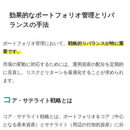
効果的なポートフォリオ管理とリバ
ランスの手法
ポートフォリオ管理において、
戦略的リバランスが特に重
要です。
市場の変動に対応するためには、運用資産の配分を定期的
に見直し、リスクとリターンを最適化することが求められ
ます。
コ
ア・サテライト戦略とは
コア・サテライト戦略とは、ポートフォリオをコア（中心
となる基本資産）とサテライト（周辺の付加的資産）に分