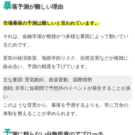
暴
落予測が難しい理由
市場暴落の予測は難しいと言われています。
それは、金融市場が複雑かつ多様な要因によって動いてい
るためです。
景気や経済政策、地政学的リスク、自然災害などが複雑に
絡み合い、予測の精度を下げています。
主な要因: 景気動向、政策変動、国際情勢
挑戦: 非常に短期間で予想外のイベントが発生することが多
い
このような背景から、暴落を予測するよりも、常に万全の
体制を整えることが求められます。
予
測に頼らない分散投資のアプローチ