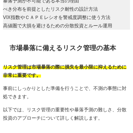
暴落予測が不可能である本当の理由
べき分布を前提としたリスク耐性の設計方法
VIX指数やＣＡＰＥレシオを警戒度調整に使う方法
高値圏で大損を避けるための分散投資とルール運用
市場暴落に備えるリスク管理の基本
リスク管理は市場暴落の際に損失を最小限に抑えるために
非常に重要です。
事前にしっかりとした準備を行うことで、不測の事態に対
処できます。
以下では、リスク管理の重要性や暴落予測の難しさ、分散
投資のアプローチについて詳しく解説します。