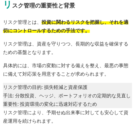
リ
スク管理の重要性と背景
リスク管理とは、
投資に関わるリスクを把握し、それを適
切にコントロールするための手法です。
リスク管理は、資産を守りつつ、長期的な収益を確保する
ための基盤となります。
具体的には、市場の変動に対する備えを整え、最悪の事態
に備えて対応策を用意することが求められます。
リスク管理の目的: 損失軽減と資産保護
手法: 分散投資、ヘッジ、ポートフォリオの定期的な見直し
重要性: 投資環境の変化に迅速対応するため
リスク管理により、予期せぬ出来事に対しても安心して資
産運用を続けられます。