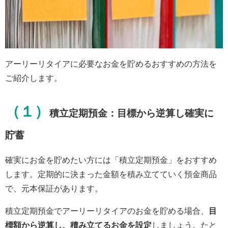
アーリーリタイアに必要なお金を貯めるおすすめの方法を
ご紹介します。
（１）
積立定期預金：目標から逆算し確実に
貯蓄
確実にお金を貯めたい方には「積立定期預金」をおすすめ
します。定期的に決まった金額を積み立てていく預金商品
で、元本保証があります。
積立定期預金でアーリーリタイアのお金を貯める場合、
目
標額から逆算し、積み立てるお金を設定
しましょう。たと