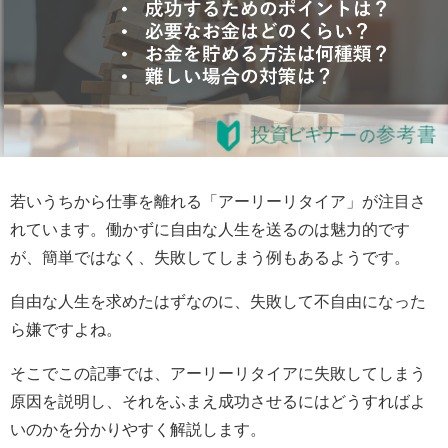
若いうちから仕事を離れる「アーリーリタイア」が注目さ
れています。働かずに自由な人生を送るのは魅力的です
が、簡単ではなく、失敗してしまう例もあるようです。
自由な人生を求めたはずなのに、失敗して不自由になった
ら嫌ですよね。
そこでこの記事では、アーリーリタイアに失敗してしまう
原因を説明し、それをふまえ成功させるにはどうすればよ
いのかを分かりやすく解説します。