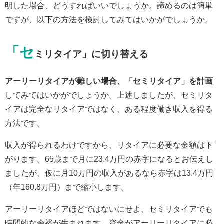
明した場合、どうすればいいでしょうか。諦めるのは簡単
ですが、以下の方法を検討してみてはいかがでしょうか。
「セ
ミリタイア」に切り替える
アーリーリタイアが難しい場合、「セミリタイア」を計画
してみてはいかがでしょうか。上述しましたが、セミリタ
イアは完全なリタイアではなく、ある程度働き収入を得る
方法です。
収入が得られるわけですから、リタイアに必要な金額は下
がります。65歳まで月に23.4万円の赤字になるとお伝えし
ましたが、仮に月10万円の収入があるなら赤字は13.4万円
（年160.8万円）まで縮小します。
アーリーリタイアほどではないにせよ、セミリタイアでも
時間的な余裕が生まれます。資金がアーリーリタイアに必