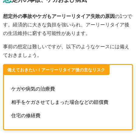
想定外の事故やケガもアーリーリタイア失敗の原因
の1つで
す。経済的に大きな負担を強いられ、アーリーリタイア後
の生活維持に窮する可能性があります。
事前の想定は難しいですが、以下のようなケースには備え
ておきましょう。
備えておきたい！アーリーリタイア後の主なリスク
ケガや病気の治療費
相手をケガさせてしまった場合などの賠償費
住宅の修繕費