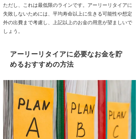
ただし、これは最低限のラインです。アーリーリタイアに
失敗しないためには、平均寿命以上に生きる可能性や想定
外の出費まで考慮し、上記以上のお金の用意が望ましいで
しょう。
アーリーリタイアに必要なお金を貯
めるおすすめの方法