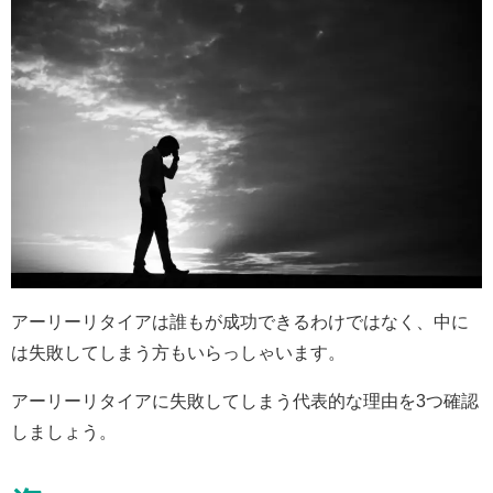
アーリーリタイアは誰もが成功できるわけではなく、中に
は失敗してしまう方もいらっしゃいます。
アーリーリタイアに失敗してしまう代表的な理由を3つ確認
しましょう。