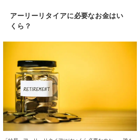
アーリーリタイアに必要なお金はい
くら？