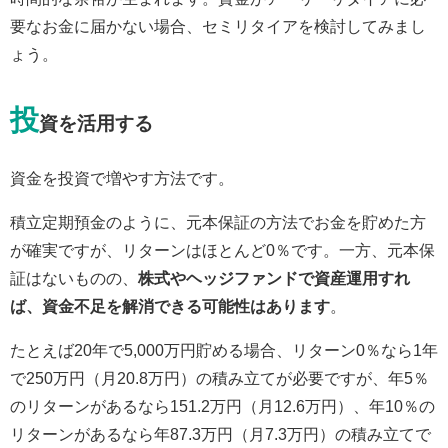
要なお金に届かない場合、セミリタイアを検討してみまし
ょう。
投
資を活用する
資金を投資で増やす方法です。
積立定期預金のように、元本保証の方法でお金を貯めた方
が確実ですが、リターンはほとんど0％です。一方、元本保
証はないものの、
株式やヘッジファンドで資産運用すれ
ば、資金不足を解消できる可能性はあります
。
たとえば20年で5,000万円貯める場合、リターン0％なら1年
で250万円（月20.8万円）の積み立てが必要ですが、年5％
のリターンがあるなら151.2万円（月12.6万円）、年10％の
リターンがあるなら年87.3万円（月7.3万円）の積み立てで