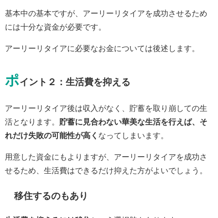
基本中の基本ですが、アーリーリタイアを成功させるため
には十分な資金が必要です。
アーリーリタイアに必要なお金については後述します。
ポ
イント２：生活費を抑える
アーリーリタイア後は収入がなく、貯蓄を取り崩しての生
活となります。
貯蓄に見合わない華美な生活を行えば、そ
れだけ失敗の可能性が高く
なってしまいます。
用意した資金にもよりますが、アーリーリタイアを成功さ
せるため、生活費はできるだけ抑えた方がよいでしょう。
移住するのもあり