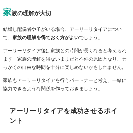
家
族の理解が大切
結婚し配偶者や子がいる場合、アーリーリタイアについ
て、
家族の理解を得ておく方がよい
でしょう。
アーリーリタイア後は家族との時間が長くなると考えられ
ます。家族の理解を得ないままだと不仲の原因となり、せ
っかくの自由な時間を十分に楽しめないかもしれません。
家族もアーリーリタイアを行うパートナーと考え、一緒に
協力できるような関係を作っておきましょう。
アーリーリタイアを成功させるポイ
ント