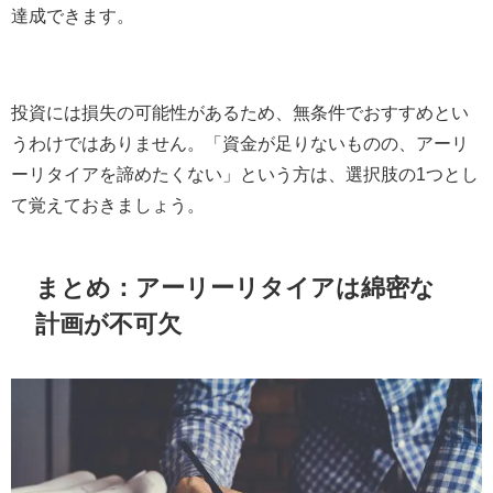
達成できます。
投資には損失の可能性があるため、無条件でおすすめとい
うわけではありません。「資金が足りないものの、アーリ
ーリタイアを諦めたくない」という方は、選択肢の1つとし
て覚えておきましょう。
まとめ：アーリーリタイアは綿密な
計画が不可欠