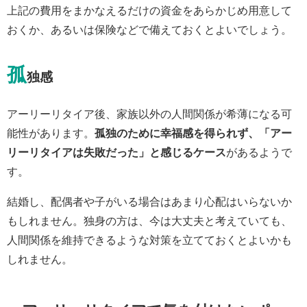
上記の費用をまかなえるだけの資金をあらかじめ用意して
おくか、あるいは保険などで備えておくとよいでしょう。
孤
独感
アーリーリタイア後、家族以外の人間関係が希薄になる可
能性があります。
孤独のために幸福感を得られず、「アー
リーリタイアは失敗だった」と感じるケース
があるようで
す。
結婚し、配偶者や子がいる場合はあまり心配はいらないか
もしれません。独身の方は、今は大丈夫と考えていても、
人間関係を維持できるような対策を立てておくとよいかも
しれません。