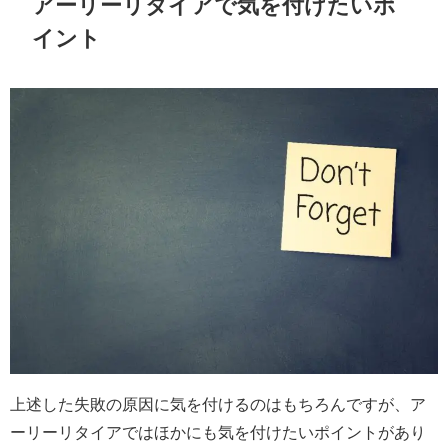
アーリーリタイアで気を付けたいポ
イント
上述した失敗の原因に気を付けるのはもちろんですが、ア
ーリーリタイアではほかにも気を付けたいポイントがあり