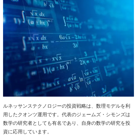
ルネッサンステクノロジーの投資戦略は、数理モデルを利
用したクオンツ運用です。代表のジェームズ・シモンズは
数学の研究者としても有名であり、自身の数学の研究を投
資に応用しています。