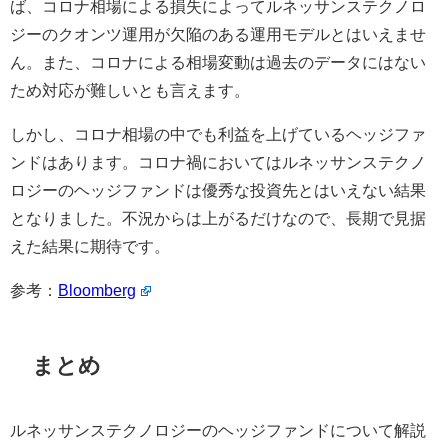
ば、コロナ相場による損失によってルネッサンステクノロ
ジーのクオンツ運用が欠陥のある運用モデルとはいえませ
ん。また、コロナによる相場変動は過去のデータにはない
ため対応が難しいとも言えます。
しかし、コロナ相場の中でも利益を上げているヘッジファ
ンドはあります。コロナ禍においてはルネッサンステクノ
ロジーのヘッジファンドは優秀な投資先とはいえない結果
となりました。不況からは上がるだけなので、長期で見据
えた結果に期待です。
参考：
Bloomberg
まとめ
ルネッサンステクノロジーのヘッジファンドについて解説