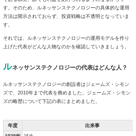
す。そのため、ルネッサンステクノロジーの具体的な運用
方法は開示されておらず、投資戦略は不透明となっていま
す。
それでは、ルネッサンステクノロジーの運用モデルを作り
上げた代表がどんな人物なのかを確認していきましょう。
ル
ネッサンステクノロジーの代表はどんな人？
ルネッサンステクノロジーの創設者はジェームズ・シモン
ズで、2010年まで代表を務めました。ジェームズ・シモン
ズの略歴について下記の表にまとめました。
年度
出来事
1938年
誕生