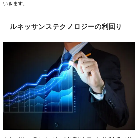
いきます。
ルネッサンステクノロジーの利回り