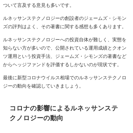
ついて言及する意見も多いです。
ルネッサンステクノロジーの創設者のジェームズ・シモン
ズの評判はよく、その著書に関する感想も多くあります。
ルネッサンステクノロジーへの投資自体が難しく、実態を
知らない方が多いので、公開されている運用成績とクオン
ツ運用という投資手法、ジェームズ・シモンズの著書など
からヘッジファンドを評価するしかないのが現状です。
最後に新型コロナウイルス相場でのルネッサンステクノロ
ジーの動向を確認していきましょう。
コロナの影響によるルネッサンステ
クノロジーの動向