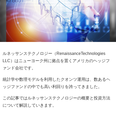
ルネッサンステクノロジー（RenaissanceTechnologies
LLC）はニューヨーク州に拠点を置くアメリカのヘッジフ
ァンド会社です。
統計学や数理モデルを利用したクオンツ運用は、数あるヘ
ッジファンドの中でも高い利回りを誇ってきました。
この記事ではルネッサンステクノロジーの概要と投資方法
について解説していきます。