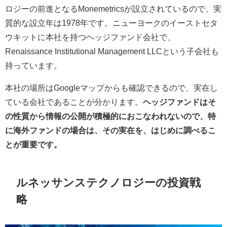
ロジーの前進となるMonemetricsが設立されているので、実
質的な設立年は1978年です。ニューヨークのイーストセタ
ウキットに本社を持つヘッジファンド会社で、
Renaissance Institutional Management LLCという子会社も
持っています。
本社の場所はGoogleマップからも確認できるので、実在し
ている会社であることが分かります。
ヘッジファンドはそ
の性質から情報の公開が積極的におこなわれないので、特
に海外ファンドの場合は、その実在を、はじめに調べるこ
とが重要です。
ルネッサンステクノロジーの投資戦
略