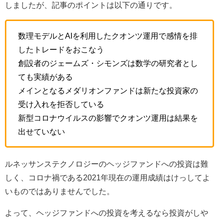
しましたが、記事のポイントは以下の通りです。
数理モデルとAIを利用したクオンツ運用で感情を排
したトレードをおこなう
創設者のジェームズ・シモンズは数学の研究者とし
ても実績がある
メインとなるメダリオンファンドは新たな投資家の
受け入れを拒否している
新型コロナウイルスの影響でクオンツ運用は結果を
出せていない
ルネッサンステクノロジーのヘッジファンドへの投資は難
しく、コロナ禍である2021年現在の運用成績はけっしてよ
いものではありませんでした。
よって、ヘッジファンドへの投資を考えるなら投資がしや