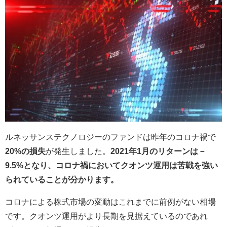
ルネッサンステクノロジーのファンドは昨年のコロナ禍で
20%の損失
が発生しました。
2021年1月のリターンは－
9.5%となり、コロナ禍においてクオンツ運用は苦戦を強い
られていることが分かります。
コロナによる株式市場の変動はこれまでに前例がない相場
です。クオンツ運用がより長期を見据えているのであれ