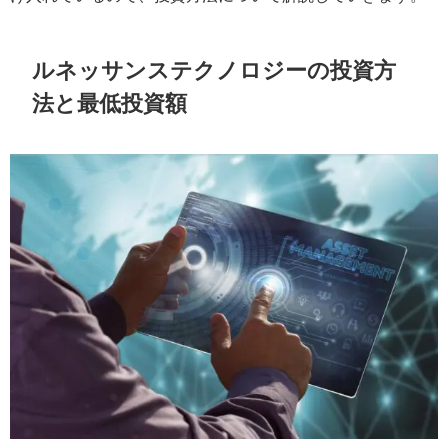
ルネッサンステクノロジーの投資方
法と最低投資額