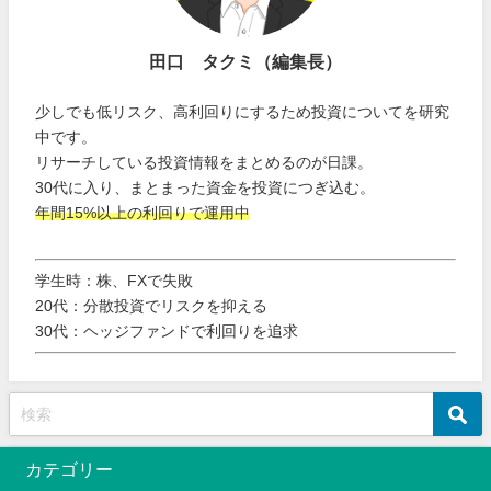
田口 タクミ（編集長）
少しでも低リスク、高利回りにするため投資についてを研究
中です。
リサーチしている投資情報をまとめるのが日課。
30代に入り、まとまった資金を投資につぎ込む。
年間15%以上の利回りで運用中
学生時：株、FXで失敗
20代：分散投資でリスクを抑える
30代：ヘッジファンドで利回りを追求
カテゴリー