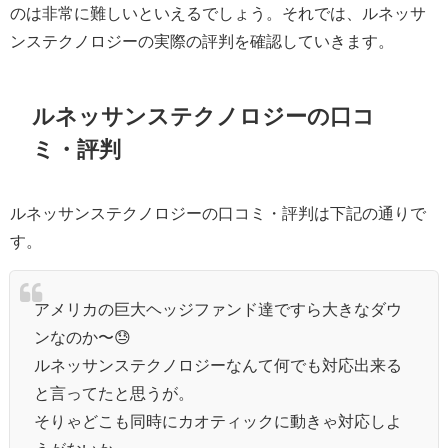
のは非常に難しいといえるでしょう。それでは、ルネッサ
ンステクノロジーの実際の評判を確認していきます。
ルネッサンステクノロジーの口コ
ミ・評判
ルネッサンステクノロジーの口コミ・評判は下記の通りで
す。
アメリカの巨大ヘッジファンド達ですら大きなダウ
ンなのか〜😓
ルネッサンステクノロジーなんて何でも対応出来る
と言ってたと思うが。
そりゃどこも同時にカオティックに動きゃ対応しよ