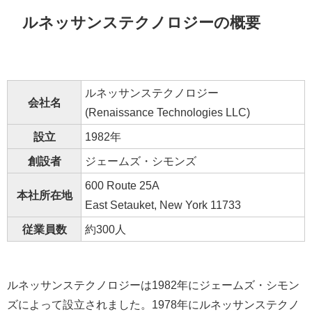
ルネッサンステクノロジーの概要
ルネッサンステクノロジー
会社名
(Renaissance Technologies LLC)
設立
1982年
創設者
ジェームズ・シモンズ
600 Route 25A
本社所在地
East Setauket, New York 11733
従業員数
約300人
ルネッサンステクノロジーは1982年にジェームズ・シモン
ズによって設立されました。1978年にルネッサンステクノ